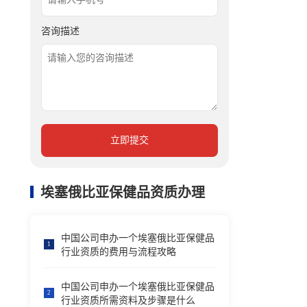
咨询描述
立即提交
埃塞俄比亚保健品资质办理
中国公司申办一个埃塞俄比亚保健品
1
行业资质的费用与流程攻略
中国公司申办一个埃塞俄比亚保健品
2
行业资质所需资料及步骤是什么