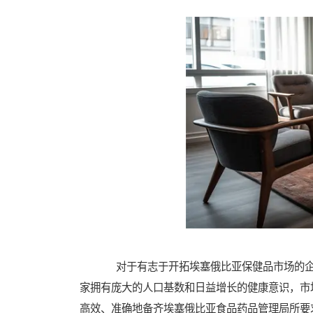
对于有志于开拓埃塞俄比亚保健品市场的企
家拥有庞大的人口基数和日益增长的健康意识，市
高效、准确地备齐埃塞俄比亚食品药品管理局所要