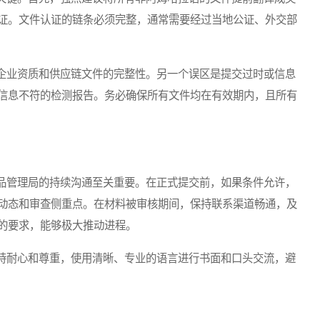
证。文件认证的链条必须完整，通常需要经过当地公证、外交部
业资质和供应链文件的完整性。另一个误区是提交过时或信息
信息不符的检测报告。务必确保所有文件均在有效期内，且所有
管理局的持续沟通至关重要。在正式提交前，如果条件允许，
动态和审查侧重点。在材料被审核期间，保持联系渠道畅通，及
的要求，能够极大推动进程。
耐心和尊重，使用清晰、专业的语言进行书面和口头交流，避