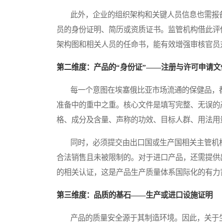
此外，企业的组织架构和关键人员信息也需报备
员的身份证明、简历或资质证书。监管机构借此评
架构图和相关人员的任命书，能有效增强审核官员
第二维度：产品的“身份证”——注册与许可申请文
每一个意图在埃塞俄比亚市场流通的保健品，都
准备中的重中之重。核心文件是填写完整、无误的
格、成分及含量、声称的功效、目标人群、用法用
同时，必须提交由出口国或生产国相关主管机构
合法销售且未被限制的。对于进口产品，还需提供
的相关认证，这是产品生产质量体系国际化的有力
第三维度：品质的基石——生产或进口设施证明
产品的质量安全源于其制造环境。因此，关于生