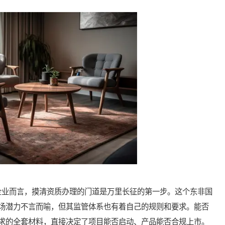
业而言，摸清资质办理的门道是万里长征的第一步。这个东非国
场潜力不言而喻，但其监管体系也有着自己的规则和要求。能否
求的全套材料，直接决定了项目能否启动、产品能否合规上市。