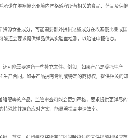
并承诺在埃塞俄比亚境内严格遵守所有相关的食品、药品及保健
资源食品成分，可能需要额外提供这些成分在埃塞俄比亚或国
可能还会要求提供样品供其实验室检测，以验证申报信息。
还可能需要准备一些补充文件。例如，如果产品是委托生产
托生产合同。如果产品拥有专利或特定的商标权，提供相关的知
睡眠等的产品，监管审查可能会更加严格，要求提供更详尽的
的特殊性并准备应对方案，能显著提高申请效率。
键。首先，强烈建议将所有非阿姆哈拉语的文件提前翻译成英