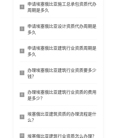
申请埃塞俄比亚施工总承包资质代办
4
周期是多久
申请埃塞俄比亚设计资质代办周期是
5
多久
申请埃塞俄比亚建筑行业资质周期是
6
多久
办理埃塞俄比亚建筑行业资质要多少
7
钱？
办理埃塞俄比亚建筑行业资质的费用
8
是多少？
埃塞俄比亚建筑资质的办理流程是什
9
么？
埃塞俄比亚建筑行业资质怎么办理？
10