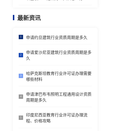
最新资讯
申请约旦建筑行业资质周期是多久
1
申请爱沙尼亚建筑行业资质周期是多
2
久
哈萨克斯坦教育行业许可证办理需要
3
哪些材料
申请津巴布韦照明工程通用设计资质
4
周期是多久
印度尼西亚教育行业许可证办理流
5
程、价格攻略