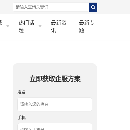
城
热门话
最新资
最新专
题
讯
题
立即获取企服方案
姓名
手机