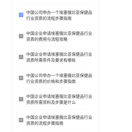
中国公司申办一个埃塞俄比亚保健品
3
行业资质的流程步骤指南
中国企业申请埃塞俄比亚保健品行业
4
资质的费用与流程攻略
中国企业申请埃塞俄比亚保健品行业
5
资质所需条件及要求有哪些
中国公司申办一个埃塞俄比亚保健品
6
行业资质的价格和步骤指南
中国企业申请埃塞俄比亚保健品行业
7
资质所需资料及步骤是什么
中国企业申请埃塞俄比亚保健品行业
8
资质的流程步骤指南