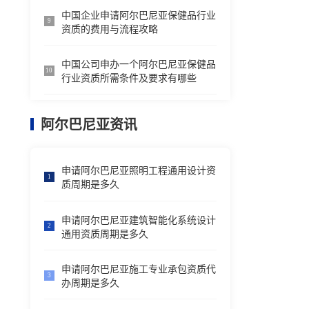
中国企业申请阿尔巴尼亚保健品行业
9
资质的费用与流程攻略
中国公司申办一个阿尔巴尼亚保健品
10
行业资质所需条件及要求有哪些
阿尔巴尼亚资讯
申请阿尔巴尼亚照明工程通用设计资
1
质周期是多久
申请阿尔巴尼亚建筑智能化系统设计
2
通用资质周期是多久
申请阿尔巴尼亚施工专业承包资质代
3
办周期是多久