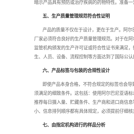
暗示产品具有预防或治疗疾病的药物特性。准备一
五、生产质量管理规范符合性证明
产品的质量不仅在于设计，更在于生产。阿尔巴
厂家必须符合良好的生产质量管理规范。对于在阿
监管机构颁发的生产许可证或符合性证书来满足，
生、人员、设备、流程控制等方面达到了国际公认
六、产品标签与包装的合规性设计
即使产品本身合格，不符合规定的标签也会导致
须满足的细致条件。这包括：使用阿尔巴尼亚语标
推荐每日摄入量、贮藏条件、生产商和进口商信息
小、信息排列顺序都有具体规定，必须提前仔细核
七、由指定机构进行的样品分析