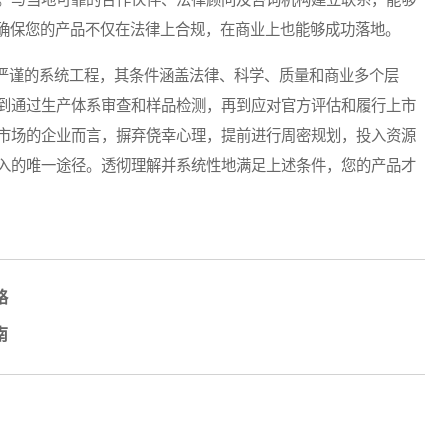
，确保您的产品不仅在法律上合规，在商业上也能够成功落地。
严谨的系统工程，其条件涵盖法律、科学、质量和商业多个层
到通过生产体系审查和样品检测，再到应对官方评估和履行上市
市场的企业而言，摒弃侥幸心理，提前进行周密规划，投入资源
入的唯一途径。透彻理解并系统性地满足上述条件，您的产品才
略
南