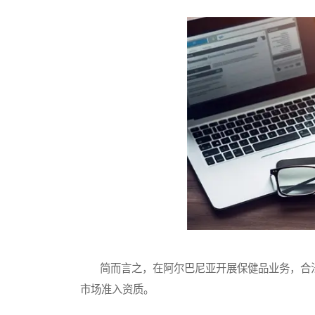
简而言之，在阿尔巴尼亚开展保健品业务，合法
市场准入资质。