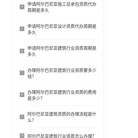
申请阿尔巴尼亚施工总承包资质代办
4
周期是多久
申请阿尔巴尼亚设计资质代办周期是
5
多久
申请阿尔巴尼亚建筑行业资质周期是
6
多久
办理阿尔巴尼亚建筑行业资质要多少
7
钱？
办理阿尔巴尼亚建筑行业资质的费用
8
是多少？
阿尔巴尼亚建筑资质的办理流程是什
9
么？
阿尔巴尼亚建筑行业资质怎么办理？
10