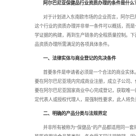
阿尔巴尼亚保健品行业资质办理的条件是什么
对于计划进入东南欧市场的企业而言，阿尔巴尼
这个行业的资质办理并非单一条件可以概括，而是
学证据的构建，再到生产链条的全程质量控制。下
品资质办理所需满足的各项具体条件。
一、法律实体与商业登记的先决条件
首要条件是申请者必须是一个合法的商业实体。
要在阿尔巴尼亚境内完成商业注册，成立子公司、
要在阿尔巴尼亚国家商业中心完成登记，获取唯一
定代表人或授权代理人，是强制性要求，此人将负
二、明确的产品分类与法规界定
并非所有被称为“保健品”的产品都适用同一套