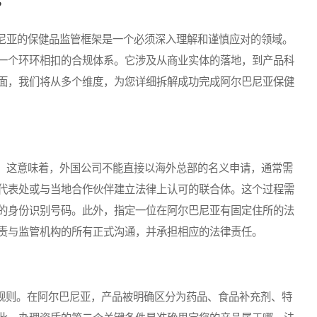
？
亚的保健品监管框架是一个必须深入理解和谨慎应对的领域。
一个环环相扣的合规体系。它涉及从商业实体的落地，到产品科
面，我们将从多个维度，为您详细拆解成功完成阿尔巴尼亚保健
这意味着，外国公司不能直接以海外总部的名义申请，通常需
代表处或与当地合作伙伴建立法律上认可的联合体。这个过程需
的身份识别号码。此外，指定一位在阿尔巴尼亚有固定住所的法
责与监管机构的所有正式沟通，并承担相应的法律责任。
规则。在阿尔巴尼亚，产品被明确区分为药品、食品补充剂、特