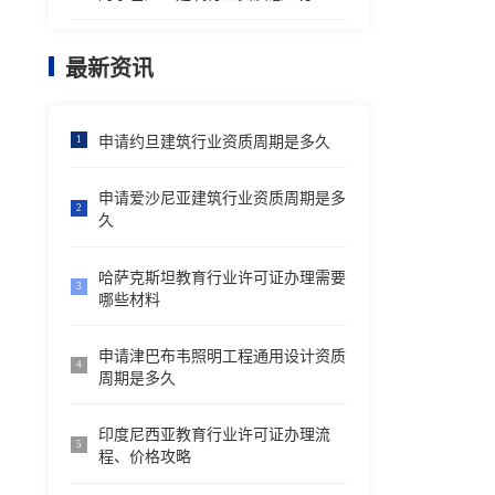
最新资讯
申请约旦建筑行业资质周期是多久
1
申请爱沙尼亚建筑行业资质周期是多
2
久
哈萨克斯坦教育行业许可证办理需要
3
哪些材料
申请津巴布韦照明工程通用设计资质
4
周期是多久
印度尼西亚教育行业许可证办理流
5
程、价格攻略