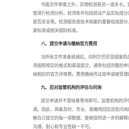
书面文件审查之外，实物检测是另一道关卡。监
室进行检测分析。检测条件包括验证产品实际成分
是否安全等。检测报告是技术档案的重要组成部分
家标准或相关国际标准。
八、提交申请与缴纳官方费用
当所有文件准备就绪后，向阿尔巴尼亚国家药品
须按照规定的格式和渠道提交，通常包括完整的申
纳相应的官方评审费。费用缴纳凭证是申请被受理
九、应对监管机构的评估与问询
提交申请并不意味着等待即可。监管机构的评估
清。因此，具备及时、专业、准确地回应这些问询
解自己提交的每一项数据，能够提供进一步的解释
沟通，耐心和专业性缺一不可。