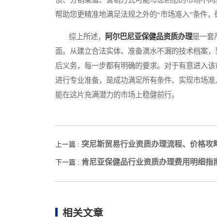
帮助您更精准地满足法规之外的“市场准入”条件
综上所述，
阿尔巴尼亚保健品资质办理
是一套
面。从建立合法实体、准备滴水不漏的技术档案，
后义务，每一步都有明确的要求。对于有意进入该
进行专业准备，是成功满足所有条件、实现市场准
能在这片充满潜力的市场上稳健前行。
突尼斯贸易行业资质办理流程、价格攻
上一篇 :
肯尼亚保健品行业资质办理费用明细指
下一篇 :
相关文章