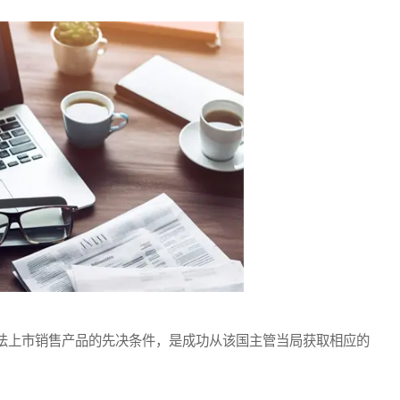
上市销售产品的先决条件，是成功从该国主管当局获取相应的