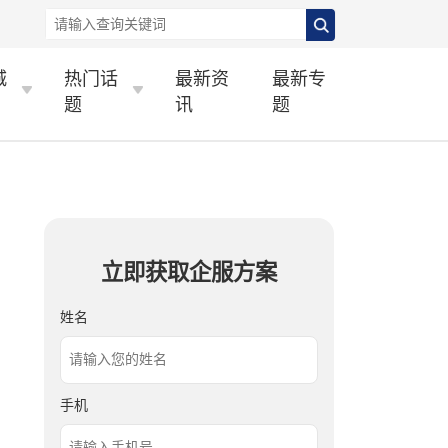
城
热门话
最新资
最新专
题
讯
题
立即获取企服方案
姓名
手机