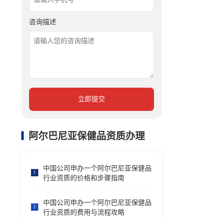
咨询描述
立即提交
阿尔巴尼亚保健品资质办理
中国公司申办一个阿尔巴尼亚保健品
1
行业资质的价格和步骤指南
中国公司申办一个阿尔巴尼亚保健品
2
行业资质的费用与流程攻略