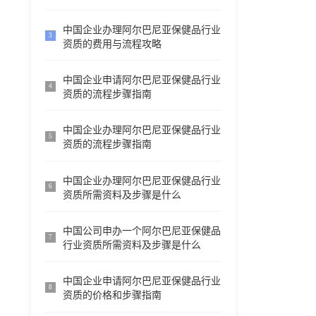
中国企业办理阿尔巴尼亚保健品行业
3
资质的费用与流程攻略
中国企业申请阿尔巴尼亚保健品行业
4
资质的流程步骤指南
中国企业办理阿尔巴尼亚保健品行业
5
资质的流程步骤指南
中国企业办理阿尔巴尼亚保健品行业
6
资质所需资料及步骤是什么
中国公司申办一个阿尔巴尼亚保健品
7
行业资质所需资料及步骤是什么
中国企业申请阿尔巴尼亚保健品行业
8
资质的价格和步骤指南