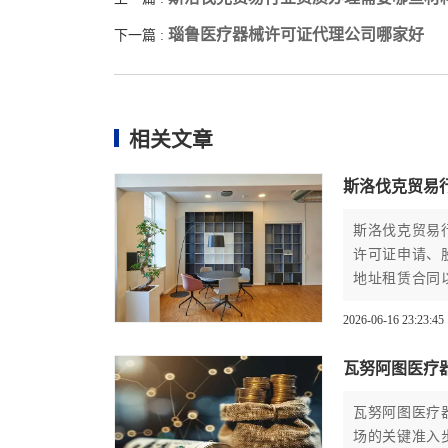
瑙鲁医疗器械许可证代理公司哪家好
下一篇 :
相关文章
斯洛伐克贸易
斯洛伐克贸易
许可证申请、
地址租赁合同
2026-06-16 23:23:45
瓦努阿图医疗
瓦努阿图医疗
场的关键准入