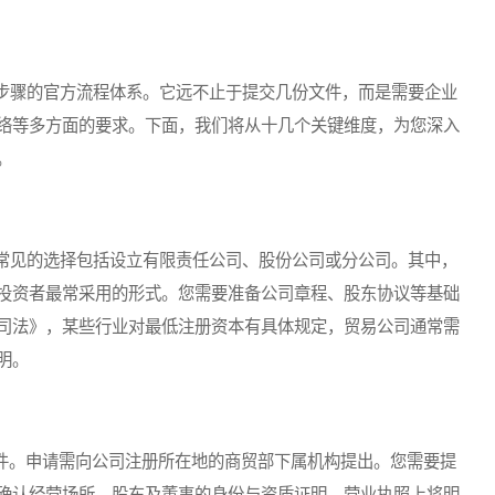
骤的官方流程体系。它远不止于提交几份文件，而是需要企业
络等多方面的要求。下面，我们将从十几个关键维度，为您深入
。
见的选择包括设立有限责任公司、股份公司或分公司。其中，
投资者最常采用的形式。您需要准备公司章程、股东协议等基础
司法》，某些行业对最低注册资本有具体规定，贸易公司通常需
明。
件。申请需向公司注册所在地的商贸部下属机构提出。您需要提
确认经营场所、股东及董事的身份与资质证明。营业执照上将明