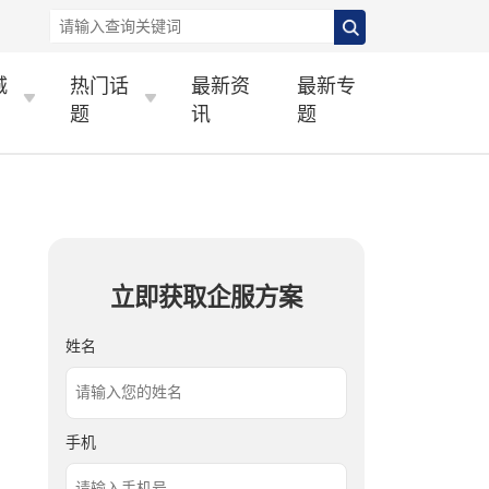
城
热门话
最新资
最新专
题
讯
题
立即获取企服方案
姓名
手机