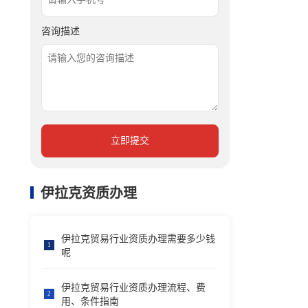
咨询描述
立即提交
伊拉克资质办理
伊拉克贸易行业资质办理需要多少钱
1
呢
伊拉克贸易行业资质办理流程、费
2
用、条件指南