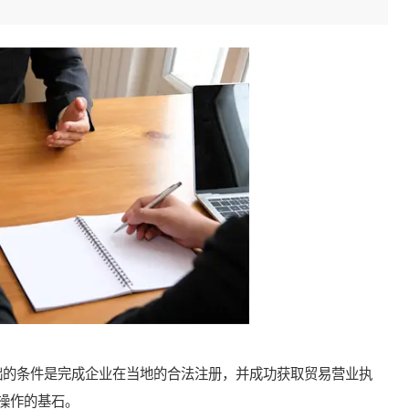
的条件是完成企业在当地的合法注册，并成功获取贸易营业执
操作的基石。