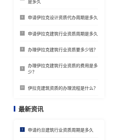
是多久
申请伊拉克设计资质代办周期是多久
6
申请伊拉克建筑行业资质周期是多久
7
办理伊拉克建筑行业资质要多少钱？
8
办理伊拉克建筑行业资质的费用是多
9
少？
伊拉克建筑资质的办理流程是什么？
10
最新资讯
申请约旦建筑行业资质周期是多久
1