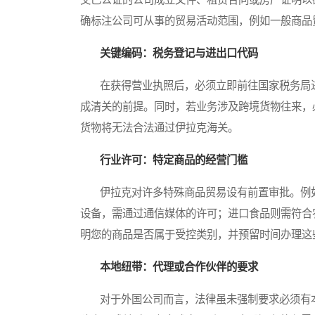
确标注公司可从事的贸易活动范围，例如一般商品
关键编码：税务登记与进出口代码
在获得营业执照后，必须立即前往国家税务局进
成清关的前提。同时，若业务涉及跨境货物往来，
货物将无法合法通过伊拉克海关。
行业许可：特定商品的经营门槛
伊拉克对许多特殊商品贸易设有前置审批。例如
设备，需通过通信媒体的许可；进口食品则需符合
明您的商品是否属于受控类别，并预留时间办理这
本地纽带：代理或合作伙伴的要求
对于外国公司而言，法律虽未强制要求必须有本