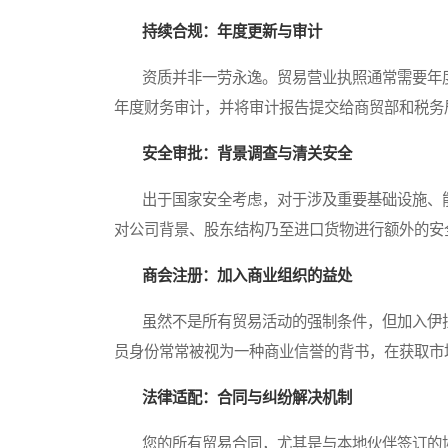
持续合规：年度更新与审计
资质并非一劳永逸。贸易营业执照通常需要年度
年度财务审计，并将审计报告提交给商贸部和税务
安全审批：背景调查与清关安全
出于国家安全考虑，对于涉及重要基础设施、能
对公司背景、股东结构乃至进口货物进行额外的安
商会注册：加入商业组织的益处
虽然不是所有贸易活动的强制条件，但加入伊拉
员身份常常被视为一种商业信誉的背书，在获取市
法律适配：合同与纠纷解决机制
您的所有贸易合同，尤其是与本地伙伴签订的协