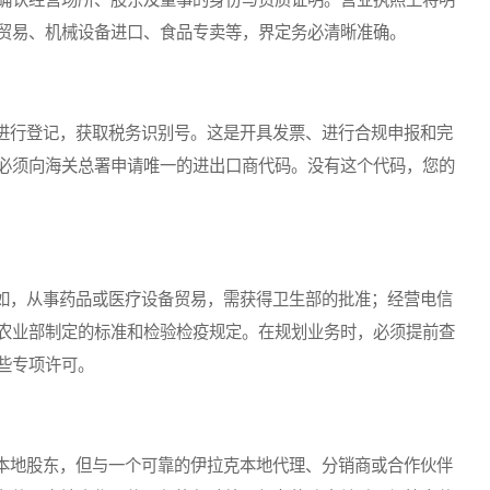
贸易、机械设备进口、食品专卖等，界定务必清晰准确。
行登记，获取税务识别号。这是开具发票、进行合规申报和完
必须向海关总署申请唯一的进出口商代码。没有这个代码，您的
，从事药品或医疗设备贸易，需获得卫生部的批准；经营电信
农业部制定的标准和检验检疫规定。在规划业务时，必须提前查
些专项许可。
地股东，但与一个可靠的伊拉克本地代理、分销商或合作伙伴