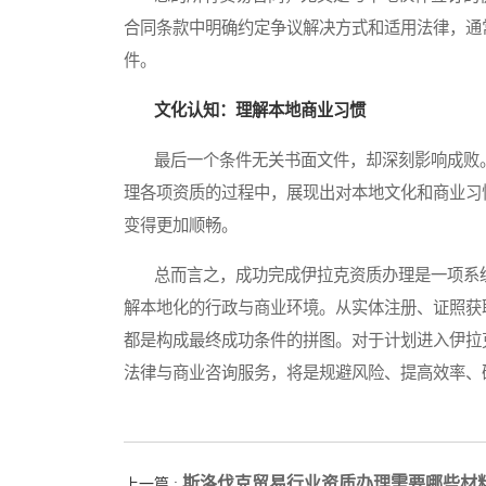
合同条款中明确约定争议解决方式和适用法律，通
件。
文化认知：理解本地商业习惯
最后一个条件无关书面文件，却深刻影响成败。
理各项资质的过程中，展现出对本地文化和商业习
变得更加顺畅。
总而言之，成功完成伊拉克资质办理是一项系统
解本地化的行政与商业环境。从实体注册、证照获
都是构成最终成功条件的拼图。对于计划进入伊拉
法律与商业咨询服务，将是规避风险、提高效率、
斯洛伐克贸易行业资质办理需要哪些材
上一篇 :