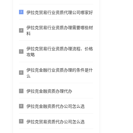
伊拉克贸易行业资质代理公司哪家好
3
伊拉克贸易行业资质办理需要哪些材
4
料
伊拉克贸易行业资质办理流程、价格
5
攻略
伊拉克金融行业资质办理的条件是什
6
么
伊拉克金融资质办理代办
7
伊拉克金融资质代办公司怎么选
8
伊拉克贸易资质代办公司怎么选
9