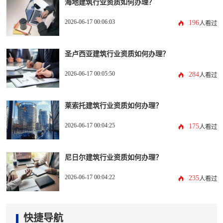
海地建筑行业资质如何办理？
2026-06-17 00:06:03
196
人看过
圣卢西亚建筑行业资质如何办理？
2026-06-17 00:05:50
284
人看过
莱索托建筑行业资质如何办理？
2026-06-17 00:04:25
175
人看过
尼日尔建筑行业资质如何办理？
2026-06-17 00:04:22
235
人看过
快捷导航