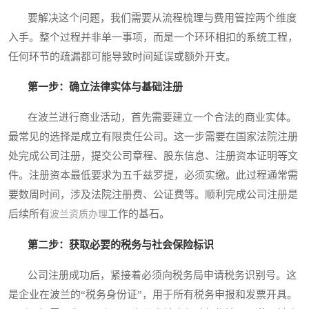
要解决这个问题，我们需要从流程梳理与费用管控两个维度
入手。整个过程并非单一事项，而是一个环环相扣的系统工程，
任何环节的疏漏都可能导致时间延误或额外开支。
第一步：确立法律实体与基础注册
在波兰进行商业活动，首先需要建立一个合法的商业实体。
最常见的选择是成立有限责任公司。这一步需要在国家法院注册
处完成公司注册，提交公司章程、股东信息、注册资本证明等文
件。注册资本最低要求为五千兹罗提，必须实缴。此过程通常需
要数周时间，涉及法院注册费、公证费等。顺利完成公司注册是
后续所有
工作的基石。
波兰资质办理
第二步：获取必要的税务与社会保险标识
公司注册成功后，紧接着必须向税务局申请税务识别号。这
是企业在波兰的“税务身份证”，用于所有税务申报和发票开具。