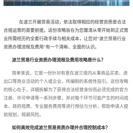
在波兰开展贸易活动，依法取得相应的经营资质是合法
合规运营的首要前提。这份攻略旨在为您厘清从零开始到正式营
业所需经历的全套行政手续与相关成本，让您对“波兰贸易行业
资质办理流程及费用”有一个清晰、全面的认识。
波兰贸易行业资质办理流程及费用攻略是什么？
简单来说，它是一份针对有意在波兰境内从事商品买卖、进
出口等商业活动的个人或企业，所编制的系统性指引。这份攻略
的核心在于，详细拆解为了获得合法经营身份而必须完成的官方
注册、许可申请等一系列步骤，并对每个环节可能产生的时间成
本、政府规费、专业服务费用等进行预估与分析，帮助申请人提
前规划，规避风险。
如何高效完成波兰贸易资质办理并合理控制成本？