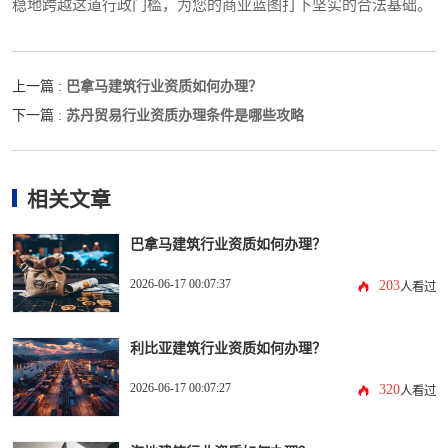
稳地跨越这道行政门槛，为您的商业蓝图打下坚实的合法基础。
巴拿马建筑行业资质如何办理？
上一篇 :
苏丹贸易行业资质办理条件是哪些攻略
下一篇 :
相关文章
巴拿马建筑行业资质如何办理？
2026-06-17 00:07:37
203
人看过
利比亚建筑行业资质如何办理？
2026-06-17 00:07:27
320
人看过