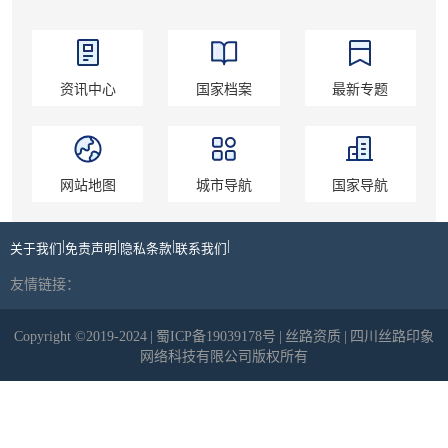
资讯中心
国家档案
最新专题
网站地图
城市导航
国家导航
|
|
|
|
关于我们
免责声明
隐私条款
联系我们
友情链接：
Copyright ©2019-2024
|
蜀ICP备19039178号
|
丝路资质
|
四川丝路印象
网络科技有限公司版权所有