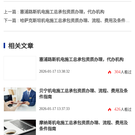
塞浦路斯机电施工总承包资质办理，代办机构
上一篇 :
哈萨克斯坦机电施工总承包资质办理、流程、费用及条件指
下一篇 :
南
相关文章
塞浦路斯机电施工总承包资质办理，代办机构
2026-01-17 13:38:32
304
人看过
贝宁机电施工总承包资质办理、流程、费用及条
件指南
2026-01-17 13:37:33
426
人看过
摩纳哥机电施工总承包资质办理、流程、费用及
条件指南