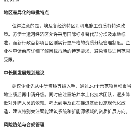
地区差异化的审批特点
值得注意的是，埃及各经济特区对机电施工资质有特殊政
策。苏伊士运河经济区允许采用国际标准替代部分埃及本地标
准，而新行政首都项目区则实行更严格的资质分级管理制度。企
业在申请前应详细了解目标市场的特定要求，避免资质适用范围
受限。
中长期发展规划建议
建议企业先从中等资质等级入手，通过2-3个示范项目积累当
地业绩后再申请升级。同时应注重培养本土化技术团队，逐步降
低对外聘人员的依赖。考虑到埃及正在推进基础设施现代化改
造，建议特别关注智能建筑系统和新能源领域的资质扩展方向。
风险防范与合规管理