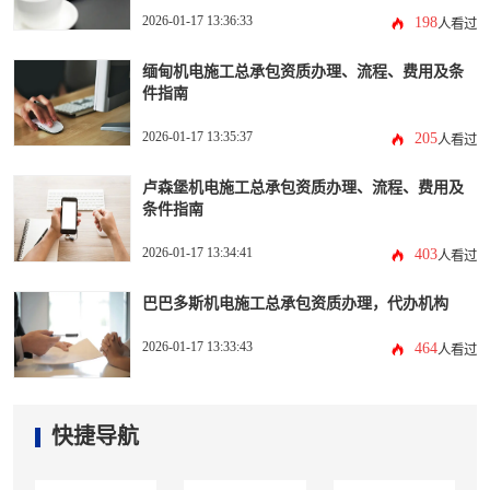
2026-01-17 13:36:33
198
人看过
缅甸机电施工总承包资质办理、流程、费用及条
件指南
2026-01-17 13:35:37
205
人看过
卢森堡机电施工总承包资质办理、流程、费用及
条件指南
2026-01-17 13:34:41
403
人看过
巴巴多斯机电施工总承包资质办理，代办机构
2026-01-17 13:33:43
464
人看过
快捷导航