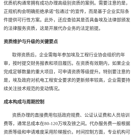
优质机构通常拥有成功办理高级别资质的案例。需要注意的是，
正规机构会明确拒绝承诺"包通过"的宣传，而是基于企业实际条
件提供可行性方案。此外，还应查验其是否具备埃及法律部颁发
的法律服务资质，这是开展代办业务的法定前提。
资质维护与升级的关键要点
取得资质后，企业需每年参加埃及工程行业协会组织的年
审，按时提交财务报表和项目履历。在资质有效期内，如果企业
完成足够数量的重大项目，可申请资质等级提升。特别要注意的
是，埃及政府对机电工程安全要求的更新频率较高，企业需要持
续关注技术规范的变动情况。
成本构成与周期控制
资质办理的直接费用包括政府规费、公证认证费和人员培训
费等，通常总成本在80-120万埃及镑之间。代办服务费一般根据
资质等级和申请难度采用阶梯报价。时间控制方面，专业机构可