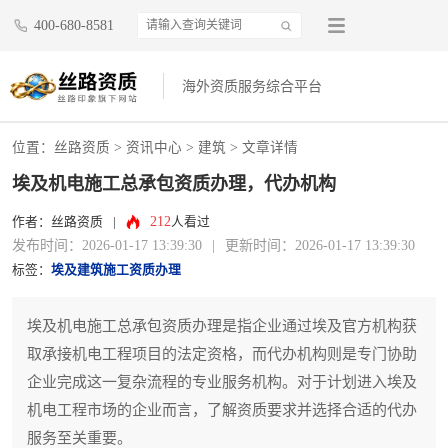
400-680-8581
海外资质服务综合平台
位置：
丝路资质
>
资讯中心
>
建筑
> 文章详情
埃及机电施工总承包资质办理，代办机构
212
作者：丝路资质
|
人看过
发布时间：2026-01-17 13:39:30
|
更新时间：2026-01-17 13:39:30
标签：
埃及建筑施工资质办理
埃及机电施工总承包资质办理是指企业通过埃及官方机构获
取承接机电工程项目的法定资格，而代办机构则是专门协助
企业完成这一复杂流程的专业服务机构。对于计划进入埃及
机电工程市场的企业而言，了解资质要求并选择合适的代办
服务至关重要。