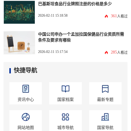
巴基斯坦食品行业牌照注册的价格是多少
2026-02-11 15:18:58
361
人看过
中国公司申办一个孟加拉国保健品行业资质所需
条件及要求有哪些
2026-02-11 15:17:54
285
人看过
快捷导航
资讯中心
国家档案
最新专题
网站地图
城市导航
国家导航