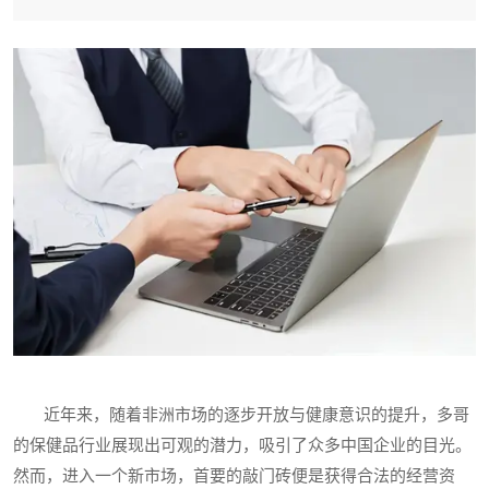
近年来，随着非洲市场的逐步开放与健康意识的提升，多哥
的保健品行业展现出可观的潜力，吸引了众多中国企业的目光。
然而，进入一个新市场，首要的敲门砖便是获得合法的经营资