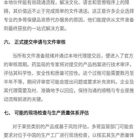
本地伙伴能有效疏通流程，解决文化、语言和官僚程序上的障
碍，其价值远不止于完成简单的文件递送。这正是许多企业选择
专业的多哥保健品资质代办服务的原因，他们能提供从文件准备
到最终获批的一站式解决方案。
六、 正式提交申请与文件审核
当所有文件准备就绪并通过本地代理提交后，便进入了官方
的审核周期。药监局的专家将对提交的产品档案进行技术审评，
评估其科学性、安全性和质量可控性。这个过程可能需要数月至
半年不等，期间评审官可能会提出问题或要求补充资料。企业及
其代理需要及时、准确地予以回应。保持沟通的顺畅与专业是推
动流程前进的关键。
七、 可能的现场检查与生产质量体系评估
对于某些类别的产品或基于风险评估，多哥监管部门可能会
要求对位于中国的生产工厂进行现场检查，以核实其生产质量体