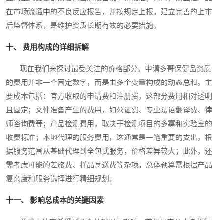
在市场流通中的不良反应报告，并按规定上报。建立完善的上市
后监督体系，是维护资质长期有效的必要措施。
十、 费用构成的详细拆解
现在我们来探讨最受关注的价格部分。申请多哥保健品资质
的费用并非一个固定数字，而是由多个变量构成的动态总和。主
要成本包括：官方收取的申请费和注册费，这部分费用相对透明
且固定；文件准备产生的费用，如公证费、专业法语翻译费、律
师咨询费等；产品检测费用，取决于检测项目的多寡和实验室的
收费标准；本地代理的服务费用，这通常是一笔重要的支出，根
据服务范围从基础代理到全包式服务，价格差异较大；此外，还
需考虑可能的差旅费、样品寄送费等杂项。总体预算需根据产品
复杂度和服务选择进行精细规划。
十一、 影响总成本的关键因素