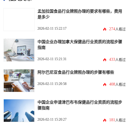
孟加拉国食品行业牌照办理的要求有哪些，费用
是多少
2026-02-11 15:22:17
274
人看过
中国企业办理加拿大保健品行业资质的流程步骤
指南
2026-02-11 15:21:31
433
人看过
阿尔巴尼亚食品行业牌照办理的步骤有哪些
2026-02-11 15:20:58
408
人看过
中国企业申请津巴布韦保健品行业资质的流程步
骤指南
2026-02-11 15:20:27
181
人看过