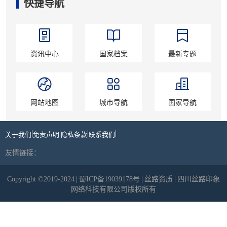
快捷导航
资讯中心
国家档案
最新专题
网站地图
城市导航
国家导航
|
|
|
|
关于我们
免责声明
隐私条款
联系我们
友情链接：
Copyright ©2019-2024
|
蜀ICP备19039178号
|
丝路资质
|
四川丝路印象
网络科技有限公司版权所有