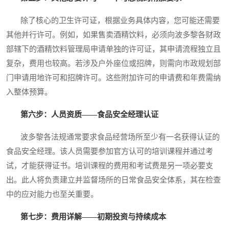
除了核心的卫生许可证，根据业务具体内容，您可能还需要
其他并行许可。例如，如果售卖酒精饮料，必须向波多黎各财政
部辖下的酒精饮料管理局申请单独的许可证，其申请流程独立且
复杂，费用也较高。若涉及户外座位或招牌，则需向市政规划部
门申请用地许可和招牌许可。这些附加许可的申请费和年费需纳
入整体预算。
第六步：人员资质——食品安全经理认证
波多黎各法规通常要求食品经营场所至少有一名获得认证的
食品安全经理。该人员需要参加官方认可的培训课程并通过考
试，才能获得证书。培训课程的费用和考试费是另一项必要支
出。此人将负责建立并监督场所的日常食品安全体系，其在检查
中的应对能力也至关重要。
第七步：费用详解——初期投资与持续成本