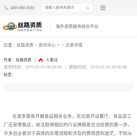
400-680-8581
海外资质服务综合平台
位置：
丝路资质
>
资讯中心
>
> 文章详情
作者：丝路资质
|
人看过
发布时间：1970-01-01 08:00:00
|
更新时间：1970-01-01 08:00:00
标签：
在波多黎各开展食品相关业务，无论是开设餐厅、食品加工
厂还是零售店，依法取得相应的行业牌照是合法经营的第一步。
许多创业者对于具体的办理流程和涉及的费用感到迷茫，不知从