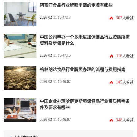
阿富汗食品行业牌照申请的步骤有哪些
2026-02-11 16:47:17
307
人看过
中国公司申办一个多米尼加保健品行业资质所需
资料及步骤是什么
2026-02-11 16:47:13
116
人看过
格林纳达食品行业牌照办理的流程与费用指南
2026-02-11 16:46:07
145
人看过
中国企业办理哈萨克斯坦保健品行业资质所需条
件及要求有哪些
2026-02-11 16:46:07
348
人看过