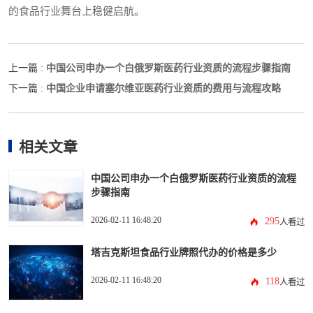
的食品行业舞台上稳健启航。
中国公司申办一个白俄罗斯医药行业资质的流程步骤指南
上一篇 :
中国企业申请塞尔维亚医药行业资质的费用与流程攻略
下一篇 :
相关文章
中国公司申办一个白俄罗斯医药行业资质的流程
步骤指南
2026-02-11 16:48:20
295
人看过
塔吉克斯坦食品行业牌照代办的价格是多少
2026-02-11 16:48:20
118
人看过