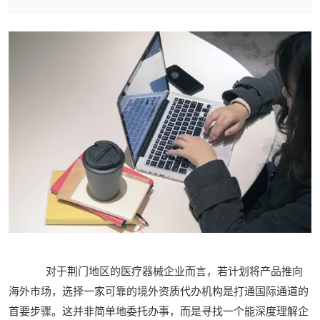
对于荆门地区的医疗器械企业而言，若计划将产品推向
海外市场，选择一家可靠的境外资质代办机构是打通国际通道的
首要步骤。这并非简单地委托办事，而是寻找一个能深度理解企