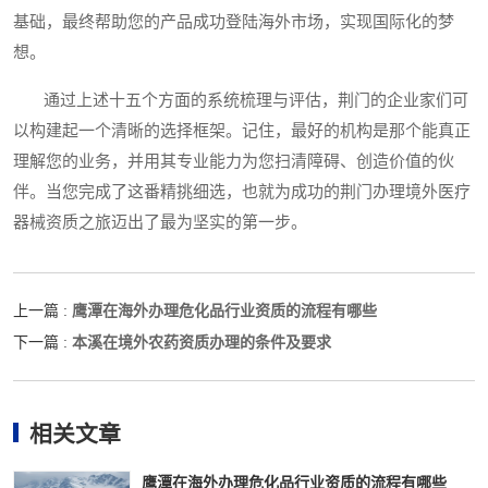
基础，最终帮助您的产品成功登陆海外市场，实现国际化的梦
想。
通过上述十五个方面的系统梳理与评估，荆门的企业家们可
以构建起一个清晰的选择框架。记住，最好的机构是那个能真正
理解您的业务，并用其专业能力为您扫清障碍、创造价值的伙
伴。当您完成了这番精挑细选，也就为成功的荆门办理境外医疗
器械资质之旅迈出了最为坚实的第一步。
鹰潭在海外办理危化品行业资质的流程有哪些
上一篇 :
本溪在境外农药资质办理的条件及要求
下一篇 :
相关文章
鹰潭在海外办理危化品行业资质的流程有哪些