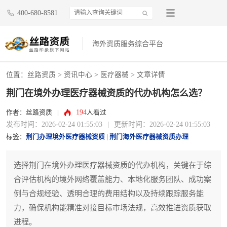
400-680-8581
海外资质服务综合平台
位置：
丝路资质
>
资讯中心
>
医疗器械
> 文章详情
荆门在境外办理医疗器械资质的代办机构怎么选？
194
作者：丝路资质
|
人看过
发布时间：2026-02-24 01:55:03
|
更新时间：2026-02-24 01:55:03
标签：
荆门办理境外医疗器械资质
|
荆门海外医疗器械资质办理
选择荆门在境外办理医疗器械资质的代办机构，关键在于综
合评估机构的境外网络覆盖能力、本地化服务团队、成功案
例与合规经验、透明合理的费用结构以及持续跟踪服务能
力，确保机构能精准对接目标市场法规，高效推进资质获取
进程。