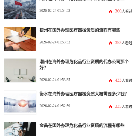
2026-02-24 01:54:53
360
人看过
梧州在国外办理医疗器械资质的流程有哪些
2026-02-24 01:53:52
353
人看过
潮州在海外办理危化品行业资质的代办公司那个
好？
2026-02-24 01:53:35
433
人看过
衡水在海外办理医疗器械资质大概需要多少钱？
2026-02-24 01:52:59
335
人看过
金昌在国外办理危化品行业资质的流程有哪些