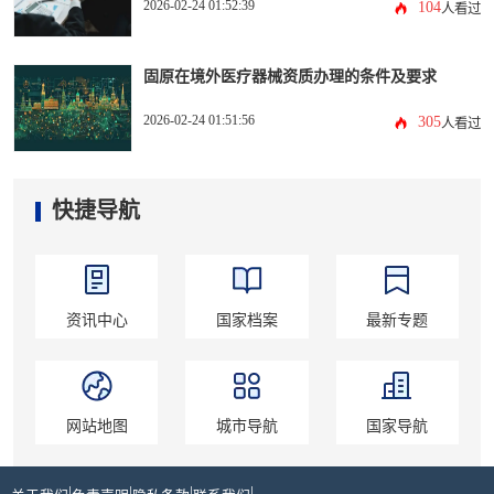
2026-02-24 01:52:39
104
人看过
固原在境外医疗器械资质办理的条件及要求
2026-02-24 01:51:56
305
人看过
快捷导航
资讯中心
国家档案
最新专题
网站地图
城市导航
国家导航
|
|
|
|