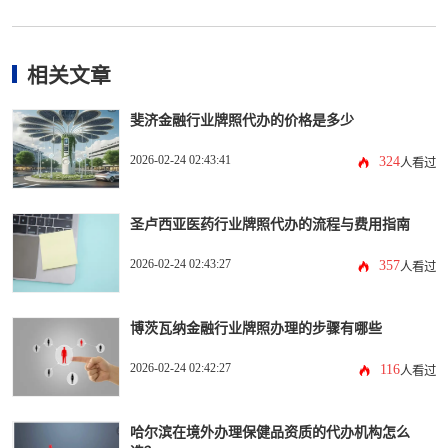
相关文章
斐济金融行业牌照代办的价格是多少
2026-02-24 02:43:41
324
人看过
圣卢西亚医药行业牌照代办的流程与费用指南
2026-02-24 02:43:27
357
人看过
博茨瓦纳金融行业牌照办理的步骤有哪些
2026-02-24 02:42:27
116
人看过
哈尔滨在境外办理保健品资质的代办机构怎么