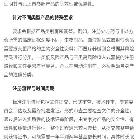
证明其与已上市参照产品的等效性或优越性。
针对不同类型产品的特殊要求
要求会根据产品类别有所调整。例如，注册处方药与非处方
药所需的临床证据深度不同；生物制品、血液制品或放射性药品
需要提交更严格的生物安全性资料；而医疗器械则会根据其风险
等级进行分类，一类低风险产品与三类高风险植入式器械的注册
路径和文件要求差异显著。企业在启动注册前，必须明确自身产
品的准确分类。
注册流程与时间周期
标准注册流程包括文件提交、形式审查、技术评审、专家委
员会评估以及最终批准发证。形式审查主要检查文件的齐全性，
通过后进入实质性的技术评审阶段，由专家对产品的安全性、有
效性和质量进行评估。整个过程通常较为漫长，从提交完整申请
到获得证书，可能需要一年半到两年甚至更长时间，具体时长取