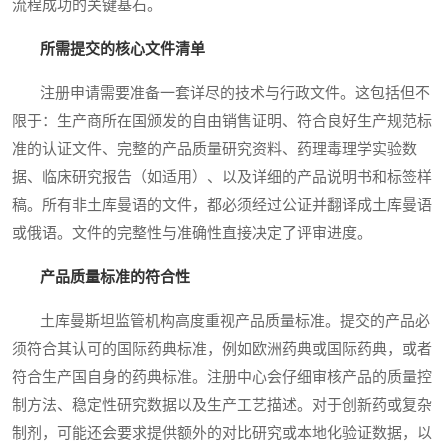
流程成功的关键基石。
所需提交的核心文件清单
注册申请需要准备一套详尽的技术与行政文件。这包括但不
限于：生产商所在国颁发的自由销售证明、符合良好生产规范标
准的认证文件、完整的产品质量研究资料、药理毒理学实验数
据、临床研究报告（如适用）、以及详细的产品说明书和标签样
稿。所有非土库曼语的文件，都必须经过公证并翻译成土库曼语
或俄语。文件的完整性与准确性直接决定了评审进度。
产品质量标准的符合性
土库曼斯坦监管机构高度重视产品质量标准。提交的产品必
须符合其认可的国际药典标准，例如欧洲药典或国际药典，或者
符合生产国自身的药典标准。注册中心会仔细审核产品的质量控
制方法、稳定性研究数据以及生产工艺描述。对于创新药或复杂
制剂，可能还会要求提供额外的对比研究或本地化验证数据，以