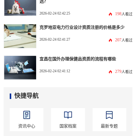
选？
2026-02-24 02:42:25
198
人看过
克罗地亚电力行业设计资质注册的价格是多少
2026-02-24 02:41:27
207
人看过
宜昌在国外办理保健品资质的流程有哪些
2026-02-24 02:41:12
279
人看过
快捷导航
资讯中心
国家档案
最新专题