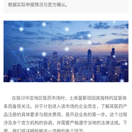
根据实际申报情况与官方确认。
在探讨中亚地区医药市场时，土库曼斯坦因其独特的监管体
系而备受关注。对于计划进入该市场的企业而言，了解其医药产
品注册的具体要求与相关费用，是开启业务的第一步。这个过程
涉及多个官方机构的协调，并需要严格遵守当地的法律法规。下
面，我们将详细拆解这一流程的各个环节。