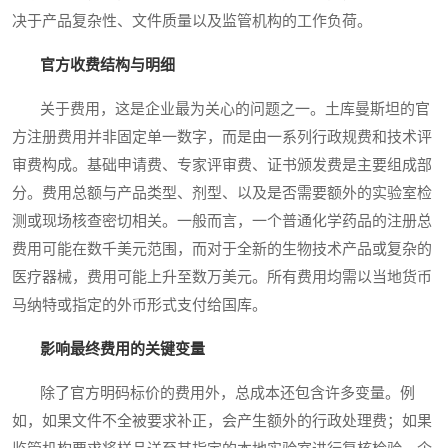
决于产品复杂性、文件质量以及监管机构的工作负荷。
官方收费结构与明细
关于费用，这是企业最为关心的问题之一。土库曼斯坦的官
方注册费用并非固定单一数字，而是由一系列行政规费和技术评
审费构成。基础申请费、专家评审费、证书颁发费是主要组成部
分。费用总额与产品类型、剂型、以及是否需要额外的实验室检
测或现场核查密切相关。一般而言，一个普通化学药品的注册总
费用可能在数千美元范围，而对于全新的生物技术产品或复杂的
医疗器械，费用可能上升至数万美元。所有费用均需以当地货币
马纳特或指定的外币形式支付给国库。
影响最终费用的关键变量
除了官方明码标价的费用外，总成本还包含许多变量。例
如，如果文件不全被要求补正，会产生额外的行政处理费；如果