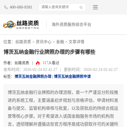
400-680-8581
海外资质服务综合平台
位置：
丝路资质
>
资讯中心
>
金融
> 文章详情
博茨瓦纳金融行业牌照办理的步骤有哪些
117
作者：丝路资质
|
人看过
发布时间：2026-02-24 02:42:27
|
更新时间：2026-02-24 02:42:27
标签：
博茨瓦纳金融牌照办理
|
博茨瓦纳金融牌照申请
博茨瓦纳金融行业牌照的办理流程，是一个严谨且分阶段推
进的系统工程，主要涵盖初步规划与资格评估、申请材料准
备与提交、监管机构审核与批复，以及获批后的持续合规运
营等核心步骤。对于希望进入该国金融服务市场的机构而
言，透彻理解并遵循这些官方程序是成功获取许可的关键所