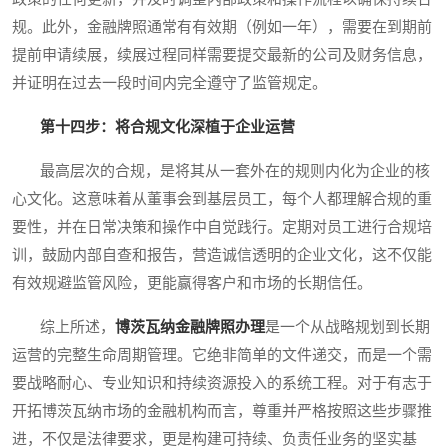
规。此外，金融牌照通常有有效期（例如一年），需要在到期前
提前申请续展，续展过程同样需要提交最新的公司及财务信息，
并证明在过去一段时间内完全遵守了监管规定。
第十四步：将合规文化深植于企业运营
最高层次的合规，是将其从一套外在的规则内化为企业的核
心文化。这意味着从董事会到基层员工，每个人都理解合规的重
要性，并在日常决策和操作中自觉践行。定期对员工进行合规培
训，鼓励内部自查和报告，营造诚信透明的企业文化，这不仅能
有效规避监管风险，更能赢得客户和市场的长期信任。
综上所述，
博茨瓦纳金融牌照办理
是一个从战略规划到长期
运营的完整生命周期管理。它绝非简单的文件递交，而是一个需
要战略耐心、专业知识和持续资源投入的系统工程。对于有志于
开拓博茨瓦纳市场的金融机构而言，尊重并严格按照这些步骤推
进，不仅是法律要求，更是构建可持续、负责任业务的坚实基