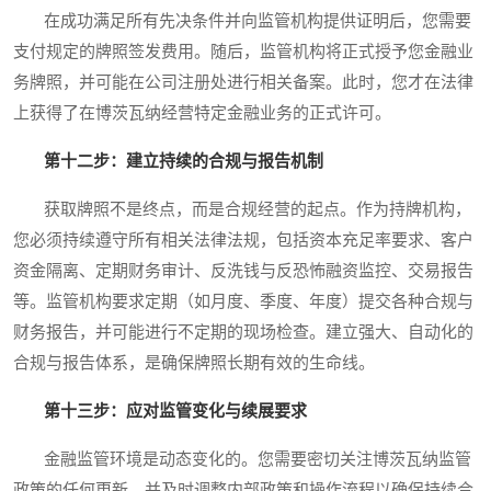
在成功满足所有先决条件并向监管机构提供证明后，您需要
支付规定的牌照签发费用。随后，监管机构将正式授予您金融业
务牌照，并可能在公司注册处进行相关备案。此时，您才在法律
上获得了在博茨瓦纳经营特定金融业务的正式许可。
第十二步：建立持续的合规与报告机制
获取牌照不是终点，而是合规经营的起点。作为持牌机构，
您必须持续遵守所有相关法律法规，包括资本充足率要求、客户
资金隔离、定期财务审计、反洗钱与反恐怖融资监控、交易报告
等。监管机构要求定期（如月度、季度、年度）提交各种合规与
财务报告，并可能进行不定期的现场检查。建立强大、自动化的
合规与报告体系，是确保牌照长期有效的生命线。
第十三步：应对监管变化与续展要求
金融监管环境是动态变化的。您需要密切关注博茨瓦纳监管
政策的任何更新，并及时调整内部政策和操作流程以确保持续合