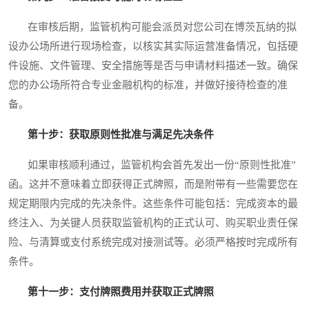
在审核后期，监管机构可能会派员对您公司在博茨瓦纳的拟
设办公场所进行现场检查，以核实其实际运营准备情况，包括硬
件设施、文件管理、安全措施等是否与申请材料描述一致。确保
您的办公场所符合专业金融机构的标准，并做好接待检查的准
备。
第十步：获取原则性批准与满足先决条件
如果审核顺利通过，监管机构会首先发出一份“原则性批准”
函。这并不意味着立即获得正式牌照，而是附带有一些需要您在
规定期限内完成的先决条件。这些条件可能包括：完成资本的最
终注入、为关键人员获取监管机构的正式认可、购买职业责任保
险、与清算或支付系统完成对接测试等。必须严格按时完成所有
条件。
第十一步：支付牌照费用并获取正式牌照