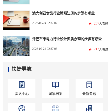
澳大利亚食品行业牌照注册的步骤有哪些
2026-02-24 02:37:07
257
人看过
津巴布韦电力行业设计资质办理的步骤有哪些
2026-02-24 02:37:03
213
人看过
快捷导航
资讯中心
国家档案
最新专题