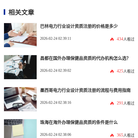
相关文章
巴林电力行业设计资质注册的价格是多少
2026-02-24 02:39:11
434
人看过
昌都在国外办理保健品资质的代办机构怎么选？
2026-02-24 02:39:02
425
人看过
墨西哥电力行业设计资质注册的流程与费用指南
2026-02-24 02:38:16
291
人看过
珠海在海外办理保健品资质的条件是什么
2026-02-24 02:38:06
365
人看过