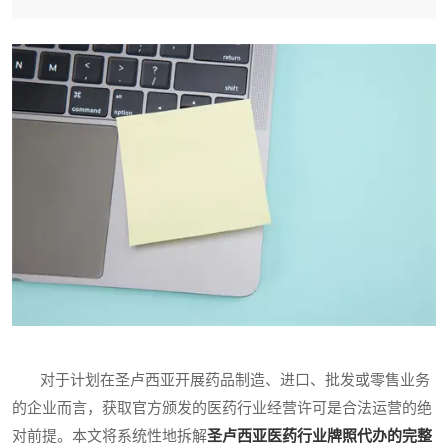
对于计划在圣卢西亚开展药品制造、进口、批发或零售业务
的企业而言，获取官方颁发的医药行业经营许可是合法运营的绝
对前提。本文将系统性地拆解
圣卢西亚医药行业牌照代办的完整