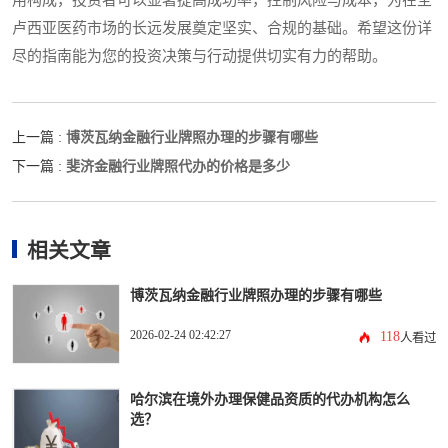
用构成，投资者可以显著提高成功率，控制风险与成本，为在圣
卢西亚医药市场的长远发展奠定坚实、合规的基础。希望这份详
尽的指南能为您的投资决策与行动提供切实有力的帮助。
博茨瓦纳金融行业牌照办理的步骤有哪些
上一篇 :
斐济金融行业牌照代办的价格是多少
下一篇 :
相关文章
博茨瓦纳金融行业牌照办理的步骤有哪些
2026-02-24 02:42:27
118
人看过
哈尔滨在境外办理保健品资质的代办机构怎么
选？