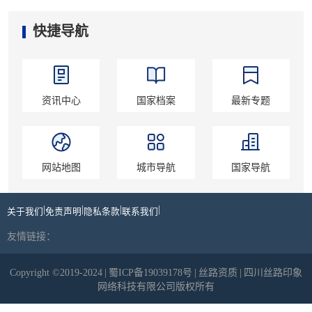
快捷导航
资讯中心
国家档案
最新专题
网站地图
城市导航
国家导航
|
|
|
|
关于我们
免责声明
隐私条款
联系我们
友情链接：
Copyright ©2019-2024
|
蜀ICP备19039178号
|
丝路资质
|
四川丝路印象
网络科技有限公司版权所有