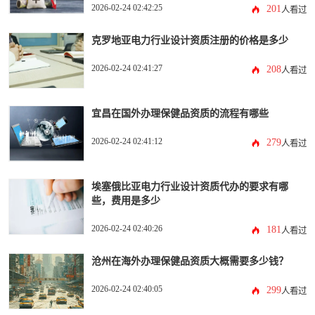
2026-02-24 02:42:25
201
人看过
克罗地亚电力行业设计资质注册的价格是多少
2026-02-24 02:41:27
208
人看过
宜昌在国外办理保健品资质的流程有哪些
2026-02-24 02:41:12
279
人看过
埃塞俄比亚电力行业设计资质代办的要求有哪
些，费用是多少
2026-02-24 02:40:26
181
人看过
沧州在海外办理保健品资质大概需要多少钱？
2026-02-24 02:40:05
299
人看过