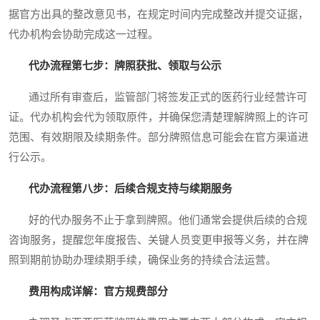
据官方出具的整改意见书，在规定时间内完成整改并提交证据，
代办机构会协助完成这一过程。
代办流程第七步：牌照获批、领取与公示
通过所有审查后，监管部门将签发正式的医药行业经营许可
证。代办机构会代为领取原件，并确保您清楚理解牌照上的许可
范围、有效期限及续期条件。部分牌照信息可能会在官方渠道进
行公示。
代办流程第八步：后续合规支持与续期服务
好的代办服务不止于拿到牌照。他们通常会提供后续的合规
咨询服务，提醒您年度报告、关键人员变更申报等义务，并在牌
照到期前协助办理续期手续，确保业务的持续合法运营。
费用构成详解：官方规费部分