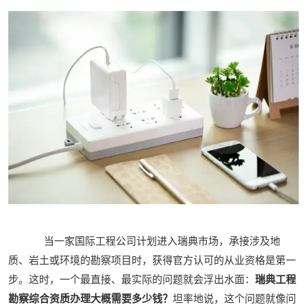
当一家国际工程公司计划进入瑞典市场，承接涉及地
质、岩土或环境的勘察项目时，获得官方认可的从业资格是第一
步。这时，一个最直接、最实际的问题就会浮出水面：
瑞典工程
勘察综合资质办理大概需要多少钱？
坦率地说，这个问题就像问