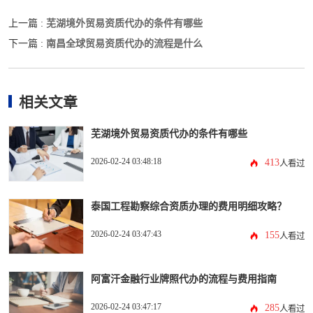
芜湖境外贸易资质代办的条件有哪些
上一篇 :
南昌全球贸易资质代办的流程是什么
下一篇 :
相关文章
芜湖境外贸易资质代办的条件有哪些
2026-02-24 03:48:18
413
人看过
泰国工程勘察综合资质办理的费用明细攻略？
2026-02-24 03:47:43
155
人看过
阿富汗金融行业牌照代办的流程与费用指南
2026-02-24 03:47:17
285
人看过