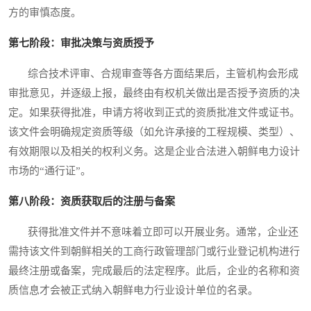
方的审慎态度。
第七阶段：审批决策与资质授予
综合技术评审、合规审查等各方面结果后，主管机构会形成
审批意见，并逐级上报，最终由有权机关做出是否授予资质的决
定。如果获得批准，申请方将收到正式的资质批准文件或证书。
该文件会明确规定资质等级（如允许承接的工程规模、类型）、
有效期限以及相关的权利义务。这是企业合法进入朝鲜电力设计
市场的“通行证”。
第八阶段：资质获取后的注册与备案
获得批准文件并不意味着立即可以开展业务。通常，企业还
需持该文件到朝鲜相关的工商行政管理部门或行业登记机构进行
最终注册或备案，完成最后的法定程序。此后，企业的名称和资
质信息才会被正式纳入朝鲜电力行业设计单位的名录。