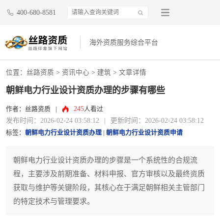
400-680-8581
海外资质服务综合平台
位置：
丝路资质
>
资讯中心
>
建筑
> 文章详情
朝鲜电力行业设计资质办理的步骤有哪些
245
作者：丝路资质
|
人看过
发布时间：2026-02-24 03:58:12
|
更新时间：2026-02-24 03:58:12
标签：
朝鲜电力行业设计资质办理
|
朝鲜电力行业设计资质申请
朝鲜电力行业设计资质办理的步骤是一个系统性的合规流
程，主要涉及前期准备、材料申报、官方审核以及最终资质
获取与维护等关键阶段，其核心在于满足朝鲜相关主管部门
的特定技术与管理要求。