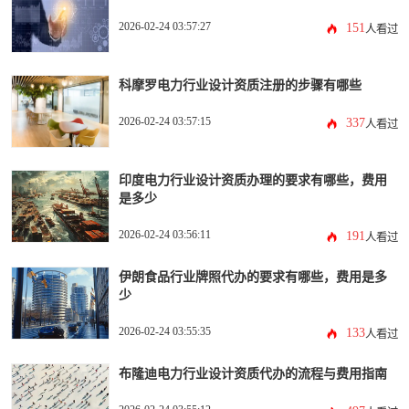
2026-02-24 03:57:27
151
人看过
科摩罗电力行业设计资质注册的步骤有哪些
2026-02-24 03:57:15
337
人看过
印度电力行业设计资质办理的要求有哪些，费用
是多少
2026-02-24 03:56:11
191
人看过
伊朗食品行业牌照代办的要求有哪些，费用是多
少
2026-02-24 03:55:35
133
人看过
布隆迪电力行业设计资质代办的流程与费用指南