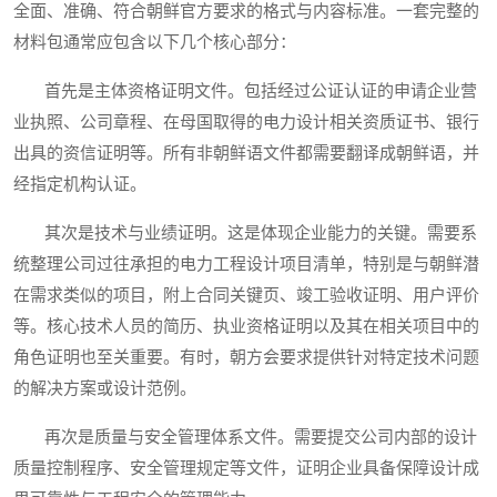
全面、准确、符合朝鲜官方要求的格式与内容标准。一套完整的
材料包通常应包含以下几个核心部分：
首先是主体资格证明文件。包括经过公证认证的申请企业营
业执照、公司章程、在母国取得的电力设计相关资质证书、银行
出具的资信证明等。所有非朝鲜语文件都需要翻译成朝鲜语，并
经指定机构认证。
其次是技术与业绩证明。这是体现企业能力的关键。需要系
统整理公司过往承担的电力工程设计项目清单，特别是与朝鲜潜
在需求类似的项目，附上合同关键页、竣工验收证明、用户评价
等。核心技术人员的简历、执业资格证明以及其在相关项目中的
角色证明也至关重要。有时，朝方会要求提供针对特定技术问题
的解决方案或设计范例。
再次是质量与安全管理体系文件。需要提交公司内部的设计
质量控制程序、安全管理规定等文件，证明企业具备保障设计成