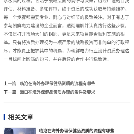
求极高的过程。它始于战略层面的调研与决策，历经严谨的自我
评估、材料准备、多轮评审，终于资质的成功获取与持续维护。
每一个步骤都需要专业、耐心与对细节的极致关注。对于有志于
参与朝鲜电力建设的企业而言，透彻理解并认真践行这些步骤，
不仅是打开市场大门的钥匙，更是未来项目能否顺利实施的根
基。只有将资质办理视为一项严肃的战略投资而非简单的行政程
序，才能真正把握其中的机遇，为朝鲜电力行业设计资质办理这
一目标画上圆满的句号，并在后续的合作中行稳致远。
临沧在海外办理保健品资质的流程有哪些
上一篇 :
海口在境外保健品资质办理的条件及要求
下一篇 :
相关文章
临沧在海外办理保健品资质的流程有哪些