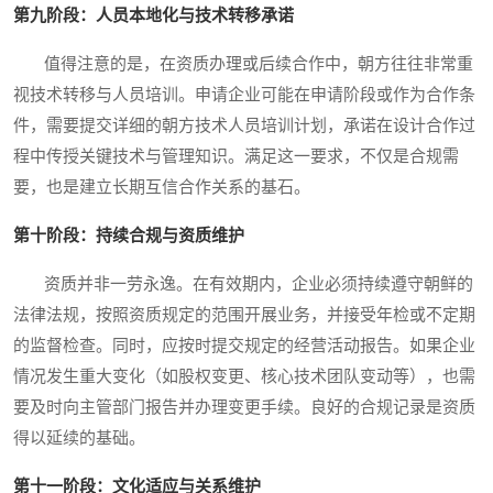
第九阶段：人员本地化与技术转移承诺
值得注意的是，在资质办理或后续合作中，朝方往往非常重
视技术转移与人员培训。申请企业可能在申请阶段或作为合作条
件，需要提交详细的朝方技术人员培训计划，承诺在设计合作过
程中传授关键技术与管理知识。满足这一要求，不仅是合规需
要，也是建立长期互信合作关系的基石。
第十阶段：持续合规与资质维护
资质并非一劳永逸。在有效期内，企业必须持续遵守朝鲜的
法律法规，按照资质规定的范围开展业务，并接受年检或不定期
的监督检查。同时，应按时提交规定的经营活动报告。如果企业
情况发生重大变化（如股权变更、核心技术团队变动等），也需
要及时向主管部门报告并办理变更手续。良好的合规记录是资质
得以延续的基础。
第十一阶段：文化适应与关系维护