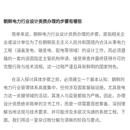
朝鲜电力行业设计资质办理的步骤有哪些
简单来说，朝鲜电力行业设计资质办理的步骤，是指相关企
业或设计单位为了在朝鲜民主主义人民共和国境内合法从事电力
工程（涵盖发电、输变电、配电等领域）的设计工作，而必须遵
循的一套向该国指定主管机构申请、接受审查并最终获得许可的
完整行政与技术流程。这一过程严谨且具有鲜明的国家特色。
在深入探讨具体步骤之前，必须建立一个基本认知：朝鲜的
电力行业管理体系高度集中，任何涉及国家基础设施，尤其是电
力这一关键领域的活动，其准入与监管都极为严格。因此，办理
设计资质绝非简单的文书工作，而是一项需要周密筹备、深刻理
解当地法规与技术要求、并可能涉及多层次沟通的系统工程。下
面，我们将这一复杂过程分解为清晰的阶段与要点。