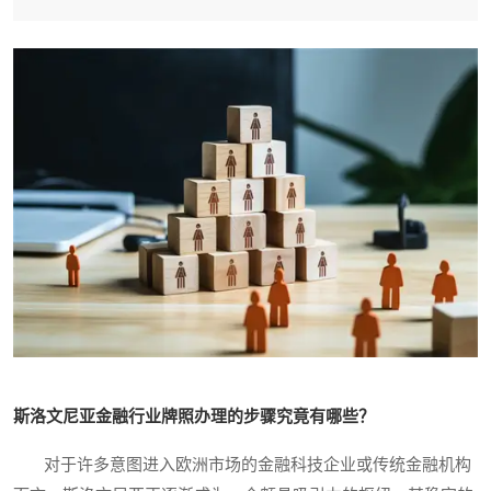
斯洛文尼亚金融行业牌照办理的步骤究竟有哪些？
对于许多意图进入欧洲市场的金融科技企业或传统金融机构