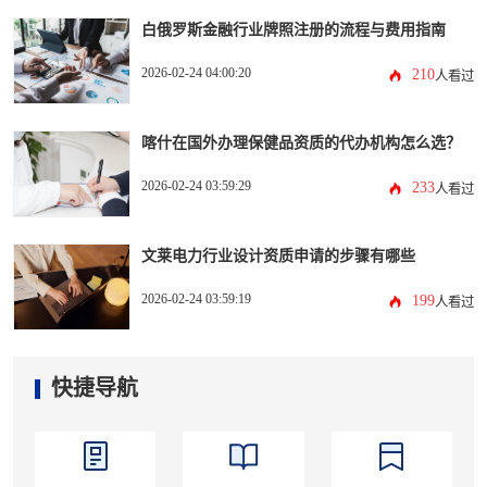
白俄罗斯金融行业牌照注册的流程与费用指南
2026-02-24 04:00:20
210
人看过
喀什在国外办理保健品资质的代办机构怎么选？
2026-02-24 03:59:29
233
人看过
文莱电力行业设计资质申请的步骤有哪些
2026-02-24 03:59:19
199
人看过
快捷导航