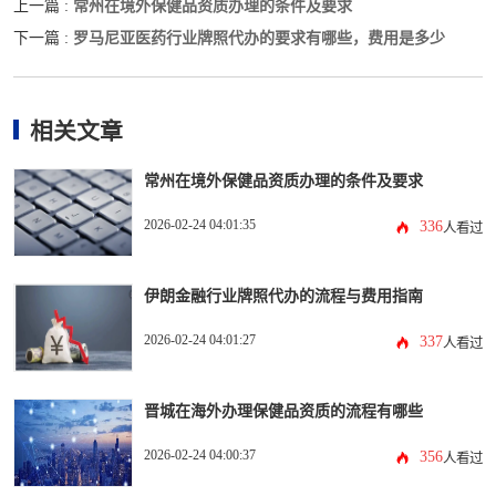
常州在境外保健品资质办理的条件及要求
上一篇 :
罗马尼亚医药行业牌照代办的要求有哪些，费用是多少
下一篇 :
相关文章
常州在境外保健品资质办理的条件及要求
2026-02-24 04:01:35
336
人看过
伊朗金融行业牌照代办的流程与费用指南
2026-02-24 04:01:27
337
人看过
晋城在海外办理保健品资质的流程有哪些
2026-02-24 04:00:37
356
人看过