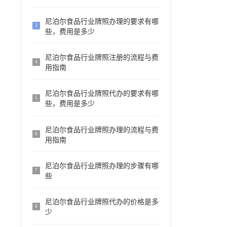
尼泊尔食品行业牌照办理的要求有哪
3
些，费用是多少
尼泊尔食品行业牌照注册的流程与费
4
用指南
尼泊尔食品行业牌照代办的要求有哪
5
些，费用是多少
尼泊尔食品行业牌照办理的流程与费
6
用指南
尼泊尔食品行业牌照办理的步骤有哪
7
些
尼泊尔食品行业牌照代办的价格是多
8
少