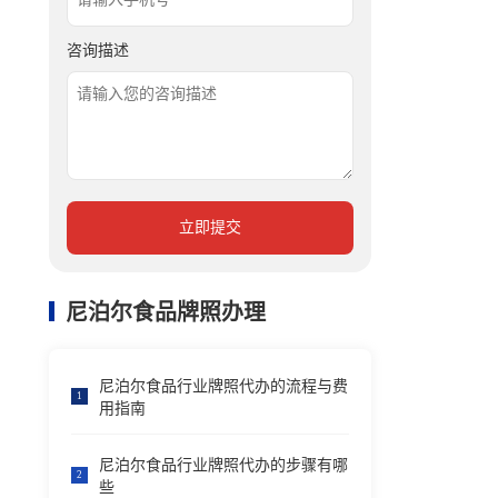
咨询描述
立即提交
尼泊尔食品牌照办理
尼泊尔食品行业牌照代办的流程与费
1
用指南
尼泊尔食品行业牌照代办的步骤有哪
2
些