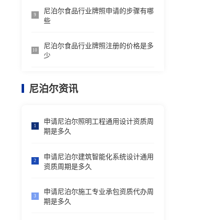
尼泊尔食品行业牌照申请的步骤有哪
9
些
尼泊尔食品行业牌照注册的价格是多
10
少
尼泊尔资讯
申请尼泊尔照明工程通用设计资质周
1
期是多久
申请尼泊尔建筑智能化系统设计通用
2
资质周期是多久
申请尼泊尔施工专业承包资质代办周
3
期是多久