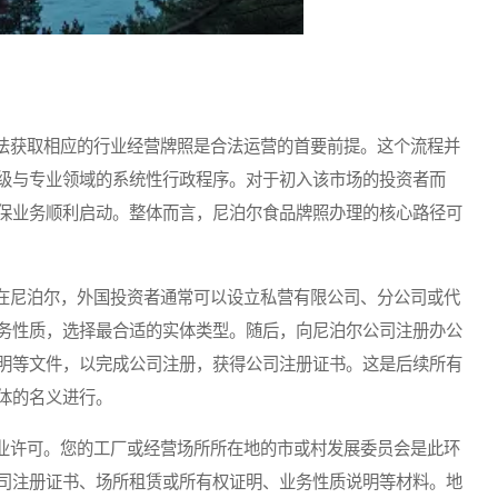
获取相应的行业经营牌照是合法运营的首要前提。这个流程并
级与专业领域的系统性行政程序。对于初入该市场的投资者而
保业务顺利启动。整体而言，尼泊尔食品牌照办理的核心路径可
尼泊尔，外国投资者通常可以设立私营有限公司、分公司或代
务性质，选择最合适的实体类型。随后，向尼泊尔公司注册办公
明等文件，以完成公司注册，获得公司注册证书。这是后续所有
体的名义进行。
许可。您的工厂或经营场所所在地的市或村发展委员会是此环
司注册证书、场所租赁或所有权证明、业务性质说明等材料。地