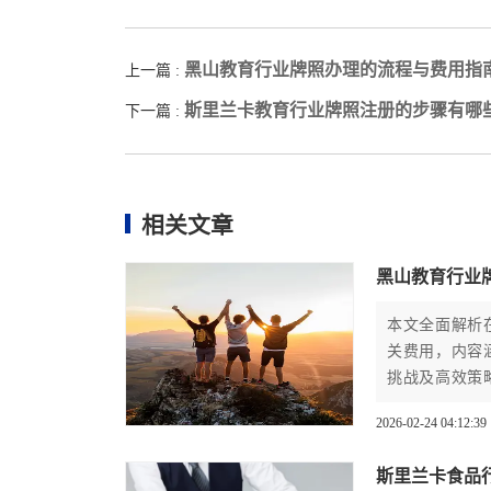
黑山教育行业牌照办理的流程与费用指
上一篇 :
斯里兰卡教育行业牌照注册的步骤有哪
下一篇 :
相关文章
黑山教育行业
本文全面解析
关费用，内容
挑战及高效策
尽实用的行动
2026-02-24 04:12:39
斯里兰卡食品