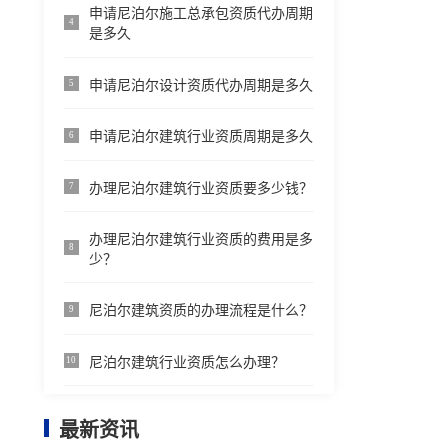
申请尼泊尔施工总承包资质代办周期
4
是多久
申请尼泊尔设计资质代办周期是多久
5
申请尼泊尔建筑行业资质周期是多久
6
办理尼泊尔建筑行业资质要多少钱？
7
办理尼泊尔建筑行业资质的费用是多
8
少？
尼泊尔建筑资质的办理流程是什么？
9
尼泊尔建筑行业资质怎么办理？
10
最新资讯