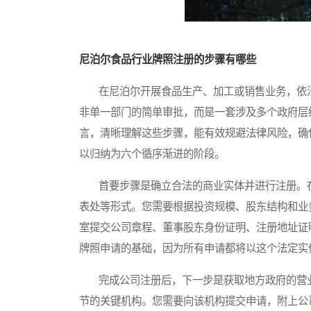
尼泊尔食品行业牌照注册的步骤有哪些
在尼泊尔开展食品生产、加工或销售业务，依法
非单一部门的简单审批，而是一套涉及多个政府层
言，清晰理解这些步骤，能有效规避法律风险，确
以归纳为六个循序渐进的阶段。
首要步骤是确立合法的商业实体并进行注册。在
表处等形式。您需要根据投资规模、股东结构和业
室提交公司章程、董事股东身份证明、注册地址证
牌照申请的基础，因为所有申请都将以这个法定实
完成公司注册后，下一步是获取地方政府的营业
节的关键机构。您需要向该机构提交申请，附上公