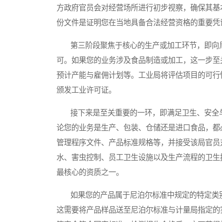
方政府官员会对经营场所进行初步视察，确保其基
份文件是证明您在当地具备合法经营资格的重要凭
第三阶段聚焦于核心的生产或加工环节，即向尼
可。如果您的业务涉及食品制造或加工，这一步至
预计产能与雇佣计划等。工业局将评估项目的可行
颁发工业许可证。
接下来是至关重要的一环，即满足卫生、安全与
论您的业务是生产、包装、仓储还是进口食品，都
管理程序文件、产品标准规格等，并接受该局官员
水、害虫控制、员工卫生设施以及生产流程的卫生
最核心的资质之一。
如果您的产品属于尼泊尔标准中规定的特定类别
这需要将产品样品送至尼泊尔标准与计量局指定的