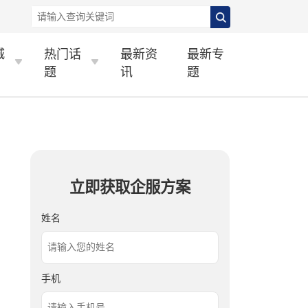
城
热门话
最新资
最新专
题
讯
题
立即获取企服方案
姓名
手机