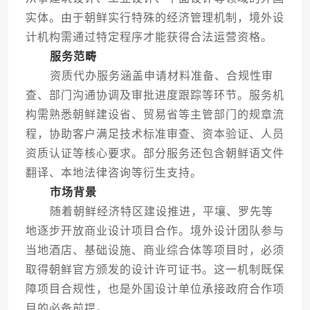
实体。由于朝鲜实行特殊的经济管理机制，境外设
计机构需通过特定程序才能获得合法运营资格。
服务范畴
资质代办服务涵盖申请材料准备、合规性审
查、部门沟通协调及审批进度跟踪等环节。服务机
构需熟悉朝鲜建设省、贸易省等主管部门的规章流
程，协助客户满足技术标准审查、资本验证、人员
资质认证等核心要求。部分服务还包含朝鲜语文件
翻译、本地法律咨询等衍生支持。
市场背景
随着朝鲜经济特区建设推进，平壤、罗先等
地逐步开放商业设计项目合作。境外设计团队参与
当地酒店、基础设施、商业综合体等项目时，必须
取得朝鲜官方颁发的设计许可证书。这一机制既保
障项目合规性，也是外国设计单位承接政府合作项
目的必备前提。