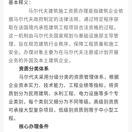
基本释义：
马尔代夫建筑施工资质办理是指建筑企业依
据马尔代夫政府制定的法律法规，通过特定程序获
取在该国境内承揽建筑工程项目合法资格的过程。
这一机制由马尔代夫国家规划与基础设施部主导管
理，旨在规范建筑行业秩序，保障工程质量和施工
安全。办理对象主要为在马尔代夫注册或计划开展
业务的外国及本土建筑企业。
资质分类体系
马尔代夫采用分级分类的资质管理体系，根据
企业资本实力、技术能力、工程业绩等指标，将资
质划分为民用建筑、水利工程、电力设施等多个专
业类别，每个类别又细分为不同等级。高级别资质
可承接大型复杂项目，低级别资质则限于中小型工
程。
核心办理条件