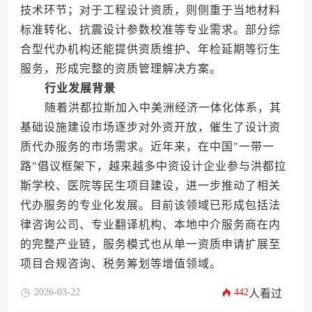
技术环节；对于工程设计资质，则侧重于当地材料
标准转化、抗震设计参数校准等专业需求。部分综
合型代办机构还能提供资质维护、年检延期等衍生
服务，形成完整的资质管理解决方案。
行业发展背景
随着洪都拉斯加入中美洲经济一体化体系，其
基础设施建设市场逐步对外资开放，催生了设计资
质代办服务的市场需求。近年来，在中国"一带一
路"倡议框架下，越来越多中资设计企业参与洪都拉
斯学校、医院等民生项目建设，进一步推动了相关
代办服务的专业化发展。目前该领域已形成包括法
律咨询公司、专业翻译机构、本地中介服务商在内
的完整产业链，服务模式也从单一资质申请扩展至
项目合规咨询、税务筹划等增值领域。
2026-03-22
442
人看过