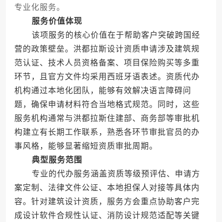
专业化服务。
服务价值体现
该项服务的核心价值在于帮助客户突破跨国经
营的政策壁垒。洪都拉斯设计资质申请涉及建筑规
范认证、技术人员资格备案、项目保险购买等多重
环节，且官方文件均采用西班牙语表述。资质代办
机构通过本地化团队，能够有效解决语言障碍问
题，确保申请材料符合当地格式规范。同时，这些
服务机构通常与洪都拉斯住建部、商务部等审批机
构建立有长期工作联系，熟悉各环节审批官员的办
事风格，能够显著缩短资质审批周期。
典型服务范围
专业的代办服务涵盖资质等级预评估、申请方
案定制、法律文件公证、本地担保人对接等具体内
容。针对建筑设计资质，服务方会重点协助客户完
成设计软件合规性认证、消防设计规范适配等关键