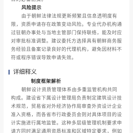
风险提示
由于朝鲜法律法规更新频繁且信息透明度有
限，资质申请存在政策变动风险。专业代办机构通
过驻朝办事处与当地主管部门保持联络，能及时应
对审批标准调整。建议委托方选择具有朝鲜商务服
务经验且备案记录良好的代理机构，避免因材料不
符或程序错误导致申请失效。
详细释义
制度框架解析
朝鲜设计资质管理体系由多重监管机构共同
构成。建设省下属设计管理局负责制定建筑设计技
术规范，贸易省对外经济协作局审查外资设计企业
准入资格，而各省市行政委员会则对具体项目的设
计实施进行属地监管。这种多层级管理机制要求申
请方同时满足通用资质标准和区域特定要求，例如