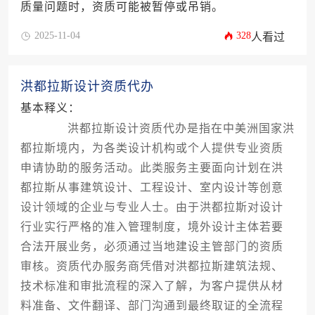
质量问题时，资质可能被暂停或吊销。
2025-11-04
328
人看过
洪都拉斯设计资质代办
基本释义：
洪都拉斯设计资质代办是指在中美洲国家洪
都拉斯境内，为各类设计机构或个人提供专业资质
申请协助的服务活动。此类服务主要面向计划在洪
都拉斯从事建筑设计、工程设计、室内设计等创意
设计领域的企业与专业人士。由于洪都拉斯对设计
行业实行严格的准入管理制度，境外设计主体若要
合法开展业务，必须通过当地建设主管部门的资质
审核。资质代办服务商凭借对洪都拉斯建筑法规、
技术标准和审批流程的深入了解，为客户提供从材
料准备、文件翻译、部门沟通到最终取证的全流程