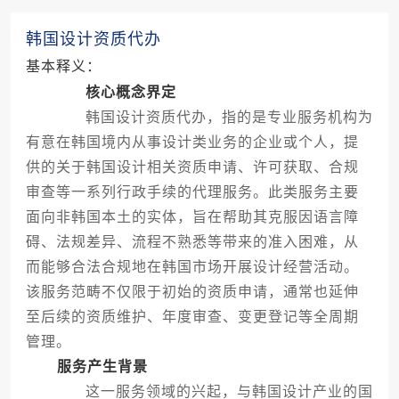
韩国设计资质代办
基本释义：
核心概念界定
韩国设计资质代办，指的是专业服务机构为
有意在韩国境内从事设计类业务的企业或个人，提
供的关于韩国设计相关资质申请、许可获取、合规
审查等一系列行政手续的代理服务。此类服务主要
面向非韩国本土的实体，旨在帮助其克服因语言障
碍、法规差异、流程不熟悉等带来的准入困难，从
而能够合法合规地在韩国市场开展设计经营活动。
该服务范畴不仅限于初始的资质申请，通常也延伸
至后续的资质维护、年度审查、变更登记等全周期
管理。
服务产生背景
这一服务领域的兴起，与韩国设计产业的国