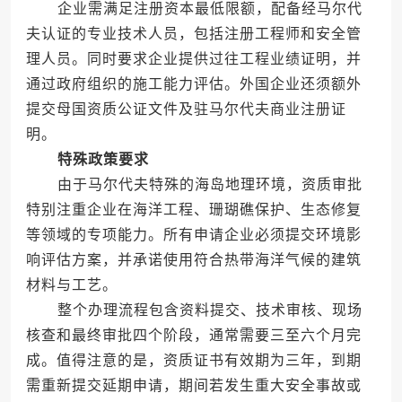
企业需满足注册资本最低限额，配备经马尔代
夫认证的专业技术人员，包括注册工程师和安全管
理人员。同时要求企业提供过往工程业绩证明，并
通过政府组织的施工能力评估。外国企业还须额外
提交母国资质公证文件及驻马尔代夫商业注册证
明。
特殊政策要求
由于马尔代夫特殊的海岛地理环境，资质审批
特别注重企业在海洋工程、珊瑚礁保护、生态修复
等领域的专项能力。所有申请企业必须提交环境影
响评估方案，并承诺使用符合热带海洋气候的建筑
材料与工艺。
整个办理流程包含资料提交、技术审核、现场
核查和最终审批四个阶段，通常需要三至六个月完
成。值得注意的是，资质证书有效期为三年，到期
需重新提交延期申请，期间若发生重大安全事故或