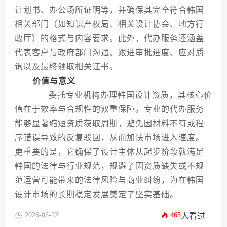
计划书、办公场所证明等，并确保其完全符合韩国
相关部门（如知识产权局、相关设计协会、地方行
政厅）的格式与内容要求。此外，代办服务还涵盖
代表客户与政府部门沟通、跟进审批进度、应对质
询以及最终领取相关证书。
价值与意义
委托专业机构办理韩国设计资质，其核心价
值在于效率与合规性的双重保障。专业的代办服务
能够显著缩短资质获取周期，避免因材料不符或程
序错误导致的反复驳回，从而加快市场进入速度。
更重要的是，它确保了设计主体从起步阶段就满足
韩国的法律与行业规范，规避了因资质缺失或不规
范运营可能带来的法律风险与商业纠纷，为在韩国
设计市场的长期稳定发展奠定了坚实基础。
2026-03-22
465
人看过