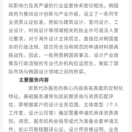
际影响力及其严谨的行业监管体系密切相关。韩国
政府为推动设计创新与产业升级，设立了一系列专
业资质认证标准，例如与建筑设计、室内设计、工
业设计、时尚设计等领域相关的执业许可或法人登
记要求。对于海外设计主体而言，直接应对韩国复
杂的行政法规、提交符合当地规范的申请材料颇具
挑战性。因此，一批熟悉韩国商事法、设计产业政
策及行政流程的专业代办机构应运而生，架起了国
际市场与韩国设计领域之间的桥梁。
主要服务内容
资质代办服务的核心内容具有高度的定制化
特征。基础服务通常包括前期咨询与资质匹配评
估，即根据客户的设计业务范围、主体类型（个人
工作室、设计公司等）确定需要申请的具体资质类
别。进而，服务机构会指导或代为准备全套申请文
件，如公司章程翻译公证、设计师资格证明、业务