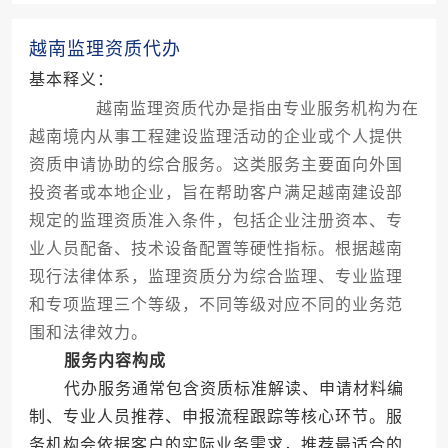
越南监理资质代办
基本释义：
越南监理资质代办是指由专业服务机构为在
越南境内从事工程建设监理活动的企业或个人提供
资质申请协助的综合服务。这类服务主要面向外国
投资者或本地企业，旨在帮助客户满足越南建设部
规定的监理资质准入条件，包括企业注册资本、专
业人员配备、技术设备配置等硬性指标。根据越南
现行法律体系，监理资质分为综合监理、专业监理
和专项监理三个等级，不同等级对应不同的业务范
围和法律效力。
服务内容构成
代办服务通常包含资质标准解读、申请材料编
制、专业人员推荐、申报流程跟踪等核心环节。服
务机构会依据客户的实际业务需求，推荐最适合的