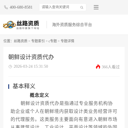
400-680-8581
海外资质服务综合平台
位置：
丝路资质
>
专题索引
>
c专题
>
专题详情
朝鲜设计资质代办
2026-03-24 15:31:50
366人看过
基本释义
概念定义
朝鲜设计资质代办是指通过专业服务机构协
助企业或个人在朝鲜境内获取设计类业务经营许可
的代理服务。这类服务主要面向有意进入朝鲜市场
从事建筑设计、工业设计、平面设计等领域的外国