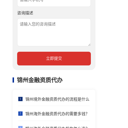
咨询描述
立即提交
锦州金融资质代办
锦州境外金融资质代办的流程是什么
1
锦州海外金融资质代办的需要多钱？
2