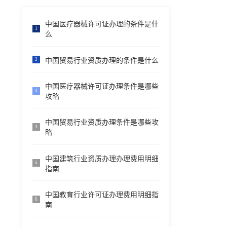
中国医疗器械许可证办理的条件是什
1
么
中国贸易行业资质办理的条件是什么
2
中国医疗器械许可证办理条件是哪些
3
攻略
中国贸易行业资质办理条件是哪些攻
4
略
中国建筑行业资质办理办理费用明细
5
指南
中国教育行业许可证办理费用明细指
6
南