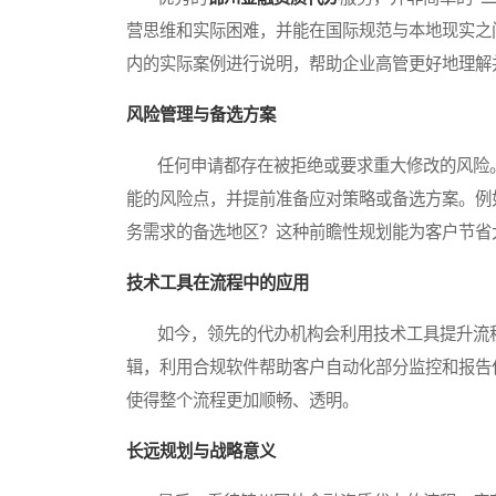
营思维和实际困难，并能在国际规范与本地现实之
内的实际案例进行说明，帮助企业高管更好地理解
风险管理与备选方案
任何申请都存在被拒绝或要求重大修改的风险。
能的风险点，并提前准备应对策略或备选方案。例
务需求的备选地区？这种前瞻性规划能为客户节省
技术工具在流程中的应用
如今，领先的代办机构会利用技术工具提升流程
辑，利用合规软件帮助客户自动化部分监控和报告
使得整个流程更加顺畅、透明。
长远规划与战略意义