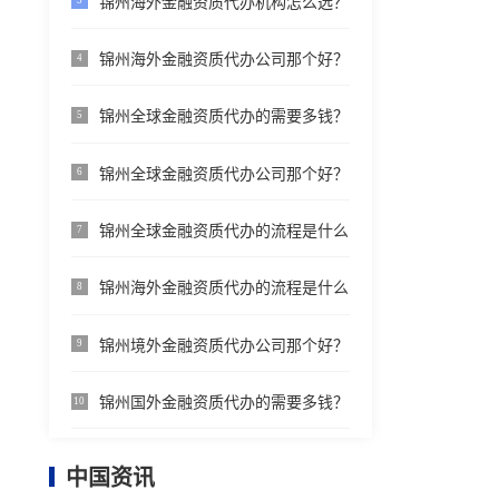
锦州海外金融资质代办机构怎么选？
3
锦州海外金融资质代办公司那个好？
4
锦州全球金融资质代办的需要多钱？
5
锦州全球金融资质代办公司那个好？
6
锦州全球金融资质代办的流程是什么
7
锦州海外金融资质代办的流程是什么
8
锦州境外金融资质代办公司那个好？
9
锦州国外金融资质代办的需要多钱？
10
中国资讯