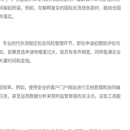
间架起桥梁。例如，在解释复杂的国际反洗钱条款时，能结合国
并落实。
专业的代办流程应包含风险管理环节，即在申请初期就评估可
如，如果首选申请地难度过大，是否有条件稍宽、同样能满足业
大量时间和金钱。
效率。例如，使用安全的客户门户网站进行文档管理和协同编
任务，甚至运用数据分析来预判监管审查的关注点。这些工具能