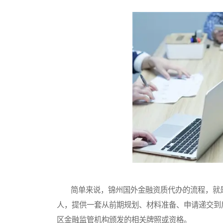
简单来说，锦州国外金融资质代办的流程，就是
人，提供一套从前期规划、材料准备、申请递交到
区金融监管机构颁发的相关牌照或资格。