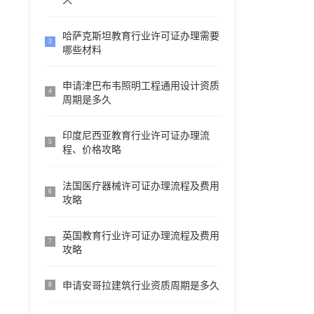
哈萨克斯坦教育行业许可证办理需要
3
哪些材料
申请津巴布韦照明工程通用设计资质
4
周期是多久
印度尼西亚教育行业许可证办理流
5
程、价格攻略
法国医疗器械许可证办理流程及费用
6
攻略
英国教育行业许可证办理流程及费用
7
攻略
申请安哥拉建筑行业资质周期是多久
8