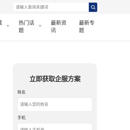
城
热门话
最新资
最新专
题
讯
题
立即获取企服方案
姓名
手机