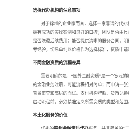
选择代办机构的注意事项
对于锦州的企业家而言，选择一家靠谱的代办机
拥有成功的实操案例和良好的口碑；团队是否由具
是否隐藏后续费用；能否提供清晰的服务合同，明
考经验。切忌单纯以价格作为选择标准，资质申请
不同金融资质的流程差异
需要明确的是，“国外金融资质”是一个宽泛的
的金融业务注册，可能流程相对简单；而申请一张
背景审查和高层的面试。支付机构牌照、货币兑换
启动流程前，必须精准定义所需资质的类型和范围
本土化服务的价值
优秀的
锦州金融资质代办
服务，并非简单的“