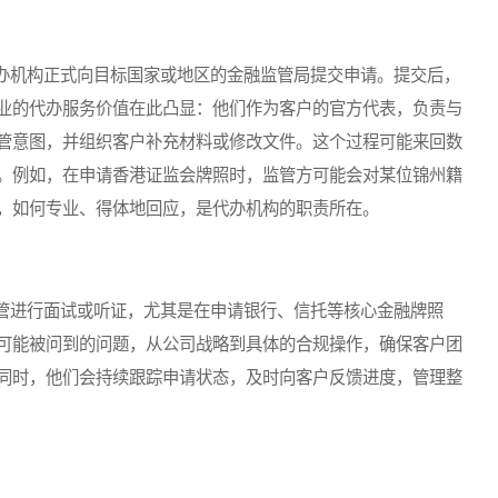
机构正式向目标国家或地区的金融监管局提交申请。提交后，
业的代办服务价值在此凸显：他们作为客户的官方代表，负责与
管意图，并组织客户补充材料或修改文件。这个过程可能来回数
。例如，在申请香港证监会牌照时，监管方可能会对某位锦州籍
，如何专业、得体地回应，是代办机构的职责所在。
进行面试或听证，尤其是在申请银行、信托等核心金融牌照
可能被问到的问题，从公司战略到具体的合规操作，确保客户团
同时，他们会持续跟踪申请状态，及时向客户反馈进度，管理整