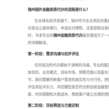
锦州国外金融资质代办的流程是什么？
在全球化经济浪潮下，锦州作为东北地区的重要
论是设立离岸银行、申请支付牌照，还是获取证券
时，寻求专业的
锦州金融资质代办
服务便成为了一
的详细解读。
第一阶段：需求沟通与初步评估
任何成功的代办都始于清晰的沟通。专业的服务
体目的、业务模式、目标市场、预算范围以及股东
节。顾问需要判断客户需求的真实性与可行性，例
评估其技术实力、风控模型是否符合新加坡金融管
度、时间周期和大致成本，帮助客户建立合理的预
第二阶段：目标筛选与方案定制