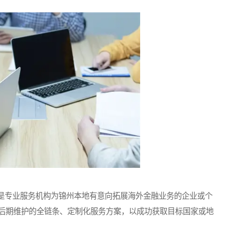
专业服务机构为锦州本地有意向拓展海外金融业务的企业或个
后期维护的全链条、定制化服务方案，以成功获取目标国家或地