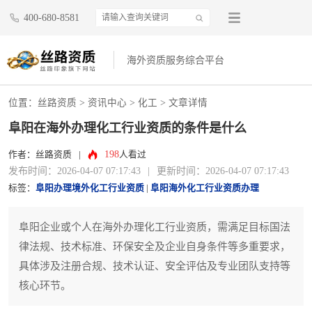
400-680-8581
海外资质服务综合平台
位置：
丝路资质
>
资讯中心
>
化工
> 文章详情
阜阳在海外办理化工行业资质的条件是什么
198
作者：丝路资质
|
人看过
发布时间：2026-04-07 07:17:43
|
更新时间：2026-04-07 07:17:43
标签：
阜阳办理境外化工行业资质
|
阜阳海外化工行业资质办理
阜阳企业或个人在海外办理化工行业资质，需满足目标国法
律法规、技术标准、环保安全及企业自身条件等多重要求，
具体涉及注册合规、技术认证、安全评估及专业团队支持等
核心环节。