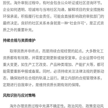
担忧。海外审批过程中，有时会包含公众听证或社区咨询环节。
企业如何透明、坦诚地与当地社区沟通，解释项目的安全措施和
环保承诺，积极履行社会责任，可能会直接影响政府审批部门的
最终决定。良好的社区关系本身就是一种“社会许可”，是正式资
质之外的重要补充。
持续合规与资质维护
取得资质并非终点，而是持续合规经营的起点。大多数化工
资质都有有效期，并需要定期更新或接受复审。企业运营中任何
重大变更，如生产工艺改变、产品种类增加、产能扩大等，都可
能需要重新申报或备案。同时，必须持续关注法律法规的更新动
态，确保始终在合规的轨道上运行。建立内部的合规管理体系，
定期进行自我审计，是维持资质长期有效的保障。
风险识别与应对策略
海外办理资质过程中充满不确定性。政治风险、政策变动风