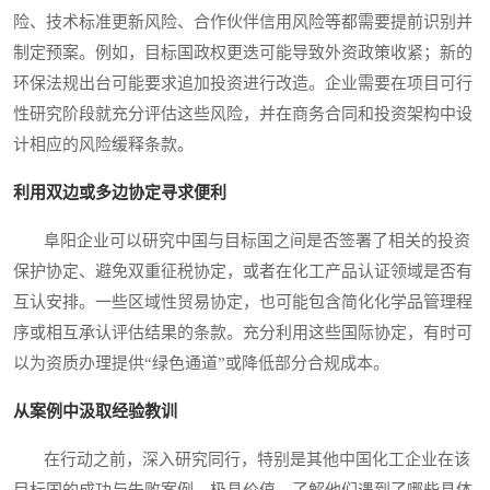
险、技术标准更新风险、合作伙伴信用风险等都需要提前识别并
制定预案。例如，目标国政权更迭可能导致外资政策收紧；新的
环保法规出台可能要求追加投资进行改造。企业需要在项目可行
性研究阶段就充分评估这些风险，并在商务合同和投资架构中设
计相应的风险缓释条款。
利用双边或多边协定寻求便利
阜阳企业可以研究中国与目标国之间是否签署了相关的投资
保护协定、避免双重征税协定，或者在化工产品认证领域是否有
互认安排。一些区域性贸易协定，也可能包含简化化学品管理程
序或相互承认评估结果的条款。充分利用这些国际协定，有时可
以为资质办理提供“绿色通道”或降低部分合规成本。
从案例中汲取经验教训
在行动之前，深入研究同行，特别是其他中国化工企业在该