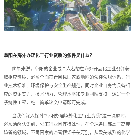
阜阳在海外办理化工行业资质的条件是什么？
简单来说，阜阳的企业或个人若想在海外开展化工业务并获
取相应资质，必须全面符合目标国家或地区的法律法规体系、行
业技术标准、环境保护与安全生产规范，同时企业自身需具备相
应的资金实力、技术能力、管理水平和专业团队支持。这是一个
系统性工程，绝非简单递交申请即可完成。
当我们深入探讨“阜阳办理境外化工行业资质”这一课题时，
必须清醒认识到，化工行业因其特殊性，在全球各国都属于高度
监管的领域。不同国家的监管框架千差万别，从欧美成熟的化学