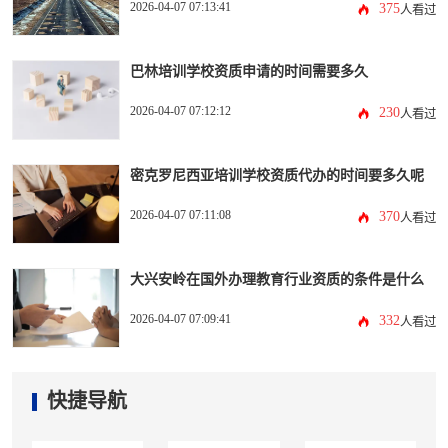
2026-04-07 07:13:41
375
人看过
巴林培训学校资质申请的时间需要多久
2026-04-07 07:12:12
230
人看过
密克罗尼西亚培训学校资质代办的时间要多久呢
2026-04-07 07:11:08
370
人看过
大兴安岭在国外办理教育行业资质的条件是什么
2026-04-07 07:09:41
332
人看过
快捷导航