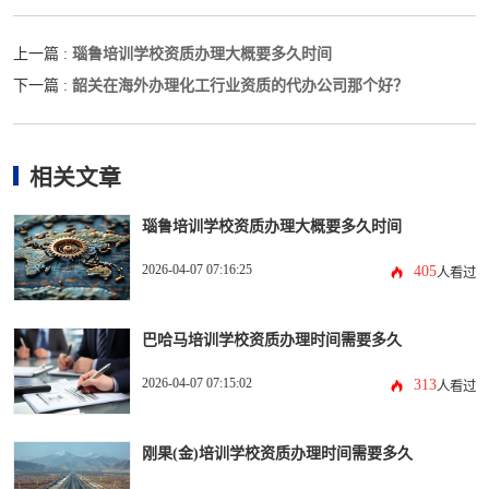
瑙鲁培训学校资质办理大概要多久时间
上一篇 :
韶关在海外办理化工行业资质的代办公司那个好？
下一篇 :
相关文章
瑙鲁培训学校资质办理大概要多久时间
2026-04-07 07:16:25
405
人看过
巴哈马培训学校资质办理时间需要多久
2026-04-07 07:15:02
313
人看过
刚果(金)培训学校资质办理时间需要多久