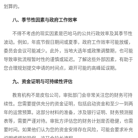
划算的。
八、季节性因素与政府工作效率
不得不考虑的现实因素是巴哈马的公共行政效率及其季节性
波动。例如，年底节假日期间或夏季，政府工作效率可能放缓，
委员会会议可能减少。此外，当地大选年或政策调整期，也可能
导致审批流程暂时性的谨慎或延迟。了解这些外部因素，有助于
您合理规划提交申请的时间点，避开可能的高峰延误期。
九、资金证明与可持续性评估
教育机构不是皮包公司，审批部门会非常关注您的财务可持
续性。您需要提供充分的资金证明，包括启动资金和至少一到两
年的运营预算。这部分材料的准备，涉及银行证明、财务预测报
表等，需要严谨对待。审批方评估您的财务计划是否稳健，也需
要时间。如果他们认为您的资金安排存在风险，可能会要求补充