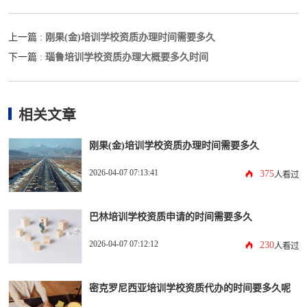
刚果(金)培训学校资质办理时间需要多久
上一篇 :
瑙鲁培训学校资质办理大概要多久时间
下一篇 :
相关文章
刚果(金)培训学校资质办理时间需要多久
2026-04-07 07:13:41
375
人看过
巴林培训学校资质申请的时间需要多久
2026-04-07 07:12:12
230
人看过
密克罗尼西亚培训学校资质代办的时间要多久呢