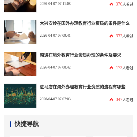
2026-04-07 07:11:08
370
人看过
大兴安岭在国外办理教育行业资质的条件是什么
2026-04-07 07:09:41
332
人看过
昭通在境外教育行业资质办理的条件及要求
2026-04-07 07:08:42
172
人看过
驻马店在海外办理教育行业资质的流程有哪些
2026-04-07 07:07:03
347
人看过
快捷导航