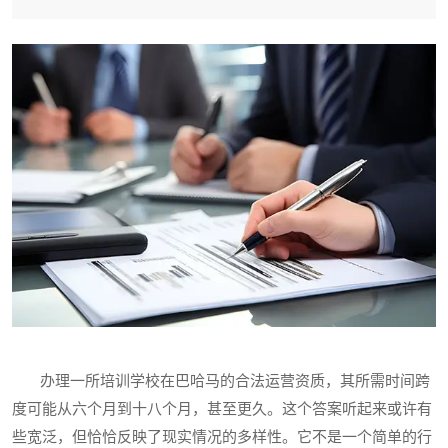
办理一所培训学校在巴哈马的合法运营资质，其所需时间跨
度可能从六个月到十八个月，甚至更久。这个答案听起来或许有
些宽泛，但恰恰反映了现实情况的多样性。它不是一个简单的行