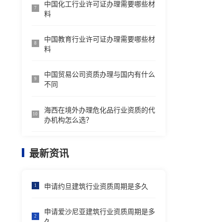
中国化工行业许可证办理需要哪些材
7
料
中国教育行业许可证办理需要哪些材
8
料
中国贸易公司资质办理与国内有什么
9
不同
海西在境外办理危化品行业资质的代
10
办机构怎么选？
最新资讯
申请约旦建筑行业资质周期是多久
1
申请爱沙尼亚建筑行业资质周期是多
2
久