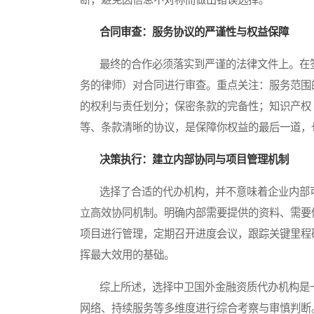
合同审查：服务协议的严谨性与权益保障
最终的合作必须落实到严谨的法律文件上。在签
务的律师）对合同进行审查。重点关注：服务范围
的权利与责任划分；保密条款的完备性；知识产权
等、条款清晰的协议，是保障你权益的最后一道，
决策执行：建立内部协同与项目管理机制
选择了合适的代办机构，并不意味着企业内部可
立高效协同机制。明确内部需要提供的资料、需要
项目进行管理，定期召开进度会议，跟踪关键里程
挥最大效用的基础。
综上所述，选择中卫国外金融资质代办机构是一
网络、持续服务等多维度进行综合考察与审慎判断