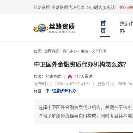
400-680
丝路资质-全球资质代理代办 24小时客服电话：
首
资质
页
办
>
>
位置：
丝路资质
资讯中心
金融
> 文章详情
中卫国外金融资质代办机构怎么选？
117
作者：丝路资质
|
人看过
发布时间：2026-04-07 07:49:21
|
更新时间：2026-04-07
标签：
中卫金融资质代办
选择中卫国外金融资质代办机构，关键在于核实
清晰了解服务流程与费用构成，同时考量其本地