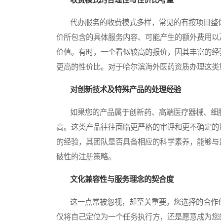
代办服务的收费模式多样，常见的有按项目整体
价所包含的具体服务内容、可能产生的额外费用以
价值。有时，一个看似较高的报价，因其丰富的经
更高的性价比。对于哈尔滨海外医药资质办理这类
对创新技术及特殊产品的处理经验
如果您的产品属于创新药、高端医疗器械、细胞
高。这类产品往往面临更严格的审评和更不确定的监
的经验，其团队是否具备相应的科学素养，能够与
破性的注册策略。
文化兼容性与服务理念的契合度
这一点常被忽视，却至关重要。您选择的合作伙
仅将自己定位为一个任务执行方，还是愿意成为您