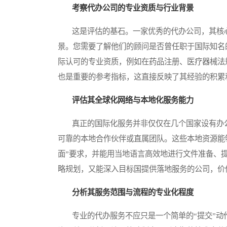
考察代办公司的专业资质与行业背景
这是评估的基石。一家优秀的代办公司，其核心
景。您需要了解他们的顾问是否曾任职于国际知名
际认可的专业资质，例如在药品注册、医疗器械法
也是重要的参考指标，这直接反映了其经验的积累
评估其全球化网络与本地化服务能力
真正的国际化服务并非仅仅在几个国家设有办公
可靠的本地合作伙伴或直属团队。这些本地资源能
面”要求，并能用当地语言高效地进行文件准备、
略规划，又能深入目标国提供落地服务的公司，价
分析其服务范围与流程的专业化程度
专业的代办服务不应只是一个简单的“提交”动