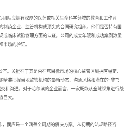
团队应拥有深厚的医药或相关生命科学领域的教育和工作背
的制药企业、监管机构或顶尖的合同研究组织。他们是否持有国
规或临床试验管理方面的认证。公司的成立年限和成功案例数量
和市场的验证。
室。关键在于其是否在您目标市场的核心监管区域拥有稳定、
够精准把握当地监管机构的最新动态、沟通风格和潜在的“非书
提交和沟通。对于哈尔滨的企业而言，一家既能从全球视角进行战
值巨大。
作，而应是一个涵盖全周期的解决方案。从初期的法规路径咨