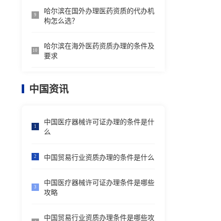
哈尔滨在国外办理医药资质的代办机
9
构怎么选？
哈尔滨在海外医药资质办理的条件及
10
要求
中国资讯
中国医疗器械许可证办理的条件是什
1
么
中国贸易行业资质办理的条件是什么
2
中国医疗器械许可证办理条件是哪些
3
攻略
中国贸易行业资质办理条件是哪些攻