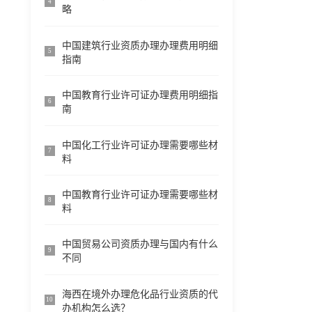
4
略
中国建筑行业资质办理办理费用明细
5
指南
中国教育行业许可证办理费用明细指
6
南
中国化工行业许可证办理需要哪些材
7
料
中国教育行业许可证办理需要哪些材
8
料
中国贸易公司资质办理与国内有什么
9
不同
海西在境外办理危化品行业资质的代
10
办机构怎么选？