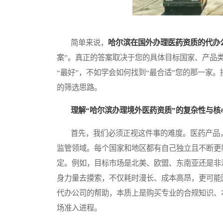
简单来说，
哈尔滨在国外办理医药资质的代办
案”。真正的答案取决于您的具体目标国家、产品
“最好”，不如学会如何找到“最合适”您的那一家
的筛选思路。
理解“哈尔滨办理境外医药资质”的复杂性与核
首先，我们必须正视这件事的难度。医药产品，
监管领域。每个国家和地区都有自己独立且不断更
定。例如，目标市场是北美、欧盟、东南亚还是非
身力量去摸索，不仅耗时漫长、成本高昂，更可能
代办公司的帮助，本质上是购买专业的合规知识、
场准入进程。