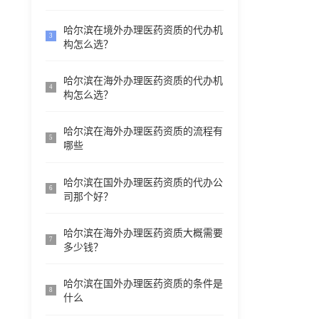
哈尔滨在境外办理医药资质的代办机
3
构怎么选？
哈尔滨在海外办理医药资质的代办机
4
构怎么选？
哈尔滨在海外办理医药资质的流程有
5
哪些
哈尔滨在国外办理医药资质的代办公
6
司那个好？
哈尔滨在海外办理医药资质大概需要
7
多少钱？
哈尔滨在国外办理医药资质的条件是
8
什么