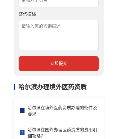
咨询描述
立即提交
哈尔滨办理境外医药资质
哈尔滨在境外医药资质办理的条件及
1
要求
哈尔滨在国外办理医药资质的费用明
2
细攻略？