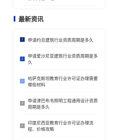
最新资讯
申请约旦建筑行业资质周期是多久
1
申请爱沙尼亚建筑行业资质周期是多
2
久
哈萨克斯坦教育行业许可证办理需要
3
哪些材料
申请津巴布韦照明工程通用设计资质
4
周期是多久
印度尼西亚教育行业许可证办理流
5
程、价格攻略