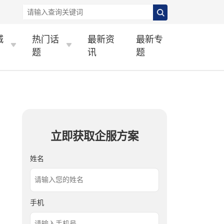
城
热门话
最新资
最新专
题
讯
题
立即获取企服方案
姓名
手机