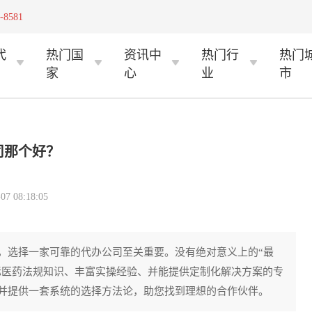
-8581
代
热门国
资讯中
热门行
热门
家
心
业
市
司那个好？
 08:18:05
，选择一家可靠的代办公司至关重要。没有绝对意义上的“最
国际医药法规知识、丰富实操经验、并能提供定制化解决方案的专
并提供一套系统的选择方法论，助您找到理想的合作伙伴。