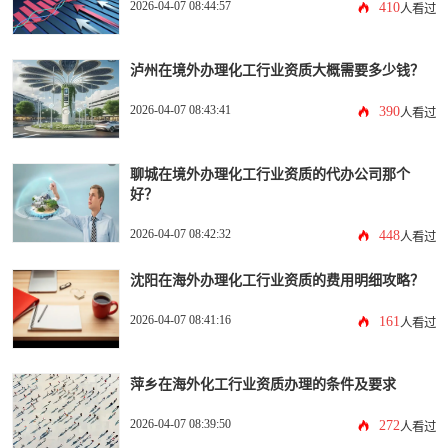
2026-04-07 08:44:57
410
人看过
泸州在境外办理化工行业资质大概需要多少钱？
2026-04-07 08:43:41
390
人看过
聊城在境外办理化工行业资质的代办公司那个
好？
2026-04-07 08:42:32
448
人看过
沈阳在海外办理化工行业资质的费用明细攻略？
2026-04-07 08:41:16
161
人看过
萍乡在海外化工行业资质办理的条件及要求
2026-04-07 08:39:50
272
人看过