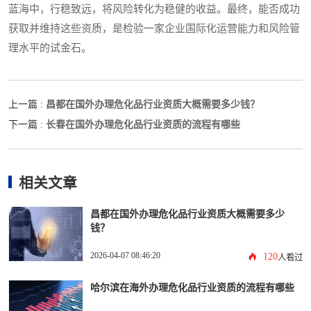
蓝海中，行稳致远，将风险转化为稳健的收益。最终，能否成功
获取并维持这些资质，是检验一家企业国际化运营能力和风险管
理水平的试金石。
昌都在国外办理危化品行业资质大概需要多少钱？
上一篇 :
长春在国外办理危化品行业资质的流程有哪些
下一篇 :
相关文章
昌都在国外办理危化品行业资质大概需要多少
钱？
2026-04-07 08:46:20
120
人看过
哈尔滨在海外办理危化品行业资质的流程有哪些