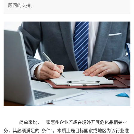
顾问的支持。
简单来说，一家惠州企业若想在境外开展危化品相关业
务，其必须满足的“条件”，本质上是目标国家或地区为该行业准