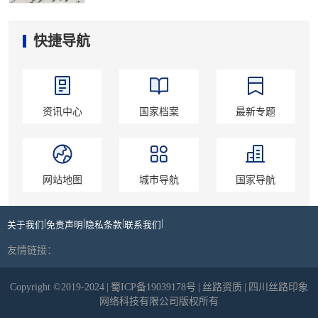
快捷导航
资讯中心
国家档案
最新专题
网站地图
城市导航
国家导航
|
|
|
|
关于我们
免责声明
隐私条款
联系我们
友情链接：
Copyright ©2019-2024
|
蜀ICP备19039178号
|
丝路资质
|
四川丝路印象
网络科技有限公司版权所有