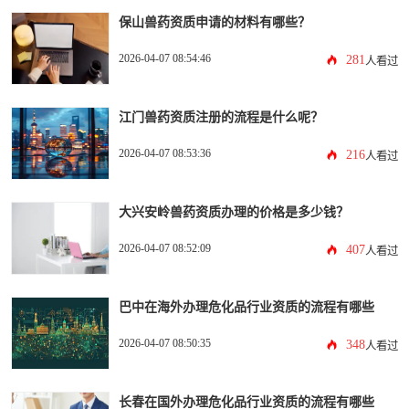
保山兽药资质申请的材料有哪些？
2026-04-07 08:54:46
281
人看过
江门兽药资质注册的流程是什么呢？
2026-04-07 08:53:36
216
人看过
大兴安岭兽药资质办理的价格是多少钱？
2026-04-07 08:52:09
407
人看过
巴中在海外办理危化品行业资质的流程有哪些
2026-04-07 08:50:35
348
人看过
长春在国外办理危化品行业资质的流程有哪些