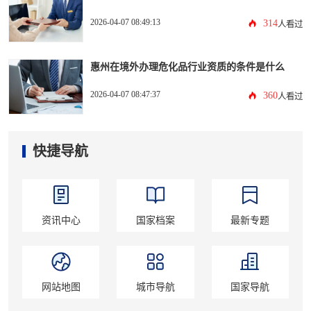
2026-04-07 08:49:13
314
人看过
惠州在境外办理危化品行业资质的条件是什么
2026-04-07 08:47:37
360
人看过
快捷导航
资讯中心
国家档案
最新专题
网站地图
城市导航
国家导航