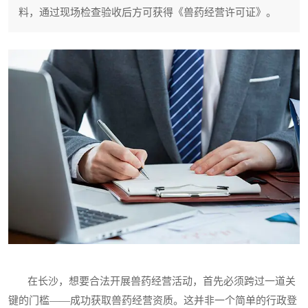
料，通过现场检查验收后方可获得《兽药经营许可证》。
在长沙，想要合法开展兽药经营活动，首先必须跨过一道关
键的门槛——成功获取兽药经营资质。这并非一个简单的行政登