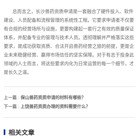
总而言之，长沙兽药资质申请是一套融合了硬件投入、软件
建设、人员配备和流程管理的系统性工程。它要求申请者不仅要
有合规的经营场所与设施，更要构建起一套行之有效的质量保证
体系，并配备专业的管理与技术人员。透彻理解并严格落实这些
要求，是成功获取资质、合法开启兽药经营之旅的前提，更是企
业未来稳健经营、赢得市场信任的坚实保障。对于有志于投身此
领域的人士而言，将这些要求内化为日常运营的每一个细节，才
是长久之道。
保山兽药资质申请的材料有哪些？
上一篇 :
上饶兽药资质办理的资料需要什么？
下一篇 :
相关文章