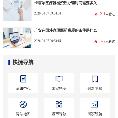
卡塔尔医疗器械资质办理时间需要多久
2026-04-07 09:34:34
211
人看过
广安在国外办理医药资质的条件是什么
2026-04-07 09:33:15
372
人看过
快捷导航
资讯中心
国家档案
最新专题
网站地图
城市导航
国家导航