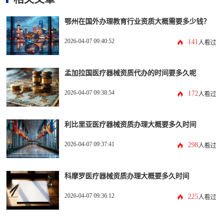
鄂州在国外办理教育行业资质大概需要多少钱？
2026-04-07 09:40:52
141
人看过
孟加拉国医疗器械资质代办的时间要多久呢
2026-04-07 09:38:54
172
人看过
利比里亚医疗器械资质办理大概要多久时间
2026-04-07 09:37:41
298
人看过
科摩罗医疗器械资质办理大概要多久时间
2026-04-07 09:36:12
225
人看过