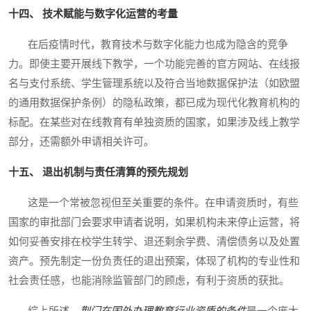
十四、 技术赋能与数字化运营的考量
在后疫情时代，教育技术与数字化能力也成为隐含的竞争
力。即使主要开展线下教学，一个功能完善的官方网站、在线报
名与支付系统、学生管理系统以及符合当地数据保护法（如欧盟
的通用数据保护条例）的隐私政策，都已成为现代化教育机构的
标配。在某些对在线教育有单独资质的国家，如果涉及线上教学
部分，还需额外申请相关许可。
十五、 退出机制与责任清算的预先规划
这是一个常被忽视但至关重要的条件。在申请资质时，有些
国家的审批部门会要求申请者说明，如果机构未来停止运营，将
如何妥善安排在校学生转学、退还剩余学费、清偿债务以及处置
资产。预先制定一份负责任的退出预案，体现了机构的专业性和
社会责任感，也能消除监管部门的顾虑，有利于资质的获批。