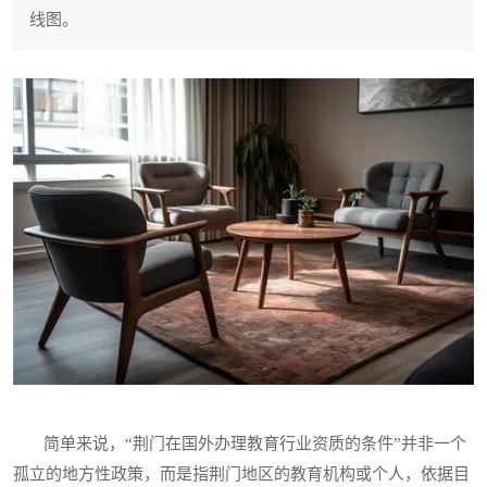
线图。
简单来说，“荆门在国外办理教育行业资质的条件”并非一个
孤立的地方性政策，而是指荆门地区的教育机构或个人，依据目