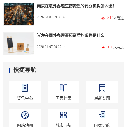
南京在境外办理医药资质的代办机构怎么选？
2026-04-07 09:30:37
314
人看过
崇左在国外办理医药资质的条件是什么
2026-04-07 09:29:14
156
人看过
快捷导航
资讯中心
国家档案
最新专题
网站地图
城市导航
国家导航