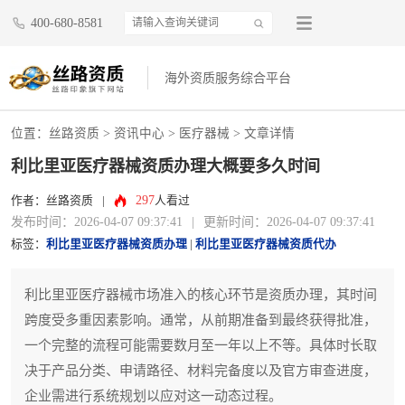
400-680-8581
海外资质服务综合平台
位置：
丝路资质
>
资讯中心
>
医疗器械
> 文章详情
利比里亚医疗器械资质办理大概要多久时间
297
作者：丝路资质
|
人看过
发布时间：2026-04-07 09:37:41
|
更新时间：2026-04-07 09:37:41
标签：
利比里亚医疗器械资质办理
|
利比里亚医疗器械资质代办
利比里亚医疗器械市场准入的核心环节是资质办理，其时间
跨度受多重因素影响。通常，从前期准备到最终获得批准，
一个完整的流程可能需要数月至一年以上不等。具体时长取
决于产品分类、申请路径、材料完备度以及官方审查进度，
企业需进行系统规划以应对这一动态过程。