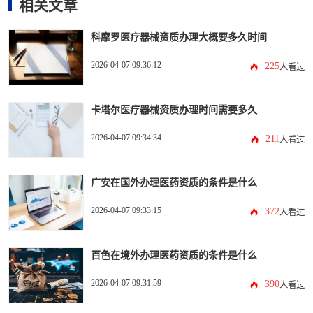
相关文章
科摩罗医疗器械资质办理大概要多久时间
2026-04-07 09:36:12
225
人看过
卡塔尔医疗器械资质办理时间需要多久
2026-04-07 09:34:34
211
人看过
广安在国外办理医药资质的条件是什么
2026-04-07 09:33:15
372
人看过
百色在境外办理医药资质的条件是什么
2026-04-07 09:31:59
390
人看过