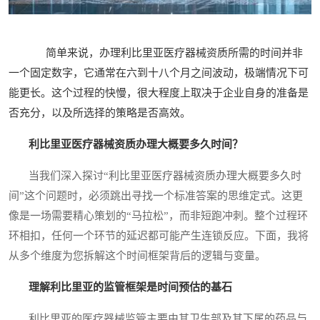
简单来说，办理利比里亚医疗器械资质所需的时间并非
一个固定数字，它通常在六到十八个月之间波动，极端情况下可
能更长。这个过程的快慢，很大程度上取决于企业自身的准备是
否充分，以及所选择的策略是否高效。
利比里亚医疗器械资质办理大概要多久时间？
当我们深入探讨“利比里亚医疗器械资质办理大概要多久时
间”这个问题时，必须跳出寻找一个标准答案的思维定式。这更
像是一场需要精心策划的“马拉松”，而非短跑冲刺。整个过程环
环相扣，任何一个环节的延迟都可能产生连锁反应。下面，我将
从多个维度为您拆解这个时间框架背后的逻辑与变量。
理解利比里亚的监管框架是时间预估的基石
利比里亚的医疗器械监管主要由其卫生部及其下属的药品与