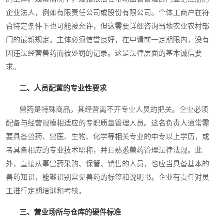
企业法人，例如有限责任公司或股份有限公司。个体工商户在符
合特定条件下也可能被允许，但这需要详细咨询当地农业农村部
门的最新规定。主体必须信誉良好，在申请前一定期限内，没有
因违法经营兽药而被处罚的记录。这是法律层面的基本诚信要
求。
二、人员配置的专业性要求
兽药是特殊商品，其经营离不开专业人员的把关。企业必须
配备与经营规模相适应的专职质量管理人员。这名负责人通常需
要具备兽药、兽医、生物、化学等相关专业的中专以上学历，或
者具备相应的专业技术职称，并且熟悉兽药管理法律法规。此
外，直接从事兽药采购、保管、销售的人员，也应当具备基本的
兽药知识，能够识别常见兽药的标签和说明书。企业有责任对员
工进行定期培训和考核。
三、营业场所与仓库的硬件标准