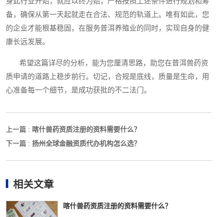
身此行业开始，就应以终为始，严格按照上述条件进行规划和筹
备，确保从第一天起就走在合法、规范的轨道上。唯有如此，您
的企业才能根基稳固，在服务普洱养殖业的同时，实现自身的健
康长远发展。
希望这篇详尽的分析，能为您厘清思路，助您在普洱兽药资
质申请的道路上稳步前行。切记，合规是底线，质量是生命，用
心准备每一个细节，是成功获批的不二法门。
喀什兽药资质注册的资料需要什么？
上一篇 :
扬州全球金融资质代办机构怎么选？
下一篇 :
相关文章
喀什兽药资质注册的资料需要什么？