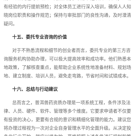
有经验的内行提前预检；对全体员工进行深入培训，确保人人知
晓岗位职责和操作规范；保持与审批部门的良性沟通，及时澄清
疑问。
十五、委托专业咨询的价值
对于不熟悉流程和细节的创业者而言，委托专业的第三方咨
询服务机构协助办理，可以极大提高效率和成功率。他们熟悉本
地政策，了解核查重点，能帮助企业系统性地准备材料、规划场
地、建立制度、培训人员，避免走弯路，节省时间和试错成本。
十六、总结与行动建议
总而言之，普洱兽药资质办理是一项系统工程，条件涉及法
律、人员、硬件、软件、管理等多个维度。它要求申请者不仅要
有投资的决心，更要有合规的意识和精细化管理的能力。建议您
将办理过程视为一次对企业自身管理水平的全面升级。从决定投