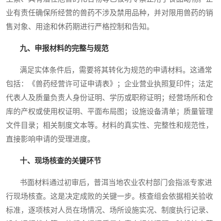
业有责任确保所经营的兽药不涉及禁用品种，并对限用兽药的销
售对象、用途和休药期进行严格控制和告知。
九、申报材料的完整与规范
满足实体条件后，需要将其转化为规范的申请材料。这通常
包括：《兽药经营许可证申请表》；企业营业执照复印件；法定
代表人及质量负责人身份证明、学历或职称证明；经营场所和仓
库的产权或使用权证明、平面布局图；设施设备清单；质量管理
文件目录；相关制度文本等。材料的真实性、完整性和规范性，
直接影响申请的受理进度。
十、现场核查的关键环节
书面材料通过初审后，普洱当地农业农村部门会指派专家进
行现场核查。这是决定成败的关键一步。核查组会依据相关验收
标准，逐项核对人员在场情况、场所设施实况、制度执行记录、