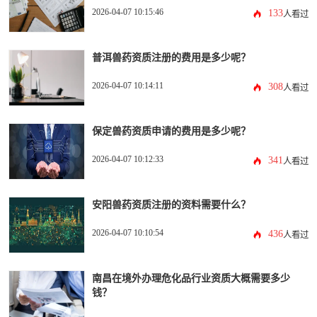
2026-04-07 10:15:46
133
人看过
普洱兽药资质注册的费用是多少呢？
2026-04-07 10:14:11
308
人看过
保定兽药资质申请的费用是多少呢？
2026-04-07 10:12:33
341
人看过
安阳兽药资质注册的资料需要什么？
2026-04-07 10:10:54
436
人看过
南昌在境外办理危化品行业资质大概需要多少
钱？