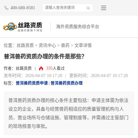
400-680-8581
海外资质服务综合平台
位置：
丝路资质
>
资讯中心
>
兽药
> 文章详情
普洱兽药资质办理的条件是那些？
335
作者：丝路资质
|
人看过
发布时间：2026-04-07 10:17:20
|
更新时间：2026-04-07 10:17:20
标签：
普洱兽药资质申请
|
普洱兽药资质办理
普洱兽药资质办理的核心条件主要包括：申请主体需为依法
设立的企业，具备与经营兽药相适应的质量管理机构与人
员、营业场所与仓储设施、管理制度等，并需通过主管部门
的现场核查与审批。