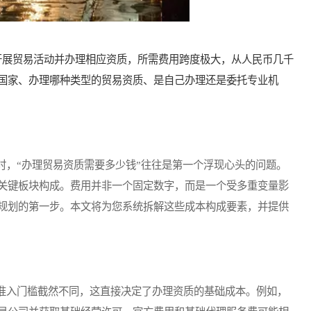
展贸易活动并办理相应资质，所需费用跨度极大，从人民币几千
国家、办理哪种类型的贸易资质、是自己办理还是委托专业机
，“办理贸易资质需要多少钱”往往是第一个浮现心头的问题。
关键板块构成。费用并非一个固定数字，而是一个受多重变量影
规划的第一步。本文将为您系统拆解这些成本构成要素，并提供
入门槛截然不同，这直接决定了办理资质的基础成本。例如，