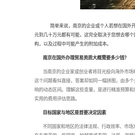
简单来说，南京的企业或个人若想在国外开
元到几十万元都有可能，这完全取决于您想去哪个
构，以及过程中可能产生的附加成本。
南京在国外办理贸易资质大概需要多少钱？
当南京的企业家或创业者将目光投向海外市场时
这个问题看似直接，答案却如同一幅拼图，由多个
响的动态区间。理解这些变量，是进行精准预算和
实用的费用评估思路。
目标国家与地区是首要决定因素
不同国家和地区的法律法规、行政效率、市场准