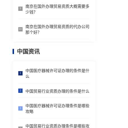
南京在国外办理贸易资质大概需要多
9
少钱？
南京在国外办理贸易资质的代办公司
10
那个好？
中国资讯
中国医疗器械许可证办理的条件是什
1
么
中国贸易行业资质办理的条件是什么
2
中国医疗器械许可证办理条件是哪些
3
攻略
中国贸易行业资质办理条件是哪些攻