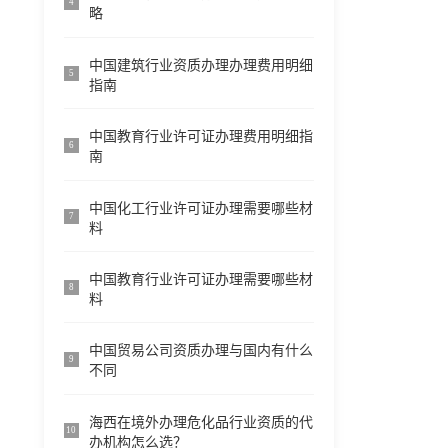
4
略
中国建筑行业资质办理办理费用明细
5
指南
中国教育行业许可证办理费用明细指
6
南
中国化工行业许可证办理需要哪些材
7
料
中国教育行业许可证办理需要哪些材
8
料
中国贸易公司资质办理与国内有什么
9
不同
海西在境外办理危化品行业资质的代
10
办机构怎么选？