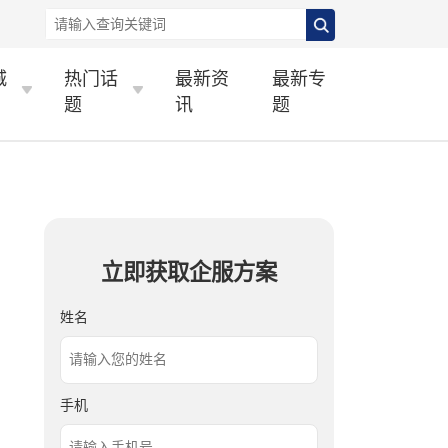
城
热门话
最新资
最新专
题
讯
题
立即获取企服方案
姓名
手机