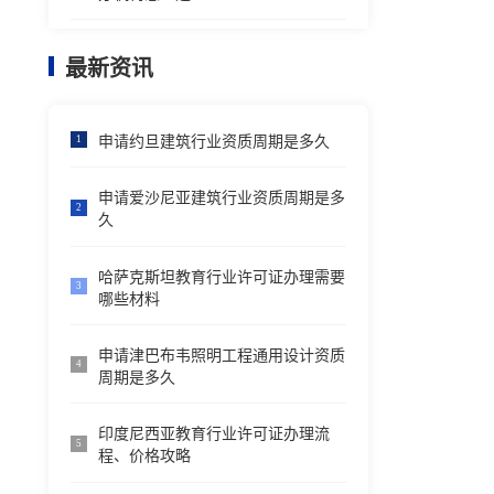
最新资讯
申请约旦建筑行业资质周期是多久
1
申请爱沙尼亚建筑行业资质周期是多
2
久
哈萨克斯坦教育行业许可证办理需要
3
哪些材料
申请津巴布韦照明工程通用设计资质
4
周期是多久
印度尼西亚教育行业许可证办理流
5
程、价格攻略