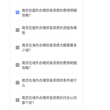
南京在国外办理贸易资质的费用明细
3
攻略？
南京在国外办理贸易资质的流程有哪
4
些
南京在海外办理贸易资质大概需要多
5
少钱？
南京在境外办理贸易资质的费用明细
6
攻略？
南京在海外办理贸易资质的条件是什
7
么
南京在境外办理贸易资质的代办公司
8
那个好？