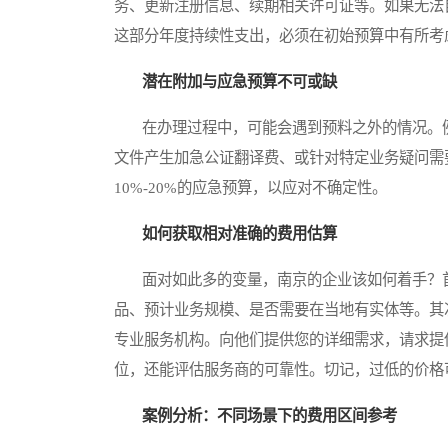
务、更新注册信息、续期相关许可证等。如果无法
这部分年度持续性支出，必须在初始预算中有所考
潜在附加与应急预算不可或缺
在办理过程中，可能会遇到预料之外的情况。例
文件产生加急公证翻译费、或针对特定业务疑问需
10%-20%的应急预算，以应对不确定性。
如何获取相对准确的费用估算
面对如此多的变量，南京的企业该如何着手？首
品、预计业务规模、是否需要在当地有实体等。其
专业服务机构。向他们提供您的详细需求，请求提
位，还能评估服务商的可靠性。切记，过低的价格
案例分析：不同场景下的费用区间参考