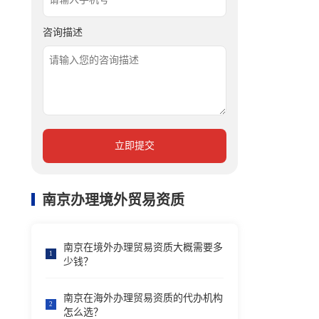
咨询描述
立即提交
南京办理境外贸易资质
南京在境外办理贸易资质大概需要多
1
少钱？
南京在海外办理贸易资质的代办机构
2
怎么选？