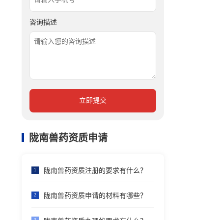
咨询描述
立即提交
陇南兽药资质申请
陇南兽药资质注册的要求有什么？
1
陇南兽药资质申请的材料有哪些？
2