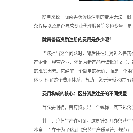
简单来说，陇南兽药资质注册的费用无法一概而
杂程度以及是否寻求专业代理服务等多种变量，是
陇南兽药资质注册的费用是多少呢？
当您提出这个问题时，背后往往是对进入兽药行
产企业、经营企业，还是为新产品申请批准文号，
的现实因素。它绝非一个简单的标价，而是一个由
体”。理解这个费用体系，有助于您更清晰地进行
费用构成的核心：区分资质注册的不同类型
首先要明确，兽药资质是一个统称，其下包含多
其一，兽药生产许可证。这是针对开办兽药生产
本身，而在于为了达到《兽药生产质量管理规范》