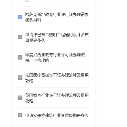
哈萨克斯坦教育行业许可证办理需要
3
哪些材料
申请津巴布韦照明工程通用设计资质
4
周期是多久
印度尼西亚教育行业许可证办理流
5
程、价格攻略
法国医疗器械许可证办理流程及费用
6
攻略
英国教育行业许可证办理流程及费用
7
攻略
申请安哥拉建筑行业资质周期是多久
8