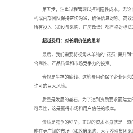
第五步，注重过程管理以控制隐性成本。无论自
构或内部团队保持密切沟通，确保信息对称。高效
所有投入（如设备采购、厂房改造）都严格对标法
超越费用：对长期价值的思考
最后，我们需要将视角从单纯的“花费”提升到“
合规性、产品质量和市场竞争力的投资。
合规是生存的底线。这笔费用确保了企业运营的
许可的巨大风险。
质量是发展的基石。为了达到资质要求而建立的
可靠性，这是赢得市场和用户信任的根本。
资质是竞争的壁垒。正规的资质本身就是一道门
能在更广阔的市场（如政府采购、大型养殖集团采