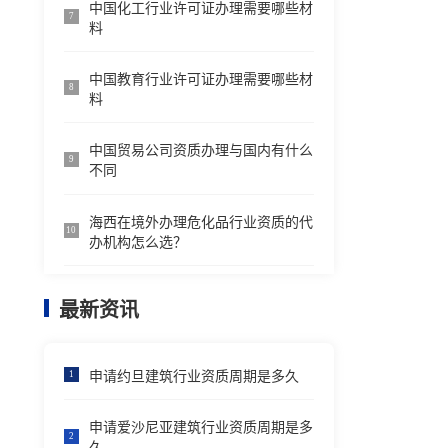
中国化工行业许可证办理需要哪些材
7
料
中国教育行业许可证办理需要哪些材
8
料
中国贸易公司资质办理与国内有什么
9
不同
海西在境外办理危化品行业资质的代
10
办机构怎么选？
最新资讯
申请约旦建筑行业资质周期是多久
1
申请爱沙尼亚建筑行业资质周期是多
2
久