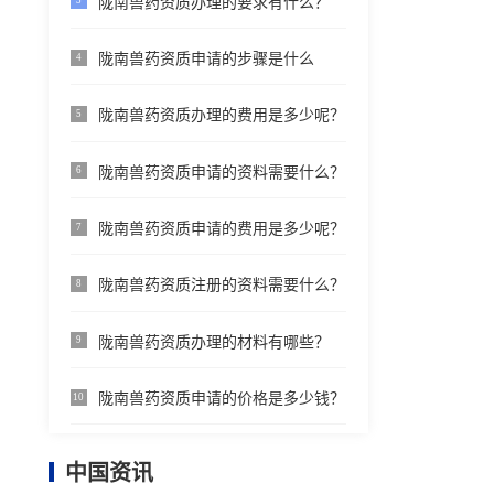
陇南兽药资质办理的要求有什么？
3
陇南兽药资质申请的步骤是什么
4
陇南兽药资质办理的费用是多少呢？
5
陇南兽药资质申请的资料需要什么？
6
陇南兽药资质申请的费用是多少呢？
7
陇南兽药资质注册的资料需要什么？
8
陇南兽药资质办理的材料有哪些？
9
陇南兽药资质申请的价格是多少钱？
10
中国资讯