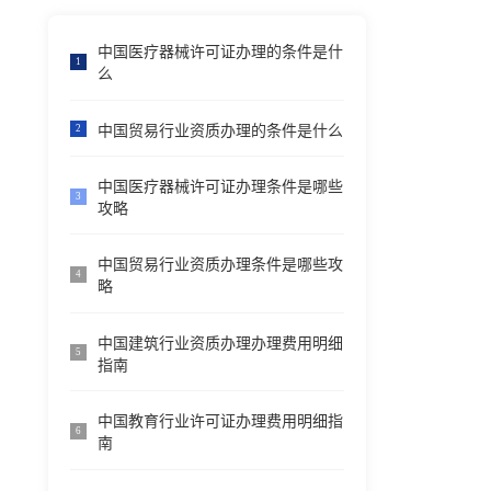
中国医疗器械许可证办理的条件是什
1
么
中国贸易行业资质办理的条件是什么
2
中国医疗器械许可证办理条件是哪些
3
攻略
中国贸易行业资质办理条件是哪些攻
4
略
中国建筑行业资质办理办理费用明细
5
指南
中国教育行业许可证办理费用明细指
6
南