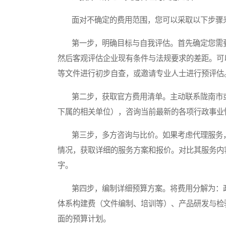
面对不确定的费用范围，您可以采取以下步骤来
第一步，明确目标与自我评估。首先确定您需要
然后客观评估企业现有条件与法规要求的差距。可
等文件进行初步自查，或邀请专业人士进行预评估
第二步，获取官方费用清单。主动联系陇南市或
下属的相关单位），咨询当前最新的各项行政事业
第三步，多方咨询与比价。如果考虑代理服务，
情况，获取详细的服务方案和报价。对比其服务内
字。
第四步，编制详细预算方案。将费用分解为：政
体系构建费（文件编制、培训等）、产品研发与检验
面的预算计划。