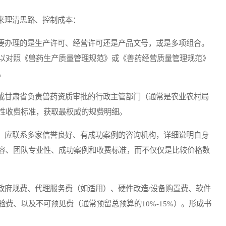
理清思路、控制成本：
办理的是生产许可、经营许可还是产品文号，或是多项组合。
以对照《兽药生产质量管理规范》或《兽药经营质量管理规范》
。
甘肃省负责兽药资质审批的行政主管部门（通常是农业农村局
性收费标准，获取最权威的规费明细。
应联系多家信誉良好、有成功案例的咨询机构，详细说明自身
容、团队专业性、成功案例和收费标准，而不仅仅是比较价格数
府规费、代理服务费（如适用）、硬件改造/设备购置费、软件
费、以及不可预见费（通常预留总预算的10%-15%）。形成书