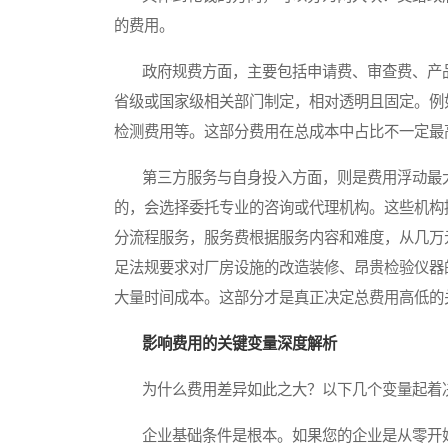
的费用。
政府规费方面，主要包括申请费、审查费、产品
省级或国家级相关部门制定，相对透明且固定。例
检测费用等。这部分费用在总成本中占比不一定最
第三方服务与自身投入方面，则是费用浮动最大
的，会选择委托专业的咨询或代理机构。这些机构
分流程服务，服务费根据服务内容和难度，从几万
足法规要求对厂房设施的改造装修、昂贵检验仪器
大量时间成本。这部分才是真正决定总费用高低的
影响费用的关键变量深度解析
为什么费用差异如此之大？以下几个变量起着
企业基础条件是根本。如果您的企业是从零开始