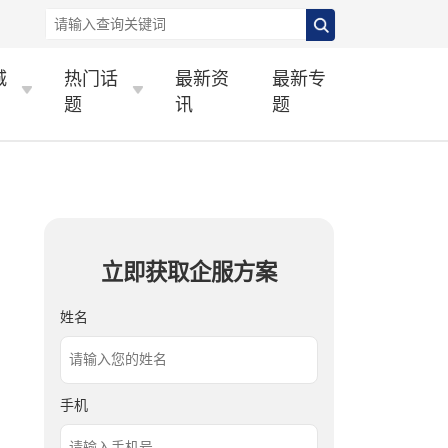
城
热门话
最新资
最新专
题
讯
题
立即获取企服方案
姓名
手机