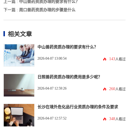
中山兽药资质办理的要求有什么？
上一篇 :
周口兽药资质办理的步骤是什么
下一篇 :
相关文章
中山兽药资质办理的要求有什么？
2026-04-07 13:00:54
143
人看过
日照兽药资质办理的费用是多少呢？
2026-04-07 12:59:26
260
人看过
长沙在境外危化品行业资质办理的条件及要求
2026-04-07 12:57:52
348
人看过