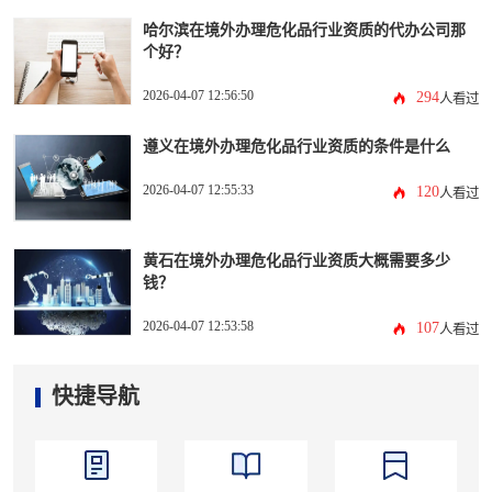
哈尔滨在境外办理危化品行业资质的代办公司那
个好？
2026-04-07 12:56:50
294
人看过
遵义在境外办理危化品行业资质的条件是什么
2026-04-07 12:55:33
120
人看过
黄石在境外办理危化品行业资质大概需要多少
钱？
2026-04-07 12:53:58
107
人看过
快捷导航