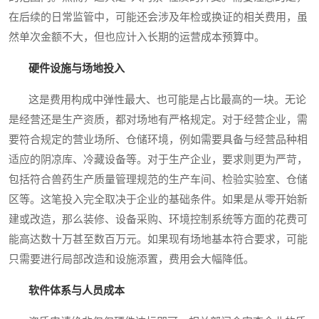
在后续的日常监管中，可能还会涉及年检或换证的相关费用，虽
然单次金额不大，但也应计入长期的运营成本预算中。
硬件设施与场地投入
这是费用构成中弹性最大、也可能是占比最高的一块。无论
是经营还是生产资质，都对场地有严格规定。对于经营企业，需
要符合规定的营业场所、仓储环境，例如需要具备与经营品种相
适应的阴凉库、冷藏设备等。对于生产企业，要求则更为严苛，
包括符合兽药生产质量管理规范的生产车间、检验实验室、仓储
区等。这笔投入完全取决于企业的基础条件。如果是从零开始新
建或改造，那么装修、设备采购、环境控制系统等方面的花费可
能高达数十万甚至数百万元。如果现有场地基本符合要求，可能
只需要进行局部改造和设施添置，费用会大幅降低。
软件体系与人员成本