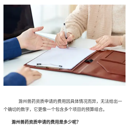
滁州兽药资质申请的费用因具体情况而异，无法给出一
个确切的数字，它更像一个包含多个项目的预算组合。
滁州兽药资质申请的费用是多少呢？