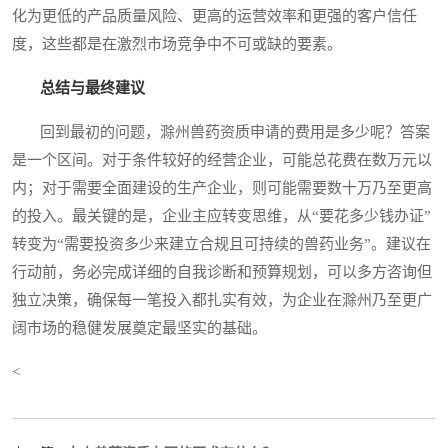
化为更低的产品质量风险、更高的运营效率和更强的客户信任
度，这些都是在激烈市场竞争中不可或缺的要素。
总结与最终建议
回到最初的问题，滁州兽药资质申请的费用是多少呢？答案
是一个区间。对于条件较好的经营企业，可能总花费在数万元以
内；对于需要全面建设的生产企业，则可能需要数十万乃至更高
的投入。最关键的是，企业主应转变思维，从“要花多少钱办证”
转变为“需要投资多少来建立合规且可持续的兽药业务”。建议在
行动前，务必完成详细的自我诊断和预算规划，可以多方咨询但
独立决策，确保每一笔投入都扎实有效，为企业在滁州乃至更广
阔市场的稳健发展奠定最坚实的基础。
<