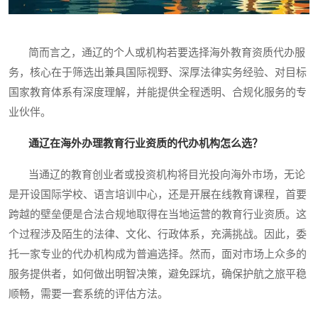
简而言之，通辽的个人或机构若要选择海外教育资质代办服
务，核心在于筛选出兼具国际视野、深厚法律实务经验、对目标
国家教育体系有深度理解，并能提供全程透明、合规化服务的专
业伙伴。
通辽在海外办理教育行业资质的代办机构怎么选？
当通辽的教育创业者或投资机构将目光投向海外市场，无论
是开设国际学校、语言培训中心，还是开展在线教育课程，首要
跨越的壁垒便是合法合规地取得在当地运营的教育行业资质。这
个过程涉及陌生的法律、文化、行政体系，充满挑战。因此，委
托一家专业的代办机构成为普遍选择。然而，面对市场上众多的
服务提供者，如何做出明智决策，避免踩坑，确保护航之旅平稳
顺畅，需要一套系统的评估方法。