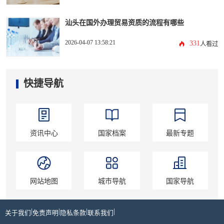
汕头在国外办理贸易资质的流程有哪些
2026-04-07 13:58:21
331
人看过
快捷导航
资讯中心
国家档案
最新专题
网站地图
城市导航
国家导航
|
|
|
|
关于我们
免责声明
隐私条款
联系我们