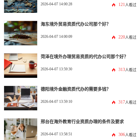
2026-04-07 14:00:28
121
人看过
海东境外贸易资质代办公司那个好？
2026-04-07 14:00:09
220
人看过
菏泽在境外办理贸易资质的代办公司那个好？
2026-04-07 13:59:30
313
人看过
德阳境外金融资质代办的需要多钱？
2026-04-07 13:59:10
317
人看过
邢台在海外教育行业资质办理的条件及要求
2026-04-07 13:58:51
306
人看过