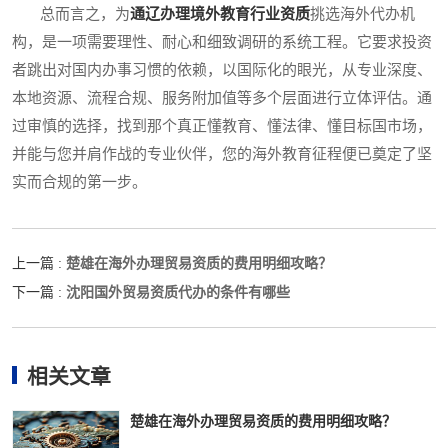
总而言之，为
通辽办理境外教育行业资质
挑选海外代办机
构，是一项需要理性、耐心和细致调研的系统工程。它要求投资
者跳出对国内办事习惯的依赖，以国际化的眼光，从专业深度、
本地资源、流程合规、服务附加值等多个层面进行立体评估。通
过审慎的选择，找到那个真正懂教育、懂法律、懂目标国市场，
并能与您并肩作战的专业伙伴，您的海外教育征程便已奠定了坚
实而合规的第一步。
楚雄在海外办理贸易资质的费用明细攻略？
上一篇 :
沈阳国外贸易资质代办的条件有哪些
下一篇 :
相关文章
楚雄在海外办理贸易资质的费用明细攻略？