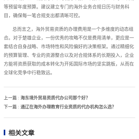
等预留年度预算。建议建立专门的海外业务合规日历与财务科
目，确保每一笔合规支出都清晰可控。
总而言之，海外贸易资质的办理费用是一个多维度的动态组
合。对于楚雄企业，一份优秀的攻略不仅是费用清单，更应是一
套结合自身战略、市场特性和风险偏好的决策框架。通过精细化
的预算管理、专业的资源整合以及对合规体系的长期投入，企业
方能将资质获取的成本转化为开拓国际市场的坚实跳板，从而在
全球化竞争中行稳致远。
海东境外贸易资质代办公司那个好？
上一篇 :
通辽在海外办理教育行业资质的代办机构怎么选？
下一篇 :
相关文章