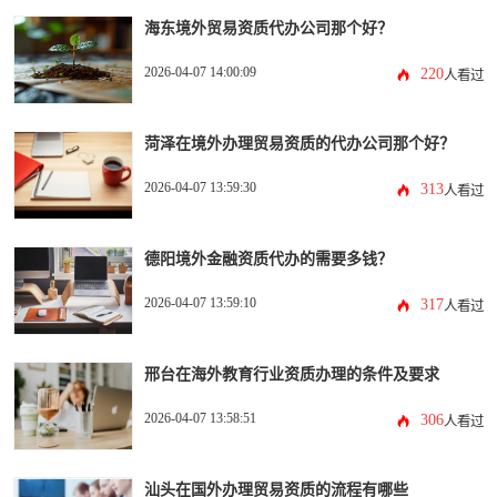
海东境外贸易资质代办公司那个好？
2026-04-07 14:00:09
220
人看过
菏泽在境外办理贸易资质的代办公司那个好？
2026-04-07 13:59:30
313
人看过
德阳境外金融资质代办的需要多钱？
2026-04-07 13:59:10
317
人看过
邢台在海外教育行业资质办理的条件及要求
2026-04-07 13:58:51
306
人看过
汕头在国外办理贸易资质的流程有哪些