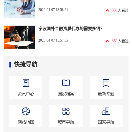
2026-04-07 13:58:21
331
人看过
宁波国外金融资质代办的需要多钱？
2026-04-07 13:57:55
351
人看过
快捷导航
资讯中心
国家档案
最新专题
网站地图
城市导航
国家导航