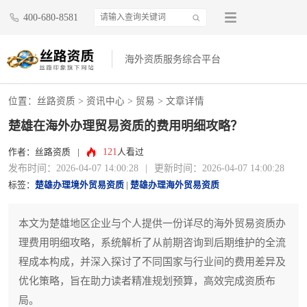
400-680-8581
海外资质服务综合平台
位置：
丝路资质
>
资讯中心
>
贸易
> 文章详情
楚雄在海外办理贸易资质的费用明细攻略？
121
作者：丝路资质
|
人看过
发布时间：2026-04-07 14:00:28
|
更新时间：2026-04-07 14:00:28
标签：
楚雄办理境外贸易资质
|
楚雄办理海外贸易资质
本文为楚雄地区企业与个人提供一份详尽的海外贸易资质办
理费用明细攻略，系统解析了从前期咨询到后期维护的全流
程成本构成，并深入探讨了不同国家与行业间的费用差异及
优化策略，旨在助力读者精准规划预算，高效完成资质布
局。