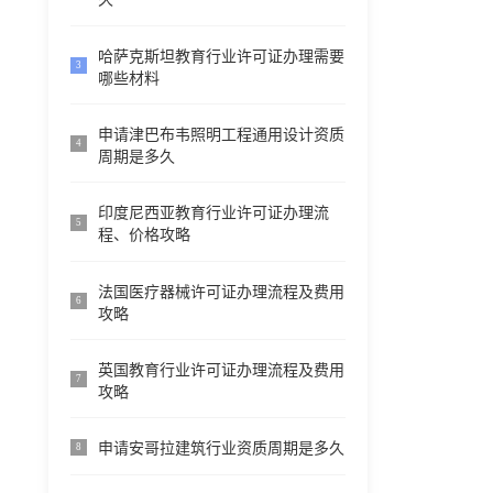
哈萨克斯坦教育行业许可证办理需要
3
哪些材料
申请津巴布韦照明工程通用设计资质
4
周期是多久
印度尼西亚教育行业许可证办理流
5
程、价格攻略
法国医疗器械许可证办理流程及费用
6
攻略
英国教育行业许可证办理流程及费用
7
攻略
申请安哥拉建筑行业资质周期是多久
8