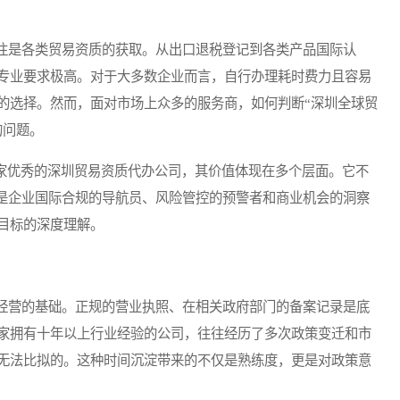
是各类贸易资质的获取。从出口退税登记到各类产品国际认
专业要求极高。对于大多数企业而言，自行办理耗时费力且容易
的选择。然而，面对市场上众多的服务商，如何判断“深圳全球贸
的问题。
家优秀的深圳贸易资质代办公司，其价值体现在多个层面。它不
该是企业国际合规的导航员、风险管控的预警者和商业机会的洞察
目标的深度理解。
营的基础。正规的营业执照、在相关政府部门的备案记录是底
家拥有十年以上行业经验的公司，往往经历了多次政策变迁和市
无法比拟的。这种时间沉淀带来的不仅是熟练度，更是对政策意