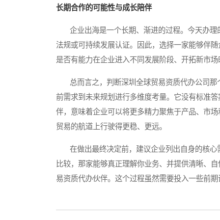
长期合作的可能性与成长陪伴
企业出海是一个长期、渐进的过程。今天办理的
法规或可持续发展认证。因此，选择一家能够伴随
是否有能力在企业进入不同发展阶段、开拓新市场
总而言之，判断深圳全球贸易资质代办公司那个
前需求到未来规划进行多维度考量。它没有标准答
伴，意味着企业可以将更多精力聚焦于产品、市场
贸易的航道上行驶得更稳、更远。
在做出最终决定前，建议企业列出自身的核心需
比较，那家能够真正理解你业务、并提供清晰、自
易资质代办伙伴。这个过程虽然需要投入一些前期