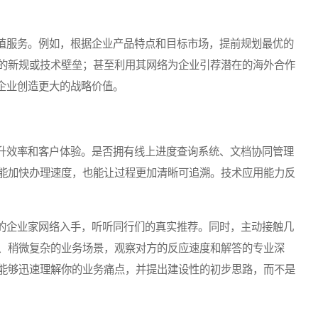
服务。例如，根据企业产品特点和目标市场，提前规划最优的
的新规或技术壁垒；甚至利用其网络为企业引荐潜在的海外合作
为企业创造更大的战略价值。
效率和客户体验。是否拥有线上进度查询系统、文档协同管理
能加快办理速度，也能让过程更加清晰可追溯。技术应用能力反
企业家网络入手，听听同行们的真实推荐。同时，主动接触几
、稍微复杂的业务场景，观察对方的反应速度和解答的专业深
能够迅速理解你的业务痛点，并提出建设性的初步思路，而不是