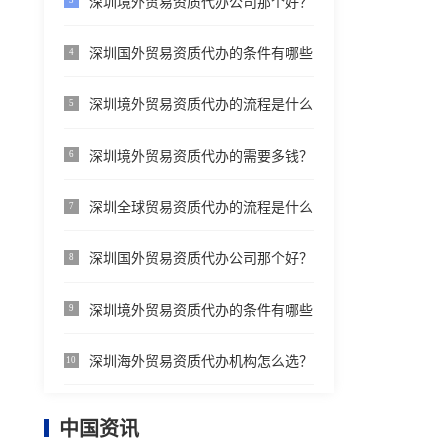
深圳境外贸易资质代办公司那个好？
3
深圳国外贸易资质代办的条件有哪些
4
深圳境外贸易资质代办的流程是什么
5
深圳境外贸易资质代办的需要多钱？
6
深圳全球贸易资质代办的流程是什么
7
深圳国外贸易资质代办公司那个好？
8
深圳境外贸易资质代办的条件有哪些
9
深圳海外贸易资质代办机构怎么选？
10
中国资讯