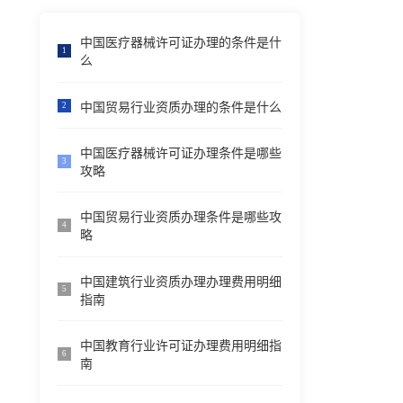
中国医疗器械许可证办理的条件是什
1
么
中国贸易行业资质办理的条件是什么
2
中国医疗器械许可证办理条件是哪些
3
攻略
中国贸易行业资质办理条件是哪些攻
4
略
中国建筑行业资质办理办理费用明细
5
指南
中国教育行业许可证办理费用明细指
6
南