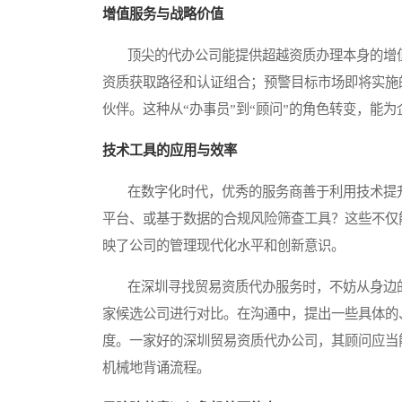
增值服务与战略价值
顶尖的代办公司能提供超越资质办理本身的增值
资质获取路径和认证组合；预警目标市场即将实施
伙伴。这种从“办事员”到“顾问”的角色转变，能
技术工具的应用与效率
在数字化时代，优秀的服务商善于利用技术提升
平台、或基于数据的合规风险筛查工具？这些不仅
映了公司的管理现代化水平和创新意识。
在深圳寻找贸易资质代办服务时，不妨从身边的
家候选公司进行对比。在沟通中，提出一些具体的
度。一家好的深圳贸易资质代办公司，其顾问应当
机械地背诵流程。