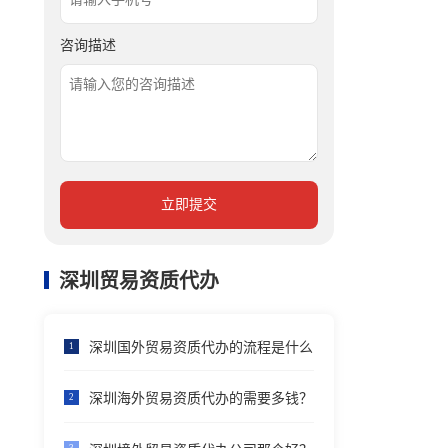
咨询描述
立即提交
深圳贸易资质代办
深圳国外贸易资质代办的流程是什么
1
深圳海外贸易资质代办的需要多钱？
2