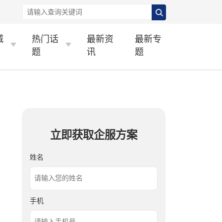
城
热门话
最新资
最新专
题
讯
题
立即获取企服方案
姓名
手机