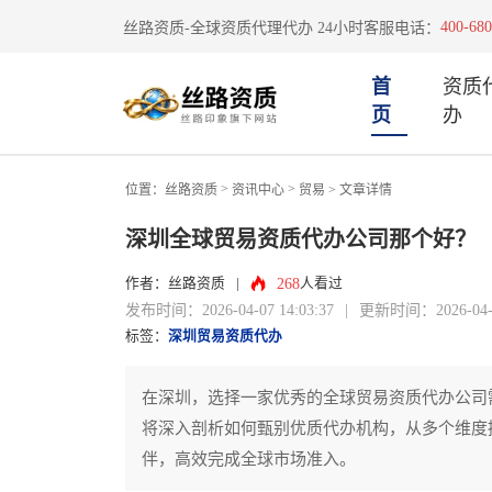
400-680
丝路资质-全球资质代理代办 24小时客服电话：
首
资质
页
办
>
>
位置：
丝路资质
资讯中心
贸易
> 文章详情
深圳全球贸易资质代办公司那个好？
268
作者：丝路资质
|
人看过
发布时间：2026-04-07 14:03:37
|
更新时间：2026-04-07
标签：
深圳贸易资质代办
在深圳，选择一家优秀的全球贸易资质代办公司
将深入剖析如何甄别优质代办机构，从多个维度
伴，高效完成全球市场准入。