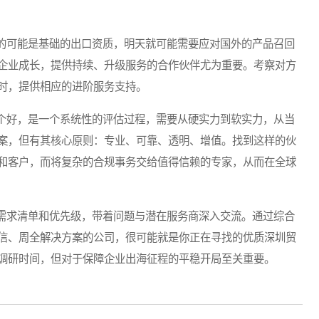
可能是基础的出口资质，明天就可能需要应对国外的产品召回
企业成长，提供持续、升级服务的合作伙伴尤为重要。考察对方
时，提供相应的进阶服务支持。
好，是一个系统性的评估过程，需要从硬实力到软实力，从当
案，但有其核心原则：专业、可靠、透明、增值。找到这样的伙
和客户，而将复杂的合规事务交给值得信赖的专家，从而在全球
求清单和优先级，带着问题与潜在服务商深入交流。通过综合
信、周全解决方案的公司，很可能就是你正在寻找的优质深圳贸
调研时间，但对于保障企业出海征程的平稳开局至关重要。