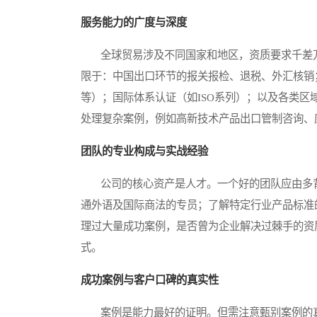
服务能力的广度与深度
全球贸易涉及不同国家和地区，资质要求千差万
限于：中国出口环节的报关报检、退税、外汇核销；
等）；国际体系认证（如ISO系列）；以及各类
处理复杂案例，例如高新技术产品出口管制咨询、
团队的专业构成与实战经验
公司的核心资产是人才。一个好的团队应由多背
通外语及国际商法的专员；了解特定行业产品标准
理过大量成功案例，是否曾为企业解决过棘手的资
式。
成功案例与客户口碑的真实性
案例是能力最好的证明。但需注意甄别案例的真