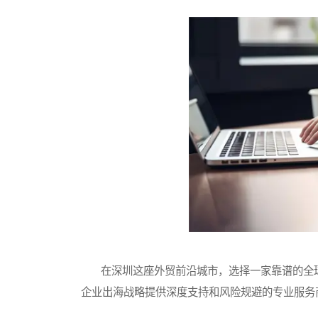
在深圳这座外贸前沿城市，选择一家靠谱的全球
企业出海战略提供深度支持和风险规避的专业服务