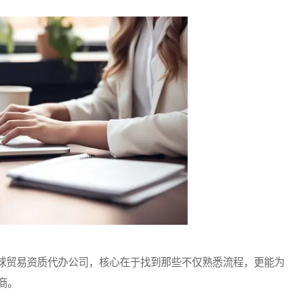
贸易资质代办公司，核心在于找到那些不仅熟悉流程，更能为
商。