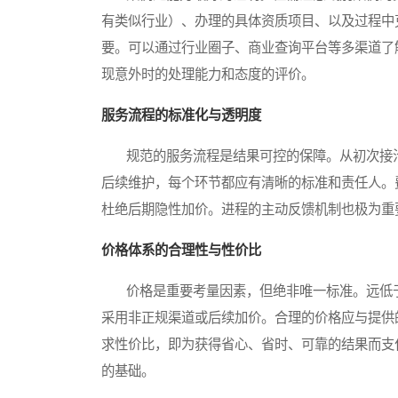
有类似行业）、办理的具体资质项目、以及过程中
要。可以通过行业圈子、商业查询平台等多渠道了
现意外时的处理能力和态度的评价。
服务流程的标准化与透明度
规范的服务流程是结果可控的保障。从初次接洽
后续维护，每个环节都应有清晰的标准和责任人。
杜绝后期隐性加价。进程的主动反馈机制也极为重
价格体系的合理性与性价比
价格是重要考量因素，但绝非唯一标准。远低于
采用非正规渠道或后续加价。合理的价格应与提供
求性价比，即为获得省心、省时、可靠的结果而支
的基础。