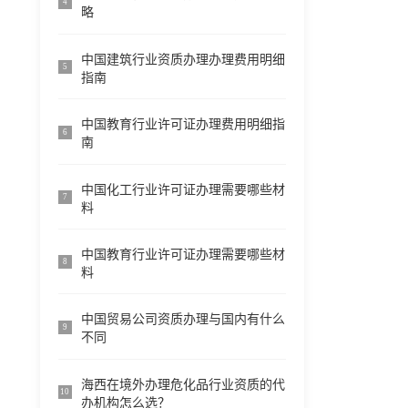
4
略
中国建筑行业资质办理办理费用明细
5
指南
中国教育行业许可证办理费用明细指
6
南
中国化工行业许可证办理需要哪些材
7
料
中国教育行业许可证办理需要哪些材
8
料
中国贸易公司资质办理与国内有什么
9
不同
海西在境外办理危化品行业资质的代
10
办机构怎么选？