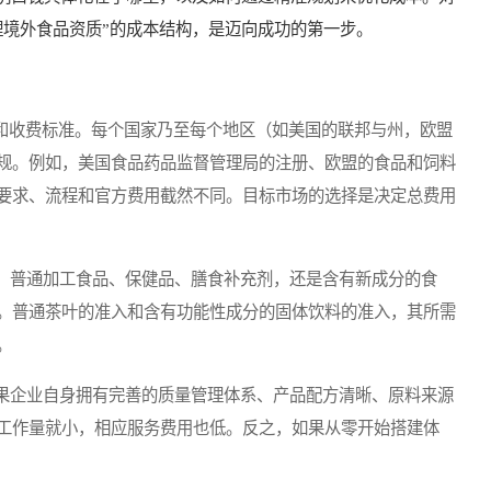
理境外食品资质”的成本结构，是迈向成功的第一步。
和收费标准。每个国家乃至每个地区（如美国的联邦与州，欧盟
规。例如，美国食品药品监督管理局的注册、欧盟的食品和饲料
要求、流程和官方费用截然不同。目标市场的选择是决定总费用
普通加工食品、保健品、膳食补充剂，还是含有新成分的食
。普通茶叶的准入和含有功能性成分的固体饮料的准入，其所需
。
企业自身拥有完善的质量管理体系、产品配方清晰、原料来源
工作量就小，相应服务费用也低。反之，如果从零开始搭建体