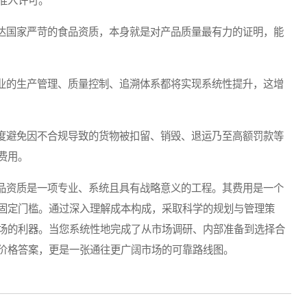
准入许可。
国家严苛的食品资质，本身就是对产品质量最有力的证明，能
的生产管理、质量控制、追溯体系都将实现系统性提升，这增
避免因不合规导致的货物被扣留、销毁、退运乃至高额罚款等
费用。
资质是一项专业、系统且具有战略意义的工程。其费用是一个
固定门槛。通过深入理解成本构成，采取科学的规划与管理策
场的利器。当您系统性地完成了从市场调研、内部准备到选择合
价格答案，更是一张通往更广阔市场的可靠路线图。