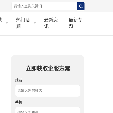
城
热门话
最新资
最新专
题
讯
题
立即获取企服方案
姓名
手机