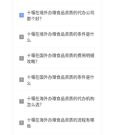
十堰在境外办理食品资质的代办公司
3
那个好？
十堰在境外办理食品资质的条件是什
4
么
十堰在国外办理食品资质的费用明细
5
攻略？
十堰在国外办理食品资质的条件是什
6
么
十堰在海外办理食品资质的代办机构
7
怎么选？
十堰在海外办理食品资质的流程有哪
8
些