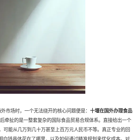
外市场时，一个无法绕开的核心问题便是：
十堰在国外办理食品
后牵扯的是一整套复杂的国际食品贸易合规体系。直接给出一个
，可能从几万到几十万甚至上百万元人民币不等。真正专业的回
你明白钱具体花在了哪里，以及如何通过精准规划来优化成本。对