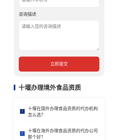
咨询描述
立即提交
十堰办理境外食品资质
十堰在国外办理食品资质的代办机构
1
怎么选？
十堰在海外办理食品资质的代办公司
2
那个好？