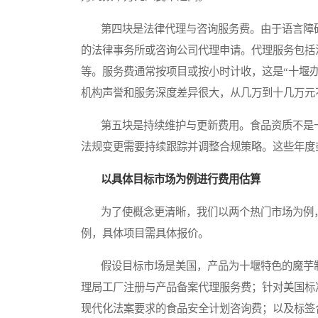
第四块是法律代理与咨询服务费。由于语言障碍
的法律事务所或咨询公司代理申请。代理服务包括
等。服务费通常按项目或按小时计收，这是“十堰
机构声誉和服务深度差异很大，从几万到十几万元
第五块是持续维护与更新费用。食品资质不是一
法规变更需要持续跟踪并调整合规策略。这些年度
以具体目标市场为例进行费用估算
为了使概念更清晰，我们以两个热门市场为例，
例，具体项目需具体报价。
假设目标市场是美国，产品为十堰特色的魔芋制
理局工厂注册与产品备案代理服务费；针对美国标
现代化法案要求的食品安全计划咨询费；以及标签