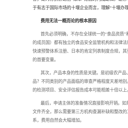
于有志于国际市场的十堰企业而言，理解“十堰办
费用无法一概而论的根本原因
首先必须明确，不存在全球统一的“食品资质”
的成员国）都有独立的食品安全监管机构和法律法
快速预警体系注册、日本的肯定列表制度合规，其
的首要变量。
其次，产品本身的性质是关键。是初级农产品、
品？不同类别的产品面临的审查严格程度天差地别
的检测项目、安全评估报告成本可能相差十倍以上
最后，申请主体的准备情况直接影响开销。如果
文件齐全，那么需要第三方机构查漏补缺和整改的
系，费用自然会大幅增加。