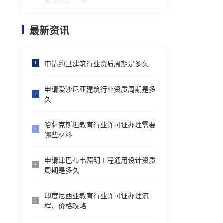
最新资讯
申请约旦建筑行业资质周期是多久
1
申请爱沙尼亚建筑行业资质周期是多
2
久
哈萨克斯坦教育行业许可证办理需要
3
哪些材料
申请津巴布韦照明工程通用设计资质
4
周期是多久
印度尼西亚教育行业许可证办理流
5
程、价格攻略