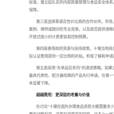
标准，建立起扎实的内部质量管理与食品安全体系
保障。
第三是选择靠谱且性价比高的合作伙伴。市场上
案例、律师或顾问的专业背景，以及是否提供清晰
开放式按小时计费更容易控制预算。
第四是善用政府资源与扶持政策。十堰当地商务
际认证费用提供一定比例的补贴。积极了解和申请
第五是采用“先单品后系列”的递进策略。如果
最具代表性、配方最经典的产品先行申请。在第一
本显著下降。
超越费用：更深层的考量与价值
在讨论“十堰在国外办理食品资质大概需要多少