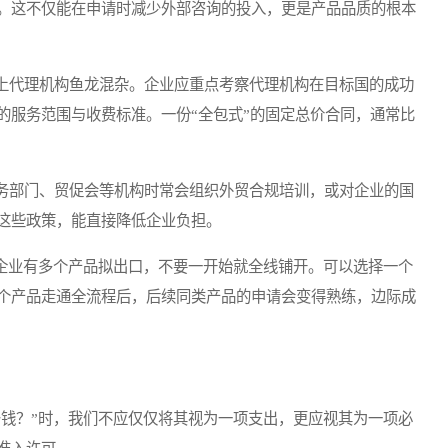
。这不仅能在申请时减少外部咨询的投入，更是产品品质的根本
代理机构鱼龙混杂。企业应重点考察代理机构在目标国的成功
的服务范围与收费标准。一份“全包式”的固定总价合同，通常比
部门、贸促会等机构时常会组织外贸合规培训，或对企业的国
这些政策，能直接降低企业负担。
企业有多个产品拟出口，不要一开始就全线铺开。可以选择一个
个产品走通全流程后，后续同类产品的申请会变得熟练，边际成
钱？”时，我们不应仅仅将其视为一项支出，更应视其为一项必