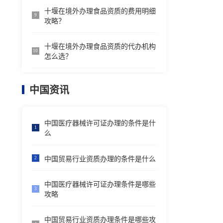
十堰在境外办理食品资质的费用明细
9
攻略？
十堰在境外办理食品资质的代办机构
10
怎么选？
中国资讯
中国医疗器械许可证办理的条件是什
1
么
中国贸易行业资质办理的条件是什么
2
中国医疗器械许可证办理条件是哪些
3
攻略
中国贸易行业资质办理条件是哪些攻