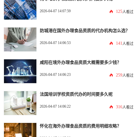
2026-04-07 14:07:59
125
人看过
防城港在国外办理食品资质的代办机构怎么选？
2026-04-07 14:06:53
141
人看过
咸阳在境外办理食品资质大概需要多少钱？
2026-04-07 14:06:23
259
人看过
法国培训学校资质代办的时间要多久呢
2026-04-07 14:06:22
316
人看过
怀化在海外办理食品资质的费用明细攻略？