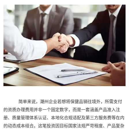
简单来说，潮州企业若想将保健品销往境外，所需支付
的资质办理费用并非一个固定数字，而是一套涵盖产品准入注
册、质量管理体系认证、本地化合规适配及第三方服务费等在内
的动态成本组合。这笔投资因目标国家法规严苛程度、产品复杂