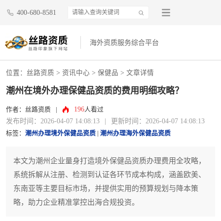
400-680-8581
海外资质服务综合平台
位置：
丝路资质
>
资讯中心
>
保健品
> 文章详情
潮州在境外办理保健品资质的费用明细攻略？
196
作者：丝路资质
|
人看过
发布时间：2026-04-07 14:08:13
|
更新时间：2026-04-07 14:08:13
标签：
潮州办理境外保健品资质
|
潮州办理海外保健品资质
本文为潮州企业量身打造境外保健品资质办理费用全攻略，
系统拆解从注册、检测到认证各环节成本构成，涵盖欧美、
东南亚等主要目标市场，并提供实用的预算规划与降本策
略，助力企业精准掌控出海合规投资。