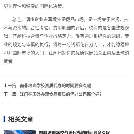
更为理性和稳健的国际化决策。
总之，潮州企业进军境外保健品市场，是一场关于合规、技
术与资本的综合性考验。费用明细的背后，映射的是各国法规逻
辑、产品科技含量与企业战略定力。唯有通过系统性的调研、专
业的规划与审慎的执行，将每一分钱都花在刀刃上，才能稳稳地
叩开国际市场的大门，让潮州制造的优质保健品真正惠及全球消
费者。
南非培训学校资质代办的时间要多久呢
上一篇 :
江门在国外办理食品资质的代办公司那个好？
下一篇 :
相关文章
南非培训学校资质代办的时间要多久呢