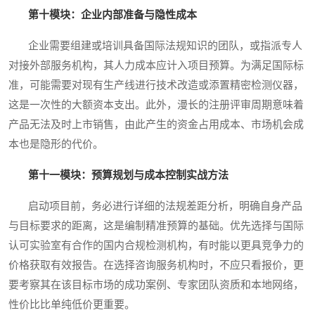
第十模块：企业内部准备与隐性成本
企业需要组建或培训具备国际法规知识的团队，或指派专人
对接外部服务机构，其人力成本应计入项目预算。为满足国际标
准，可能需要对现有生产线进行技术改造或添置精密检测仪器，
这是一次性的大额资本支出。此外，漫长的注册评审周期意味着
产品无法及时上市销售，由此产生的资金占用成本、市场机会成
本也是隐形的代价。
第十一模块：预算规划与成本控制实战方法
启动项目前，务必进行详细的法规差距分析，明确自身产品
与目标要求的距离，这是编制精准预算的基础。优先选择与国际
认可实验室有合作的国内合规检测机构，有时能以更具竞争力的
价格获取有效报告。在选择咨询服务机构时，不应只看报价，更
要考察其在该目标市场的成功案例、专家团队资质和本地网络，
性价比比单纯低价更重要。