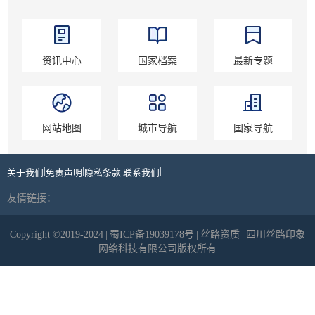
资讯中心
国家档案
最新专题
网站地图
城市导航
国家导航
|
|
|
|
关于我们
免责声明
隐私条款
联系我们
友情链接：
Copyright ©2019-2024
|
蜀ICP备19039178号
|
丝路资质
|
四川丝路印象
网络科技有限公司版权所有