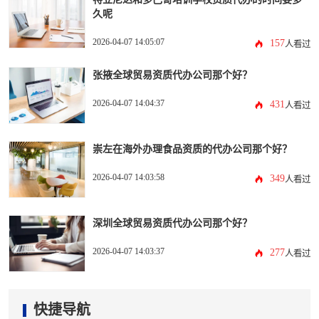
久呢
2026-04-07 14:05:07
157
人看过
张掖全球贸易资质代办公司那个好？
2026-04-07 14:04:37
431
人看过
崇左在海外办理食品资质的代办公司那个好？
2026-04-07 14:03:58
349
人看过
深圳全球贸易资质代办公司那个好？
2026-04-07 14:03:37
277
人看过
快捷导航