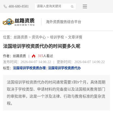
400-680-8581
海外资质服务综合平台
位置：
丝路资质
>
资讯中心
>
培训学校
> 文章详情
法国培训学校资质代办的时间要多久呢
315
作者：丝路资质
|
人看过
发布时间：2026-04-07 14:06:22
|
更新时间：2026-04-07 14:06:22
标签：
法国培训学校资质办理
|
法国培训学校资质代办
法国培训学校资质代办的时间通常需要3到9个月，具体周期
取决于学校类型、申请材料的完备度以及法国相关教育部门
的审批效率，这是一个涉及法律、行政与教育标准的复杂流
程。