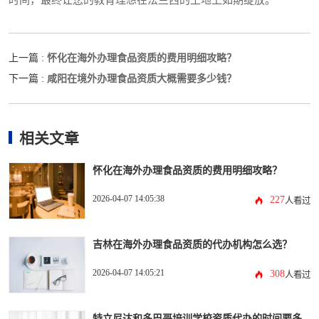
时间，最终让您的教育理想在法兰西的土地上如期绽放。
怀化在海外办理食品资质的费用明细攻略？
上一篇 :
咸阳在境外办理食品资质大概需要多少钱？
下一篇 :
相关文章
怀化在海外办理食品资质的费用明细攻略？
2026-04-07 14:05:38
227
人看过
吉林在海外办理食品资质的代办机构怎么选？
2026-04-07 14:05:21
308
人看过
特立尼达和多巴哥培训学校资质代办的时间要多