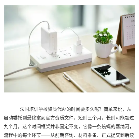
法国培训学校资质代办的时间要多久呢？简单来说，从
启动委托到最终拿到官方资质文件，短则三个月，长则可能超过
九个月。这个时间框架并非固定不变，它像一条蜿蜒的塞纳河，
流程中的每个环节——从前期咨询、材料准备、正式提交到后续