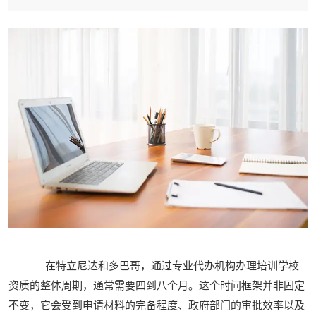
在特立尼达和多巴哥，通过专业代办机构办理培训学校
资质的整体周期，通常需要四到八个月。这个时间框架并非固定
不变，它会受到申请材料的完备程度、政府部门的审批效率以及