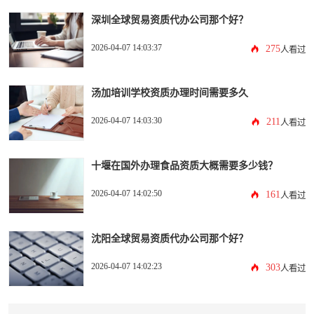
深圳全球贸易资质代办公司那个好？
2026-04-07 14:03:37
275
人看过
汤加培训学校资质办理时间需要多久
2026-04-07 14:03:30
211
人看过
十堰在国外办理食品资质大概需要多少钱？
2026-04-07 14:02:50
161
人看过
沈阳全球贸易资质代办公司那个好？
2026-04-07 14:02:23
303
人看过