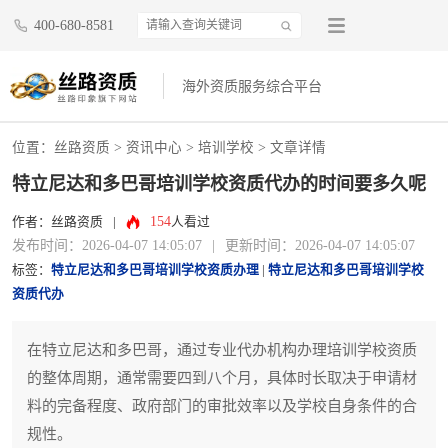
400-680-8581
海外资质服务综合平台
位置：
丝路资质
>
资讯中心
>
培训学校
> 文章详情
特立尼达和多巴哥培训学校资质代办的时间要多久呢
154
作者：丝路资质
|
人看过
发布时间：2026-04-07 14:05:07
|
更新时间：2026-04-07 14:05:07
标签：
特立尼达和多巴哥培训学校资质办理
|
特立尼达和多巴哥培训学校
资质代办
在特立尼达和多巴哥，通过专业代办机构办理培训学校资质
的整体周期，通常需要四到八个月，具体时长取决于申请材
料的完备程度、政府部门的审批效率以及学校自身条件的合
规性。