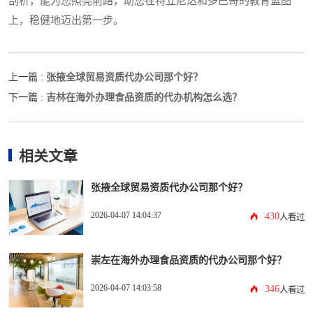
剖析，能为您照亮前路，助您在特立尼达和多巴哥的教育蓝图
上，稳健地迈出第一步。
张掖全球贸易资质代办公司那个好？
上一篇 :
吉林在海外办理食品资质的代办机构怎么选？
下一篇 :
相关文章
张掖全球贸易资质代办公司那个好？
2026-04-07 14:04:37
430
人看过
崇左在海外办理食品资质的代办公司那个好？
2026-04-07 14:03:58
346
人看过