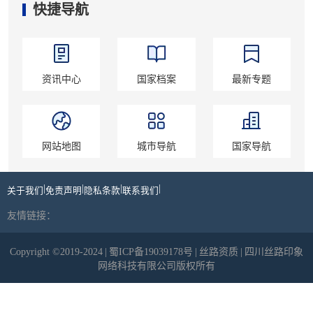
快捷导航
资讯中心
国家档案
最新专题
网站地图
城市导航
国家导航
|
|
|
|
关于我们
免责声明
隐私条款
联系我们
友情链接：
Copyright ©2019-2024
|
蜀ICP备19039178号
|
丝路资质
|
四川丝路印象
网络科技有限公司版权所有