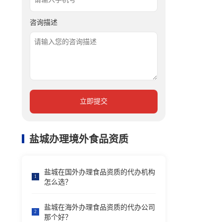
咨询描述
立即提交
盐城办理境外食品资质
盐城在国外办理食品资质的代办机构
1
怎么选？
盐城在海外办理食品资质的代办公司
2
那个好？