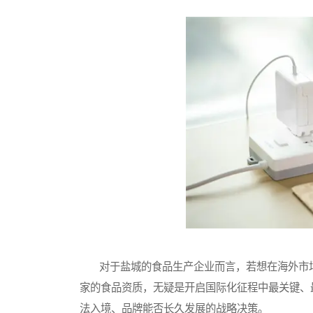
对于盐城的食品生产企业而言，若想在海外市场
家的食品资质，无疑是开启国际化征程中最关键、
法入境、品牌能否长久发展的战略决策。