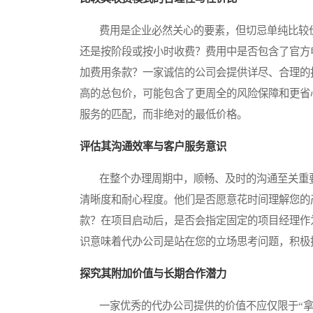
费用是企业必然关心的要素，但切忌单纯比较价
还是按阶段或按小时收费？费用中是否包含了官方
加费用条款？一家诚信的公司会提供详尽、合理的
高的总包价，可能包含了更周全的风险保障和更省
服务的匹配，而非绝对的最低价格。
评估其沟通效率与客户服务意识
在整个办理周期中，顺畅、及时的沟通至关重要
清晰度和耐心程度。他们是否愿意花时间理解您的
款？在项目启动后，是否会指定固定的项目经理作
识意味着代办公司是站在您的立场思考问题，积极
探究其附加价值与长期合作潜力
一家优秀的代办公司提供的价值不应仅限于“拿