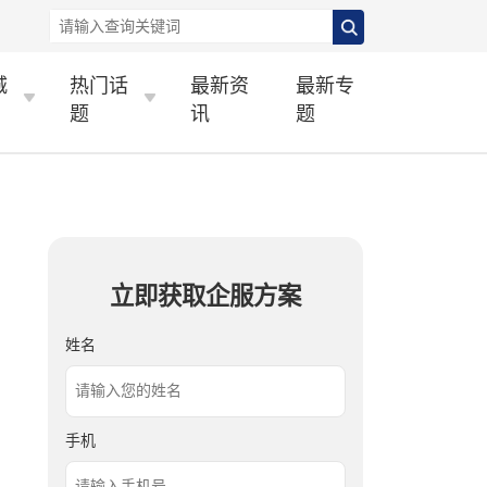
城
热门话
最新资
最新专
题
讯
题
立即获取企服方案
姓名
手机