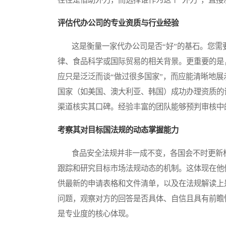
评估代办公司的专业资质与行业经验
这是衡量一家代办公司是否“好”的基石。您需
律、食品科学或国际贸易的相关背景。更重要的是
应只是泛泛而谈“做过很多国家”，而应能清晰地
国家（如美国、澳大利亚、韩国）成功办理资质的
渠道核实其口碑。经验丰富的团队能够预判审核中
考察其对目标国法规的动态掌握能力
食品安全法规并非一成不变，各国会不时更新标
跟踪和研究目标市场法规动态的机制。这体现在他
供最新的申请表格和文件清单，以及在法规解读上
问题，观察对方的回答是否具体、自信且具有前瞻
是专业度的核心体现。