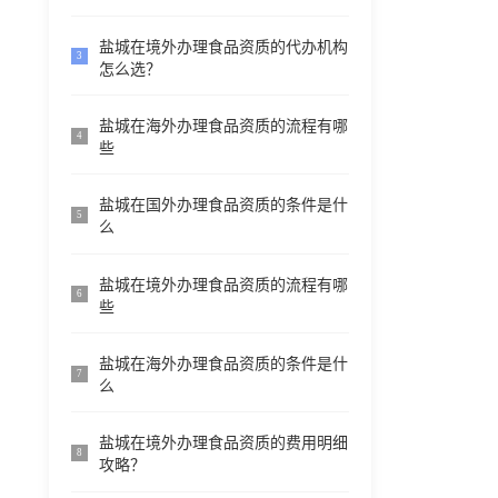
盐城在境外办理食品资质的代办机构
3
怎么选？
盐城在海外办理食品资质的流程有哪
4
些
盐城在国外办理食品资质的条件是什
5
么
盐城在境外办理食品资质的流程有哪
6
些
盐城在海外办理食品资质的条件是什
7
么
盐城在境外办理食品资质的费用明细
8
攻略？