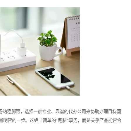
站稳脚跟，选择一家专业、靠谱的代办公司来协助办理目标国
最明智的一步。这绝非简单的“跑腿”事务，而是关乎产品能否合