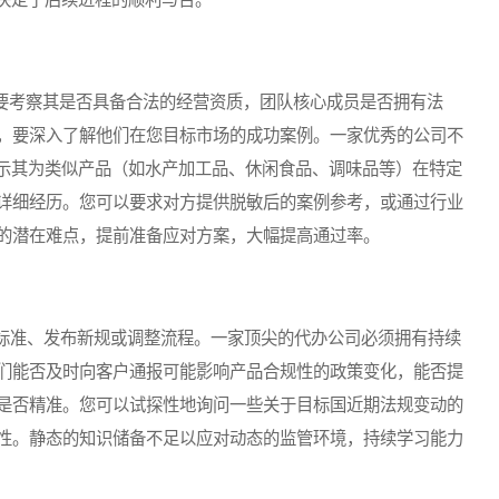
要考察其是否具备合法的经营资质，团队核心成员是否拥有法
，要深入了解他们在您目标市场的成功案例。一家优秀的公司不
展示其为类似产品（如水产加工品、休闲食品、调味品等）在特定
详细经历。您可以要求对方提供脱敏后的案例参考，或通过行业
的潜在难点，提前准备应对方案，大幅提高通过率。
准、发布新规或调整流程。一家顶尖的代办公司必须拥有持续
们能否及时向客户通报可能影响产品合规性的政策变化，能否提
是否精准。您可以试探性地询问一些关于目标国近期法规变动的
性。静态的知识储备不足以应对动态的监管环境，持续学习能力