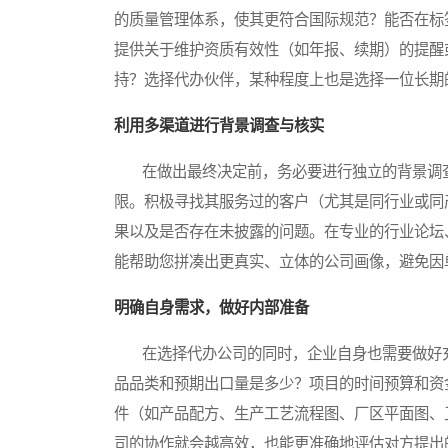
的质量管理体系，使其更符合国际规范？能否在标
提供关于维护资质有效性（如年报、续期）的提醒
持？选择代办伙伴，某种程度上也是选择一位长期
利用多渠道进行背景调查与核实
在做出最终决定前，务必要进行独立的背景调查
限。积极寻找其服务过的客户（尤其是同行业或同
果以及是否存在未披露的问题。在专业的行业论坛
能帮助您拼凑出更真实、立体的公司画像，避免因
明确自身需求，做好内部准备
在选择代办公司的同时，企业自身也需要做好充
品品类和预期出口量是多少？项目的时间预算和资
件（如产品配方、生产工艺流程图、厂区平面图、
司的协作就会越高效，也能更准确地评估对方提出