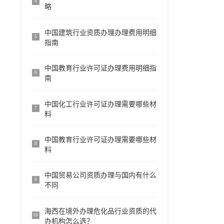
4
略
中国建筑行业资质办理办理费用明细
5
指南
中国教育行业许可证办理费用明细指
6
南
中国化工行业许可证办理需要哪些材
7
料
中国教育行业许可证办理需要哪些材
8
料
中国贸易公司资质办理与国内有什么
9
不同
海西在境外办理危化品行业资质的代
10
办机构怎么选？