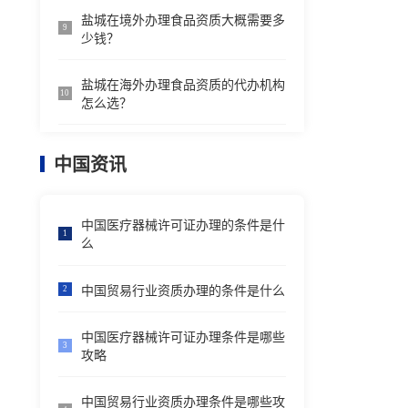
盐城在境外办理食品资质大概需要多
9
少钱？
盐城在海外办理食品资质的代办机构
10
怎么选？
中国资讯
中国医疗器械许可证办理的条件是什
1
么
中国贸易行业资质办理的条件是什么
2
中国医疗器械许可证办理条件是哪些
3
攻略
中国贸易行业资质办理条件是哪些攻