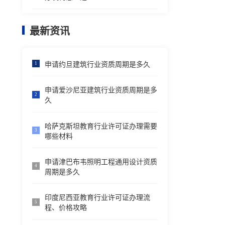
最新资讯
申请约旦建筑行业资质周期是多久
1
申请爱沙尼亚建筑行业资质周期是多
2
久
哈萨克斯坦教育行业许可证办理需要
3
哪些材料
申请津巴布韦照明工程通用设计资质
4
周期是多久
印度尼西亚教育行业许可证办理流
5
程、价格攻略