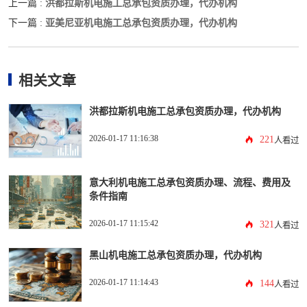
洪都拉斯机电施工总承包资质办理，代办机构
上一篇 :
亚美尼亚机电施工总承包资质办理，代办机构
下一篇 :
相关文章
洪都拉斯机电施工总承包资质办理，代办机构
2026-01-17 11:16:38
221
人看过
意大利机电施工总承包资质办理、流程、费用及
条件指南
2026-01-17 11:15:42
321
人看过
黑山机电施工总承包资质办理，代办机构
2026-01-17 11:14:43
144
人看过