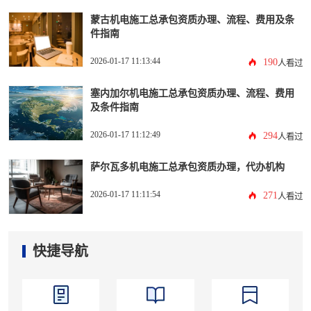
蒙古机电施工总承包资质办理、流程、费用及条
件指南
2026-01-17 11:13:44
190
人看过
塞内加尔机电施工总承包资质办理、流程、费用
及条件指南
2026-01-17 11:12:49
294
人看过
萨尔瓦多机电施工总承包资质办理，代办机构
2026-01-17 11:11:54
271
人看过
快捷导航