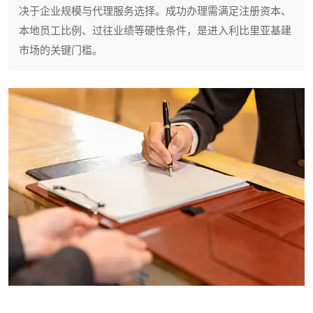
决于企业规模与代理服务选择。成功办理需满足注册资本、
本地员工比例、过往业绩等硬性条件，是进入利比里亚基建
市场的关键门槛。