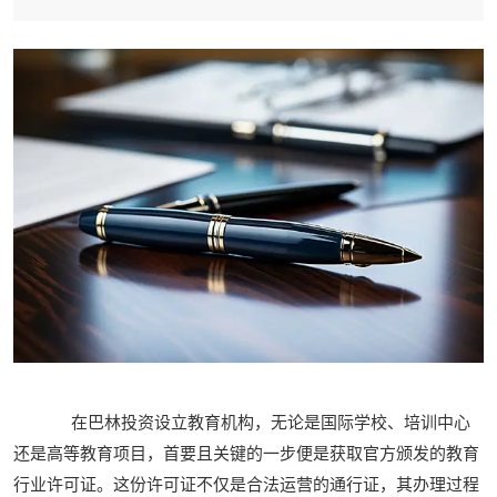
在巴林投资设立教育机构，无论是国际学校、培训中心
还是高等教育项目，首要且关键的一步便是获取官方颁发的教育
行业许可证。这份许可证不仅是合法运营的通行证，其办理过程