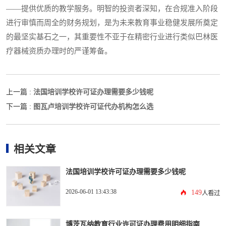
——提供优质的教学服务。明智的投资者深知，在合规准入阶段
进行审慎而周全的财务规划，是为未来教育事业稳健发展所奠定
的最坚实基石之一，其重要性不亚于在精密行业进行类似巴林医
疗器械资质办理时的严谨筹备。
法国培训学校许可证办理需要多少钱呢
上一篇 :
图瓦卢培训学校许可证代办机构怎么选
下一篇 :
相关文章
法国培训学校许可证办理需要多少钱呢
2026-06-01 13:43:38
149
人看过
博茨瓦纳教育行业许可证办理费用明细指南