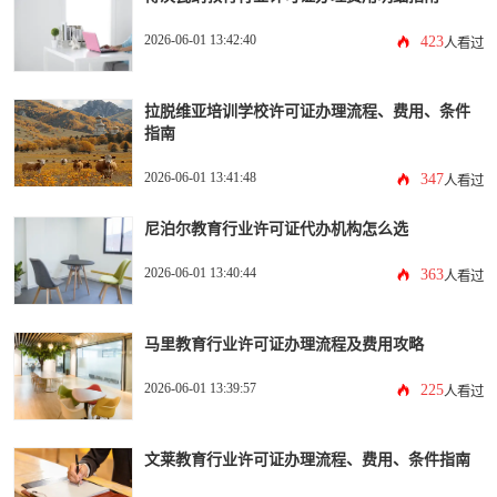
2026-06-01 13:42:40
423
人看过
拉脱维亚培训学校许可证办理流程、费用、条件
指南
2026-06-01 13:41:48
347
人看过
尼泊尔教育行业许可证代办机构怎么选
2026-06-01 13:40:44
363
人看过
马里教育行业许可证办理流程及费用攻略
2026-06-01 13:39:57
225
人看过
文莱教育行业许可证办理流程、费用、条件指南