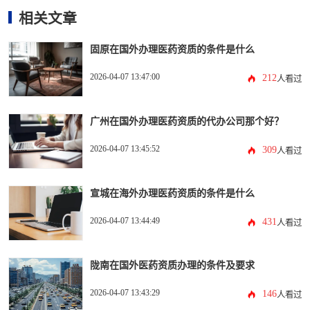
相关文章
固原在国外办理医药资质的条件是什么
2026-04-07 13:47:00
212
人看过
广州在国外办理医药资质的代办公司那个好？
2026-04-07 13:45:52
309
人看过
宣城在海外办理医药资质的条件是什么
2026-04-07 13:44:49
431
人看过
陇南在国外医药资质办理的条件及要求
2026-04-07 13:43:29
146
人看过