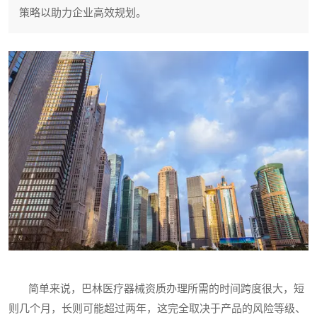
策略以助力企业高效规划。
简单来说，巴林医疗器械资质办理所需的时间跨度很大，短
则几个月，长则可能超过两年，这完全取决于产品的风险等级、