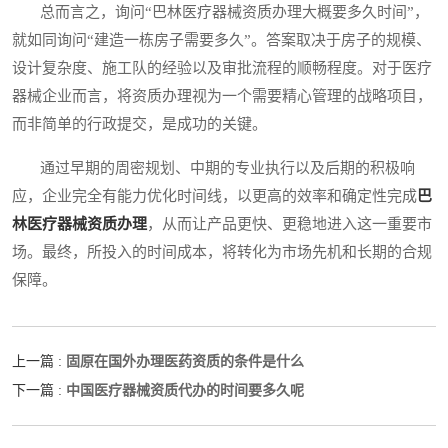
总而言之，询问“巴林医疗器械资质办理大概要多久时间”，
就如同询问“建造一栋房子需要多久”。答案取决于房子的规模、
设计复杂度、施工队的经验以及审批流程的顺畅程度。对于医疗
器械企业而言，将资质办理视为一个需要精心管理的战略项目，
而非简单的行政提交，是成功的关键。
通过早期的周密规划、中期的专业执行以及后期的积极响
应，企业完全有能力优化时间线，以更高的效率和确定性完成
巴
林医疗器械资质办理
，从而让产品更快、更稳地进入这一重要市
场。最终，所投入的时间成本，将转化为市场先机和长期的合规
保障。
固原在国外办理医药资质的条件是什么
上一篇 :
中国医疗器械资质代办的时间要多久呢
下一篇 :