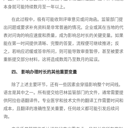
本身就可能持续数月至一年以上。
在此过程中，极有可能收到评审意见或问询函。监管部门提
出问题或要求补充资料是非常普遍的情况。企业或其在当地的代
表对问询的响应速度和质量，成为影响总时长的关键变量。如果
能在第一时间提供清晰、完整的答复，流程便可继续推进；反
之，若响应迟缓或答非所问，则可能导致审查暂停，甚至被要求
重新提交部分材料，这将造成数周乃至数月的延误。
四、 影响办理时长的其他重要变量
除了上述主要环节，还有一些因素会穿插影响整个时间线。
语言是其中之一。所有提交给巴林监管部门的文件，通常需要提
供阿拉伯语翻译件。专业医学和技术文件的翻译工作需要时间和
成本，且翻译的准确性至关重要，任何歧义都可能引发后续问
询。