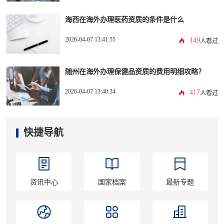
海西在海外办理医药资质的条件是什么
2026-04-07 13:41:55
149
人看过
随州在海外办理保健品资质的费用明细攻略？
2026-04-07 13:40:34
417
人看过
快捷导航
资讯中心
国家档案
最新专题