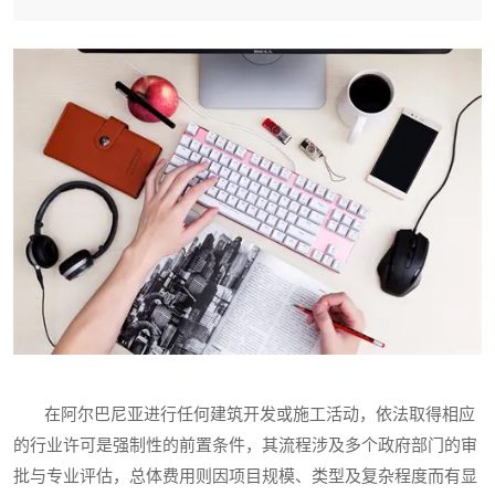
在阿尔巴尼亚进行任何建筑开发或施工活动，依法取得相应
的行业许可是强制性的前置条件，其流程涉及多个政府部门的审
批与专业评估，总体费用则因项目规模、类型及复杂程度而有显