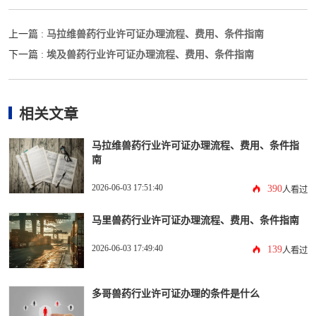
马拉维兽药行业许可证办理流程、费用、条件指南
上一篇 :
埃及兽药行业许可证办理流程、费用、条件指南
下一篇 :
相关文章
马拉维兽药行业许可证办理流程、费用、条件指
南
2026-06-03 17:51:40
390
人看过
马里兽药行业许可证办理流程、费用、条件指南
2026-06-03 17:49:40
139
人看过
多哥兽药行业许可证办理的条件是什么