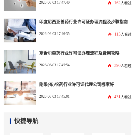
2026-06-03 17:47:40
162
人看过
印度尼西亚兽药行业许可证办理流程及步骤指南
2026-06-03 17:46:35
115
人看过
塞舌尔兽药行业许可证办理流程及费用攻略
2026-06-03 17:45:54
390
人看过
刚果(布)农药行业许可证代理公司哪家好
2026-06-03 17:45:01
431
人看过
快捷导航