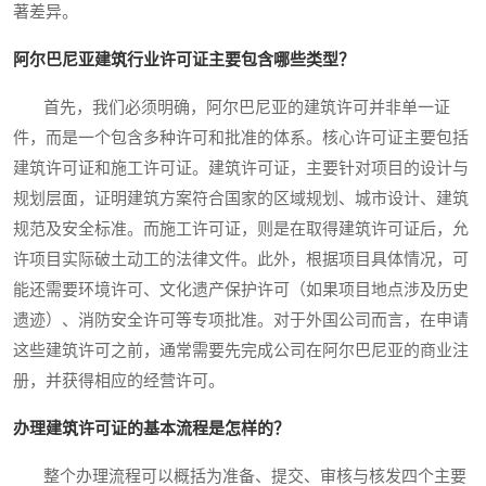
著差异。
阿尔巴尼亚建筑行业许可证主要包含哪些类型？
首先，我们必须明确，阿尔巴尼亚的建筑许可并非单一证
件，而是一个包含多种许可和批准的体系。核心许可证主要包括
建筑许可证和施工许可证。建筑许可证，主要针对项目的设计与
规划层面，证明建筑方案符合国家的区域规划、城市设计、建筑
规范及安全标准。而施工许可证，则是在取得建筑许可证后，允
许项目实际破土动工的法律文件。此外，根据项目具体情况，可
能还需要环境许可、文化遗产保护许可（如果项目地点涉及历史
遗迹）、消防安全许可等专项批准。对于外国公司而言，在申请
这些建筑许可之前，通常需要先完成公司在阿尔巴尼亚的商业注
册，并获得相应的经营许可。
办理建筑许可证的基本流程是怎样的？
整个办理流程可以概括为准备、提交、审核与核发四个主要