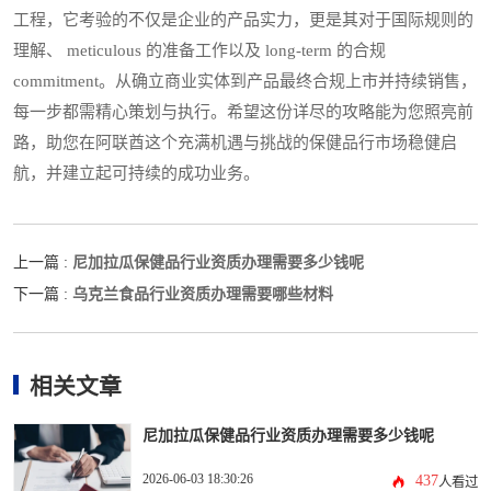
工程，它考验的不仅是企业的产品实力，更是其对于国际规则的
理解、 meticulous 的准备工作以及 long-term 的合规
commitment。从确立商业实体到产品最终合规上市并持续销售，
每一步都需精心策划与执行。希望这份详尽的攻略能为您照亮前
路，助您在阿联酋这个充满机遇与挑战的保健品行市场稳健启
航，并建立起可持续的成功业务。
尼加拉瓜保健品行业资质办理需要多少钱呢
上一篇 :
乌克兰食品行业资质办理需要哪些材料
下一篇 :
相关文章
尼加拉瓜保健品行业资质办理需要多少钱呢
2026-06-03 18:30:26
437
人看过