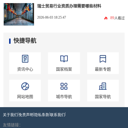
瑞士贸易行业资质办理需要哪些材料
2026-06-03 18:25:47
89
人看过
快捷导航
资讯中心
国家档案
最新专题
网站地图
城市导航
国家导航
|
|
|
|
关于我们
免责声明
隐私条款
联系我们
友情链接：