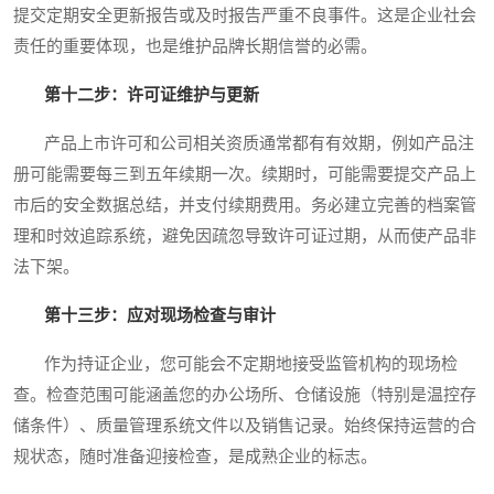
提交定期安全更新报告或及时报告严重不良事件。这是企业社会
责任的重要体现，也是维护品牌长期信誉的必需。
第十二步：许可证维护与更新
产品上市许可和公司相关资质通常都有有效期，例如产品注
册可能需要每三到五年续期一次。续期时，可能需要提交产品上
市后的安全数据总结，并支付续期费用。务必建立完善的档案管
理和时效追踪系统，避免因疏忽导致许可证过期，从而使产品非
法下架。
第十三步：应对现场检查与审计
作为持证企业，您可能会不定期地接受监管机构的现场检
查。检查范围可能涵盖您的办公场所、仓储设施（特别是温控存
储条件）、质量管理系统文件以及销售记录。始终保持运营的合
规状态，随时准备迎接检查，是成熟企业的标志。