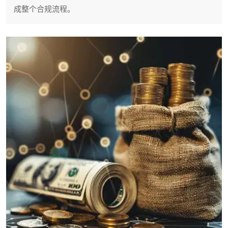
成整个合规流程。