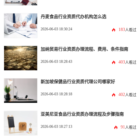
丹麦食品行业资质代办机构怎么选
2026-06-03 18:30:24
183
人看过
加纳贸易行业资质办理流程、费用、条件指南
2026-06-03 18:28:43
403
人看过
新加坡保健品行业资质代理公司哪家好
2026-06-03 18:28:18
402
人看过
亚美尼亚食品行业资质办理流程及步骤指南
2026-06-03 18:27:13
91
人看过