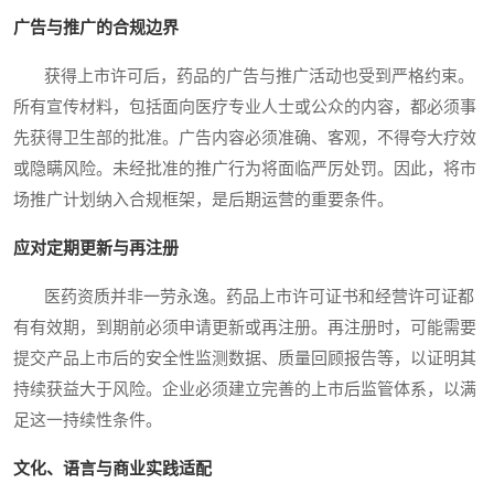
广告与推广的合规边界
获得上市许可后，药品的广告与推广活动也受到严格约束。
所有宣传材料，包括面向医疗专业人士或公众的内容，都必须事
先获得卫生部的批准。广告内容必须准确、客观，不得夸大疗效
或隐瞒风险。未经批准的推广行为将面临严厉处罚。因此，将市
场推广计划纳入合规框架，是后期运营的重要条件。
应对定期更新与再注册
医药资质并非一劳永逸。药品上市许可证书和经营许可证都
有有效期，到期前必须申请更新或再注册。再注册时，可能需要
提交产品上市后的安全性监测数据、质量回顾报告等，以证明其
持续获益大于风险。企业必须建立完善的上市后监管体系，以满
足这一持续性条件。
文化、语言与商业实践适配