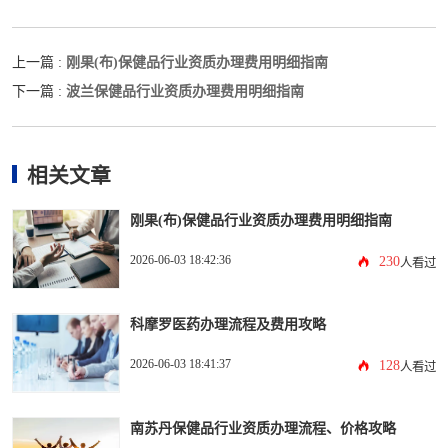
刚果(布)保健品行业资质办理费用明细指南
上一篇 :
波兰保健品行业资质办理费用明细指南
下一篇 :
相关文章
刚果(布)保健品行业资质办理费用明细指南
2026-06-03 18:42:36
230
人看过
科摩罗医药办理流程及费用攻略
2026-06-03 18:41:37
128
人看过
南苏丹保健品行业资质办理流程、价格攻略