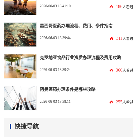
2026-06-03 18:41:10
186
人看过
墨西哥医药办理流程、费用、条件指南
2026-06-03 18:39:44
311
人看过
克罗地亚食品行业资质办理流程及费用攻略
2026-06-03 18:39:24
366
人看过
阿曼医药办理条件是哪些攻略
2026-06-03 18:38:11
255
人看过
快捷导航