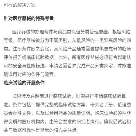
可行的解决方案。
针对医疗器械的特殊考量
医疗器械的办理条件与药品类似但分类管理更细。根据风险
等级，医疗器械被分为不同类别，从低风险的一类到高风险的四
类。注册条件随之变化，高风险产品通常需要提供更充分的临床
评价报告或临床试验数据。此外，所有医疗器械必须符合越南认
可的安全与性能标准。申请者需首先完成产品分类判定，才能准
确适用对应的条件与流程。
临床试验的开展条件
如果涉及在越南进行临床试验，则需另行申请临床试验批
准。条件包括：提供完整的临床试验方案、研究者手册、伦理委
员会批准文件，以及试验用药品的质量证明。临床试验必须在获
得资质的医疗机构内，由符合要求的研究者执行。确保受试者权
益与数据可靠性是监管的核心关注点。