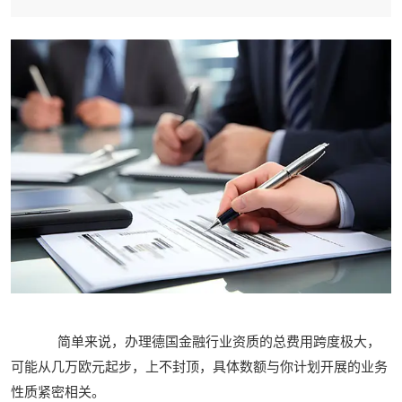
简单来说，办理德国金融行业资质的总费用跨度极大，
可能从几万欧元起步，上不封顶，具体数额与你计划开展的业务
性质紧密相关。