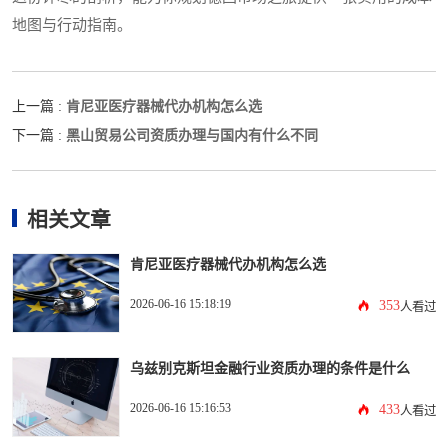
地图与行动指南。
肯尼亚医疗器械代办机构怎么选
上一篇 :
黑山贸易公司资质办理与国内有什么不同
下一篇 :
相关文章
肯尼亚医疗器械代办机构怎么选
2026-06-16 15:18:19
353
人看过
乌兹别克斯坦金融行业资质办理的条件是什么
2026-06-16 15:16:53
433
人看过