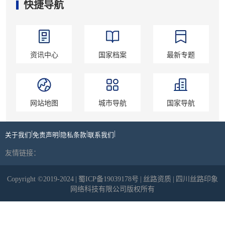
快捷导航
资讯中心
国家档案
最新专题
网站地图
城市导航
国家导航
|
|
|
|
关于我们
免责声明
隐私条款
联系我们
友情链接：
Copyright ©2019-2024
|
蜀ICP备19039178号
|
丝路资质
|
四川丝路印象
网络科技有限公司版权所有