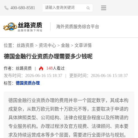
400-680-8581
海外资质服务综合平台
位置：
丝路资质
>
资讯中心
>
金融
> 文章详情
德国金融行业资质办理需要多少钱呢
148
作者：丝路资质
|
人看过
发布时间：2026-06-16 15:18:37
|
更新时间：2026-06-16 15:18:37
标签：
德国资质办理
德国金融行业资质办理的费用并非一个固定数字，其成本构
成复杂，从数万欧元到数十万欧元不等，主要取决于申请的
具体牌照类型、公司结构、法律合规复杂程度以及所聘请的
专业服务机构。办理过程涉及官方规费、法律顾问、资本要
求及持续运营成本等多个层面，需要进行全面评估与规划。