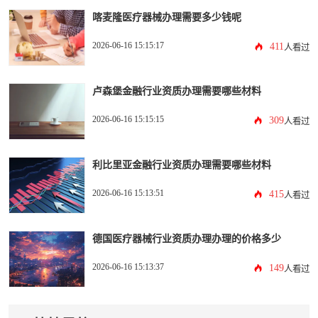
喀麦隆医疗器械办理需要多少钱呢
2026-06-16 15:15:17
411
人看过
卢森堡金融行业资质办理需要哪些材料
2026-06-16 15:15:15
309
人看过
利比里亚金融行业资质办理需要哪些材料
2026-06-16 15:13:51
415
人看过
德国医疗器械行业资质办理办理的价格多少
2026-06-16 15:13:37
149
人看过