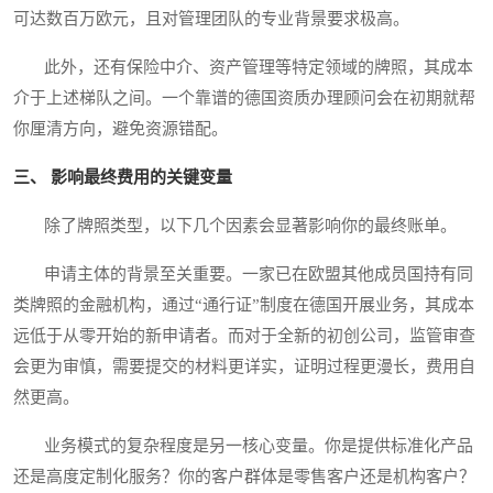
可达数百万欧元，且对管理团队的专业背景要求极高。
此外，还有保险中介、资产管理等特定领域的牌照，其成本
介于上述梯队之间。一个靠谱的德国资质办理顾问会在初期就帮
你厘清方向，避免资源错配。
三、 影响最终费用的关键变量
除了牌照类型，以下几个因素会显著影响你的最终账单。
申请主体的背景至关重要。一家已在欧盟其他成员国持有同
类牌照的金融机构，通过“通行证”制度在德国开展业务，其成本
远低于从零开始的新申请者。而对于全新的初创公司，监管审查
会更为审慎，需要提交的材料更详实，证明过程更漫长，费用自
然更高。
业务模式的复杂程度是另一核心变量。你是提供标准化产品
还是高度定制化服务？你的客户群体是零售客户还是机构客户？