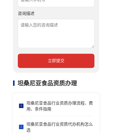
咨询描述
立即提交
坦桑尼亚食品资质办理
坦桑尼亚食品行业资质办理流程、费
1
用、条件指南
坦桑尼亚食品行业资质代办机构怎么
2
选