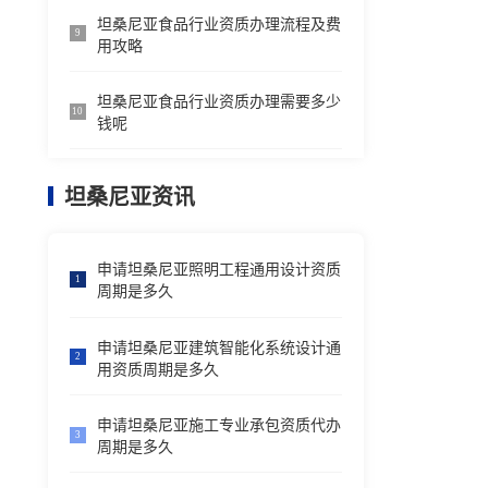
坦桑尼亚食品行业资质办理流程及费
9
用攻略
坦桑尼亚食品行业资质办理需要多少
10
钱呢
坦桑尼亚资讯
申请坦桑尼亚照明工程通用设计资质
1
周期是多久
申请坦桑尼亚建筑智能化系统设计通
2
用资质周期是多久
申请坦桑尼亚施工专业承包资质代办
3
周期是多久