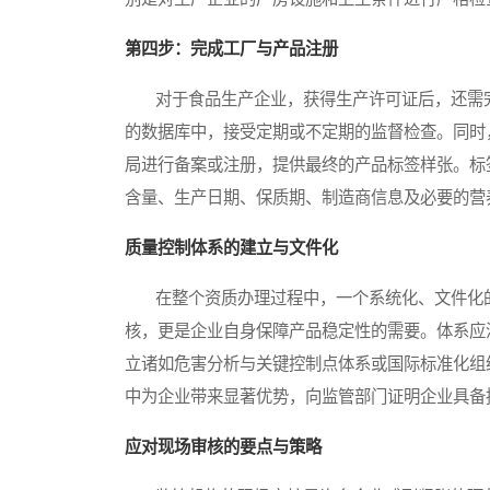
第四步：完成工厂与产品注册
对于食品生产企业，获得生产许可证后，还需完
的数据库中，接受定期或不定期的监督检查。同时
局进行备案或注册，提供最终的产品标签样张。标
含量、生产日期、保质期、制造商信息及必要的营
质量控制体系的建立与文件化
在整个资质办理过程中，一个系统化、文件化的
核，更是企业自身保障产品稳定性的需要。体系应
立诸如危害分析与关键控制点体系或国际标准化组
中为企业带来显著优势，向监管部门证明企业具备
应对现场审核的要点与策略