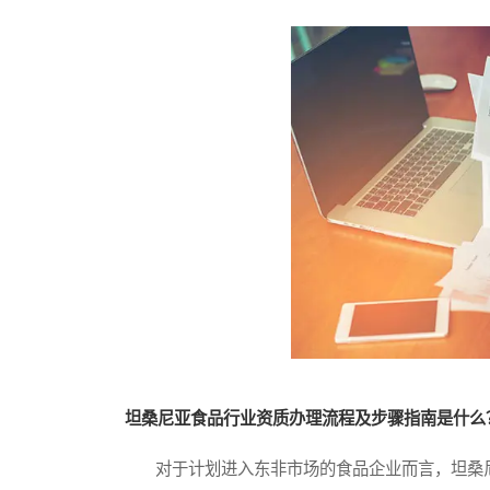
坦桑尼亚食品行业资质办理流程及步骤指南是什么
对于计划进入东非市场的食品企业而言，坦桑尼