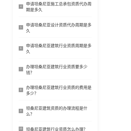
申请坦桑尼亚施工总承包资质代办周
4
期是多久
申请坦桑尼亚设计资质代办周期是多
5
久
申请坦桑尼亚建筑行业资质周期是多
6
久
办理坦桑尼亚建筑行业资质要多少
7
钱？
办理坦桑尼亚建筑行业资质的费用是
8
多少？
坦桑尼亚建筑资质的办理流程是什
9
么？
坦桑尼亚建筑行业资质怎么办理？
10