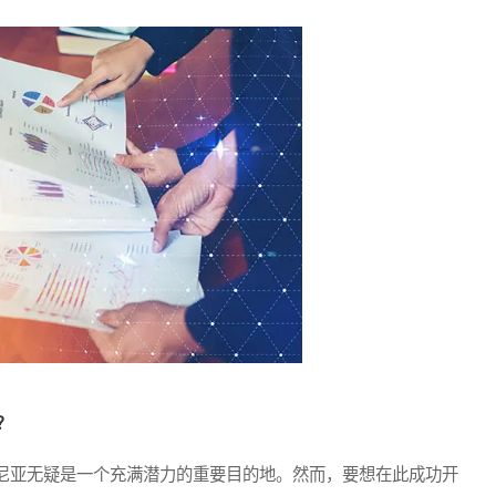
？
亚无疑是一个充满潜力的重要目的地。然而，要想在此成功开