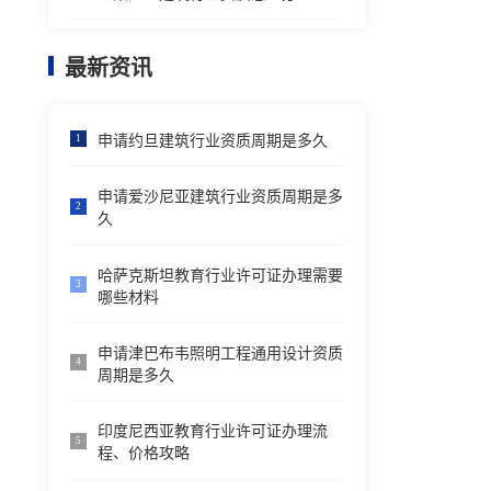
最新资讯
申请约旦建筑行业资质周期是多久
1
申请爱沙尼亚建筑行业资质周期是多
2
久
哈萨克斯坦教育行业许可证办理需要
3
哪些材料
申请津巴布韦照明工程通用设计资质
4
周期是多久
印度尼西亚教育行业许可证办理流
5
程、价格攻略