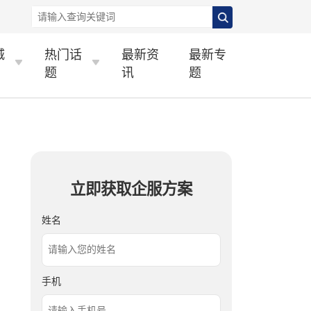
城
热门话
最新资
最新专
题
讯
题
立即获取企服方案
姓名
手机