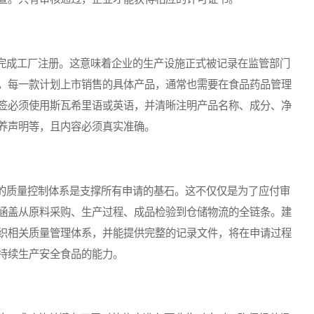
成工厂注册。这意味着企业的生产设施正式被记录在监管部门
，每一款计划上市销售的具体产品，通常也需要在食品药品管理
签必须使用斯瓦希里语或英语，并清晰注明产品名称、成分、净
养声明等，且内容必须真实准确。
质量控制体系是支撑所有申请的基石。这不仅仅是为了应付审
涵盖从原料采购、生产过程、成品检验到仓储物流的全链条。建
织相关质量管理体系，并能提供完整的记录文件，将在申请过程
持续生产安全食品的能力。