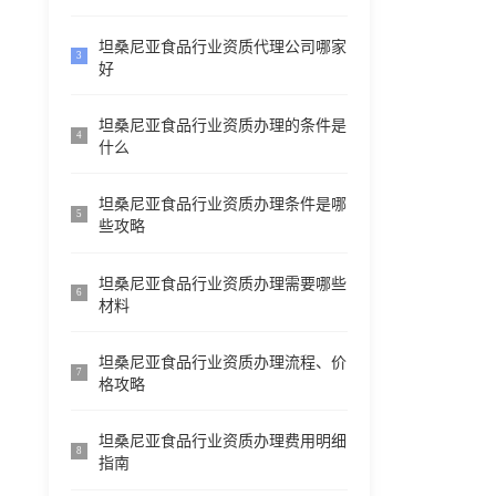
坦桑尼亚食品行业资质代理公司哪家
3
好
坦桑尼亚食品行业资质办理的条件是
4
什么
坦桑尼亚食品行业资质办理条件是哪
5
些攻略
坦桑尼亚食品行业资质办理需要哪些
6
材料
坦桑尼亚食品行业资质办理流程、价
7
格攻略
坦桑尼亚食品行业资质办理费用明细
8
指南