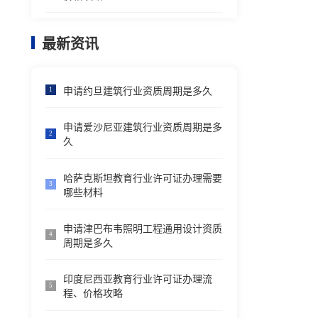
最新资讯
申请约旦建筑行业资质周期是多久
1
申请爱沙尼亚建筑行业资质周期是多
2
久
哈萨克斯坦教育行业许可证办理需要
3
哪些材料
申请津巴布韦照明工程通用设计资质
4
周期是多久
印度尼西亚教育行业许可证办理流
5
程、价格攻略