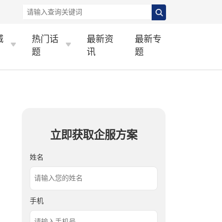
城
热门话
最新资
最新专
题
讯
题
立即获取企服方案
姓名
手机