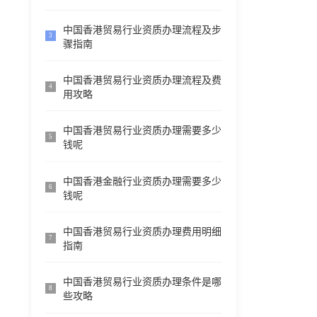
中国香港贸易行业资质办理流程及步
3
骤指南
中国香港贸易行业资质办理流程及费
4
用攻略
中国香港贸易行业资质办理需要多少
5
钱呢
中国香港金融行业资质办理需要多少
6
钱呢
中国香港贸易行业资质办理费用明细
7
指南
中国香港贸易行业资质办理条件是哪
8
些攻略