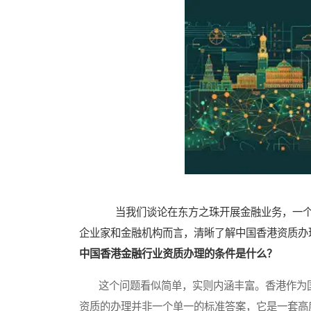
当我们谈论在东方之珠开展金融业务，一个无
企业家和金融机构而言，清晰了解中国香港资质办
中国香港金融行业资质办理的条件是什么？
这个问题看似简单，实则内涵丰富。香港作为国
资质的办理并非一个单一的标准答案，它是一套高