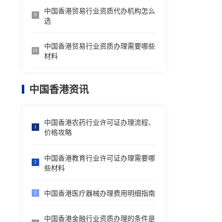
中国香港贸易行业资质代办机构怎么
9
选
中国香港贸易行业资质办理需要哪些
10
材料
中国香港资讯
中国香港农药行业许可证办理流程、
1
价格攻略
中国香港教育行业许可证办理需要哪
2
些材料
中国香港医疗器械办理费用明细指南
3
中国香港金融行业资质办理的条件是