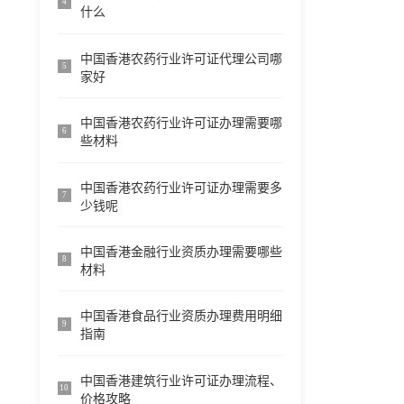
4
什么
中国香港农药行业许可证代理公司哪
5
家好
中国香港农药行业许可证办理需要哪
6
些材料
中国香港农药行业许可证办理需要多
7
少钱呢
中国香港金融行业资质办理需要哪些
8
材料
中国香港食品行业资质办理费用明细
9
指南
中国香港建筑行业许可证办理流程、
10
价格攻略