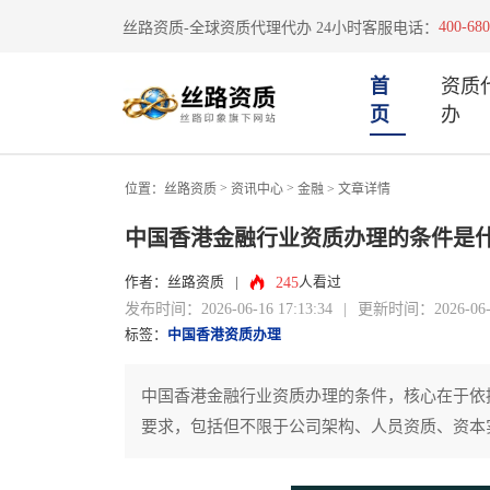
400-680
丝路资质-全球资质代理代办 24小时客服电话：
首
资质
页
办
>
>
位置：
丝路资质
资讯中心
金融
> 文章详情
中国香港金融行业资质办理的条件是
245
作者：丝路资质
|
人看过
发布时间：2026-06-16 17:13:34
|
更新时间：2026-06-16
标签：
中国香港资质办理
中国香港金融行业资质办理的条件，核心在于依
要求，包括但不限于公司架构、人员资质、资本