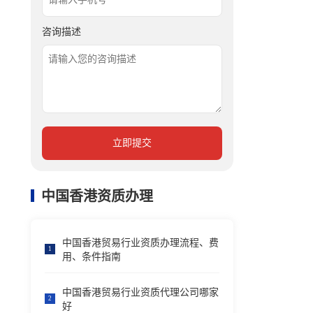
咨询描述
立即提交
中国香港资质办理
中国香港贸易行业资质办理流程、费
1
用、条件指南
中国香港贸易行业资质代理公司哪家
2
好