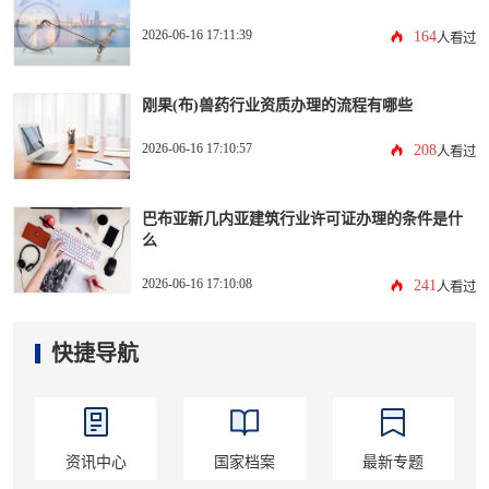
2026-06-16 17:11:39
164
人看过
刚果(布)兽药行业资质办理的流程有哪些
2026-06-16 17:10:57
208
人看过
巴布亚新几内亚建筑行业许可证办理的条件是什
么
2026-06-16 17:10:08
241
人看过
快捷导航
资讯中心
国家档案
最新专题