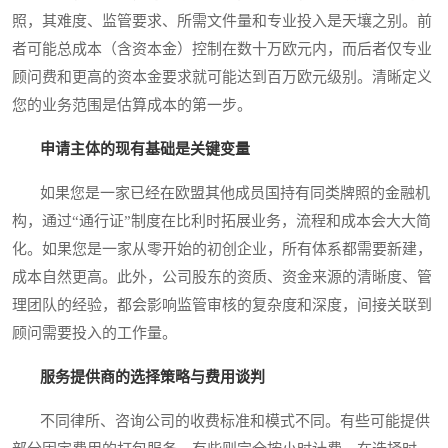
照，其难度、监管要求、所需文件量和专业投入是天壤之别。前
者可能总成本（含资本金）控制在数十万欧元内，而后者仅专业
顾问费和更高的资本金要求就可能达到百万欧元级别。清晰定义
您的业务范围是估算成本的第一步。
申请主体的现有基础是关键变量
如果您是一家已经在欧盟其他成员国持有同类牌照的金融机
构，通过“通行证”制度在比利时拓展业务，流程和成本会大大简
化。如果您是一家从零开始的初创企业，所有体系都需要新建，
成本自然更高。此外，公司股东的资质、资金来源的清晰度、管
理团队的经验，都会影响监管审核的复杂度和深度，间接关联到
顾问需要投入的工作量。
服务提供商的选择策略与费用谈判
不同律所、咨询公司的收费标准和模式不同。有些可能提供