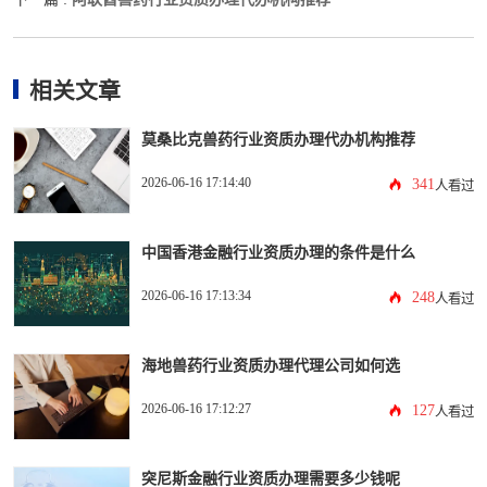
相关文章
莫桑比克兽药行业资质办理代办机构推荐
2026-06-16 17:14:40
341
人看过
中国香港金融行业资质办理的条件是什么
2026-06-16 17:13:34
248
人看过
海地兽药行业资质办理代理公司如何选
2026-06-16 17:12:27
127
人看过
突尼斯金融行业资质办理需要多少钱呢