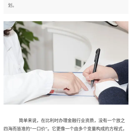
划。
简单来说，在比利时办理金融行业资质，没有一个放之
四海而皆准的“一口价”。它更像一个由多个变量构成的方程式，