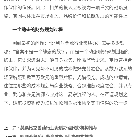
作伙伴的信任。因此，相关的投入应被视为一项重要的战略投
资，其回报体现在市场准入、品牌价值和长期发展的可能性上。
一个动态的财务规划过程
回到最初的问题：“比利时金融行业资质办理需要多少钱
呢？”答案不是一个静态的数字，而是一个动态财务规划过程的
结果。它要求您深入理解自身业务、明晰监管要求、审慎选择合
作伙伴，并为可见与不可见的成本做好充分准备。从数万欧元的
轻型牌照到数百万欧元的重型牌照，光谱很宽。成功的申请者，
往往是那些将成本规划与商业战略、合规准备深度融合，并以专
业、耐心和充足资源去应对这一复杂流程的人。在严谨规划之
下，这笔投资将成为您进军欧洲金融市场坚实而值得的第一步。
莫桑比克兽药行业资质办理代办机构推荐
上一篇 :
阿联酋兽药行业资质办理代办机构推荐
下一篇 :