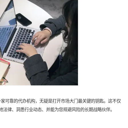
家可靠的代办机构，无疑是打开市场大门最关键的钥匙。这不仅
地法律、洞悉行业动态、并能为您规避风险的长期战略伙伴。