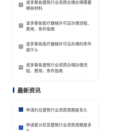
波多黎各建筑行业资质办理办理需要
7
哪些材料
波多黎各医疗器械许可证办理流程、
8
费用、条件指南
波多黎各医疗器械许可证办理的条件
9
是什么
波多黎各建筑行业资质办理办理流
10
程、费用、条件指南
最新资讯
申请约旦建筑行业资质周期是多久
1
申请爱沙尼亚建筑行业资质周期是多
2
久