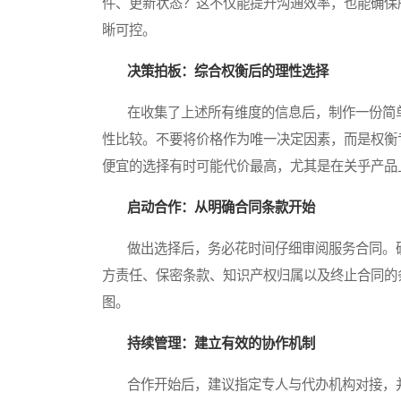
件、更新状态？这不仅能提升沟通效率，也能确保
晰可控。
决策拍板：综合权衡后的理性选择
在收集了上述所有维度的信息后，制作一份简单
性比较。不要将价格作为唯一决定因素，而是权衡
便宜的选择有时可能代价最高，尤其是在关乎产品
启动合作：从明确合同条款开始
做出选择后，务必花时间仔细审阅服务合同。确
方责任、保密条款、知识产权归属以及终止合同的
图。
持续管理：建立有效的协作机制
合作开始后，建议指定专人与代办机构对接，并