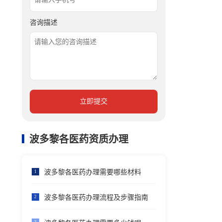
咨询描述
立即提交
波多黎各医药资质办理
波多黎各医药办理需要哪些材料
1
波多黎各医药办理流程及步骤指南
2