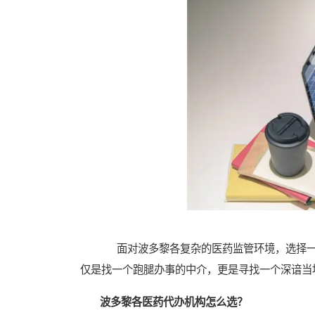
面对波多黎各复杂的医药监管环境，选择一
仅是找一个跑腿办事的中介，更是寻找一个深谙当
波多黎各医药代办机构怎么选？