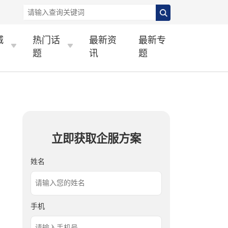
城
热门话
最新资
最新专
题
讯
题
立即获取企服方案
姓名
手机