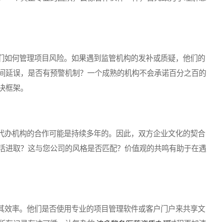
如何管理项目风险。如果遇到监管机构的发补或质疑，他们的
间延误，是否有预警机制？一个成熟的机构不会承诺百分之百的
决框架。
办机构的合作可能是持续多年的。因此，双方企业文化的契合
活进取？这与您公司的风格是否匹配？价值观的共鸣有助于在遇
效率。他们是否使用专业的项目管理软件或客户门户来共享文