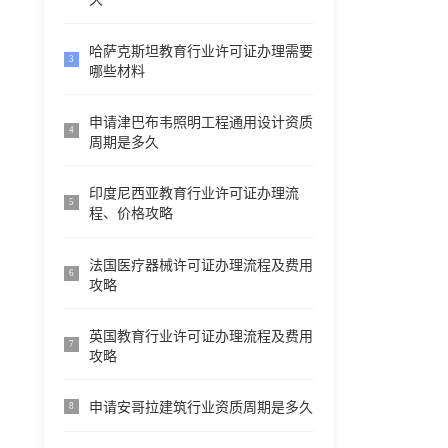
哈萨克斯坦教育行业许可证办理需要
3
哪些材料
申请津巴布韦照明工程通用设计资质
4
周期是多久
印度尼西亚教育行业许可证办理流
5
程、价格攻略
法国医疗器械许可证办理流程及费用
6
攻略
英国教育行业许可证办理流程及费用
7
攻略
申请安哥拉建筑行业资质周期是多久
8