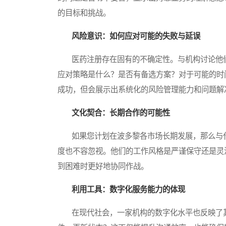
的目标和挑战。
风险意识：如何应对可能的失败与延误
医药注册存在固有的不确定性。与机构讨论他们
应对策略是什么？是否有备选方案？对于可能的时
成功，但会展示出系统化的风险管理能力和问题解
文化契合：长期合作的可能性
如果您计划在波多黎各市场长期发展，那么与代
度也不容忽视。他们的工作风格是严谨保守还是灵
到困难时更好地协同作战。
利用工具：数字化服务能力的体现
在现代社会，一家机构的数字化水平也反映了其