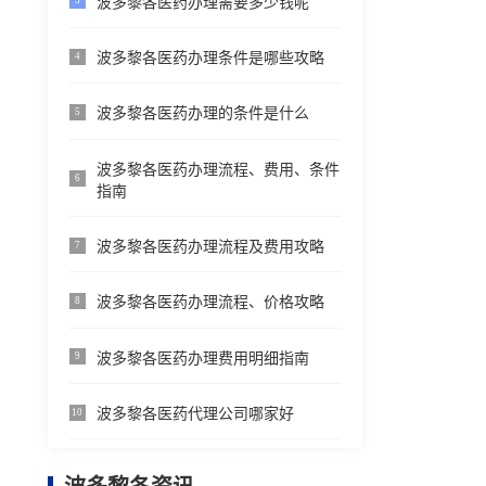
波多黎各医药办理需要多少钱呢
3
波多黎各医药办理条件是哪些攻略
4
波多黎各医药办理的条件是什么
5
波多黎各医药办理流程、费用、条件
6
指南
波多黎各医药办理流程及费用攻略
7
波多黎各医药办理流程、价格攻略
8
波多黎各医药办理费用明细指南
9
波多黎各医药代理公司哪家好
10