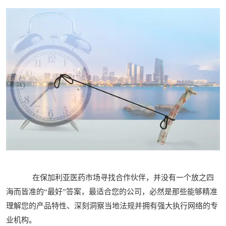
在保加利亚医药市场寻找合作伙伴，并没有一个放之四
海而皆准的“最好”答案，最适合您的公司，必然是那些能够精准
理解您的产品特性、深刻洞察当地法规并拥有强大执行网络的专
业机构。