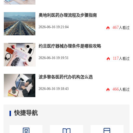
奥地利医药办理流程及步骤指南
2026-06-16 19:21:04
467
人看过
约旦医疗器械办理条件是哪些攻略
2026-06-16 19:19:51
117
人看过
波多黎各医药代办机构怎么选
2026-06-16 19:18:43
466
人看过
快捷导航