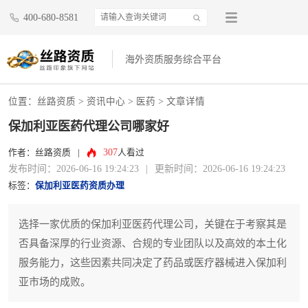
400-680-8581
海外资质服务综合平台
位置：
丝路资质
>
资讯中心
>
医药
> 文章详情
保加利亚医药代理公司哪家好
307
作者：丝路资质
|
人看过
发布时间：2026-06-16 19:24:23
|
更新时间：2026-06-16 19:24:23
标签：
保加利亚医药资质办理
选择一家优质的保加利亚医药代理公司，关键在于考察其是
否具备深厚的行业资源、合规的专业团队以及高效的本土化
服务能力，这些因素共同决定了药品或医疗器械进入保加利
亚市场的成败。