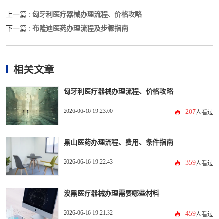
匈牙利医疗器械办理流程、价格攻略
上一篇 :
布隆迪医药办理流程及步骤指南
下一篇 :
相关文章
匈牙利医疗器械办理流程、价格攻略
2026-06-16 19:23:00
207
人看过
黑山医药办理流程、费用、条件指南
2026-06-16 19:22:43
359
人看过
波黑医疗器械办理需要哪些材料
2026-06-16 19:21:32
459
人看过